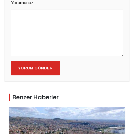
Yorumunuz
YORUM GÖNDER
Benzer Haberler