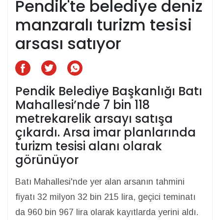
Pendik'te belediye deniz
manzaralı turizm tesisi
arsası satıyor
Pendik Belediye Başkanlığı Batı
Mahallesi’nde 7 bin 118
metrekarelik arsayı satışa
çıkardı. Arsa imar planlarında
turizm tesisi alanı olarak
görünüyor
Batı Mahallesi'nde yer alan arsanın tahmini
fiyatı 32 milyon 32 bin 215 lira, geçici teminatı
da 960 bin 967 lira olarak kayıtlarda yerini aldı.