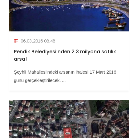
06.03.2016 08:48
Pendik Belediyesi’nden 2.3 milyona satılık
arsa!
Şeyhli Mahallesi'ndeki arsanın ihalesi 17 Mart 2016
günü gerçekleştirilecek. ...