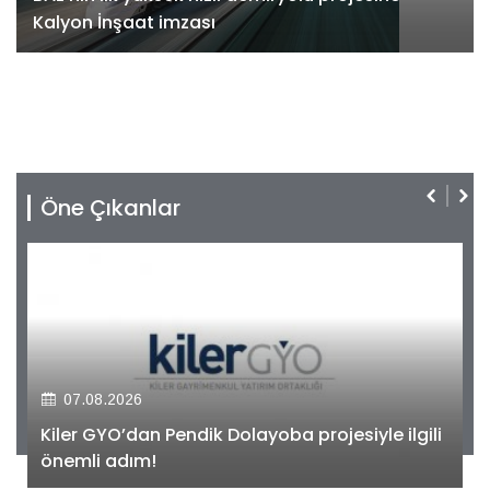
Kalyon İnşaat imzası
Öne Çıkanlar
07.08.2026
Kiler GYO’dan Pendik Dolayoba projesiyle ilgili
önemli adım!