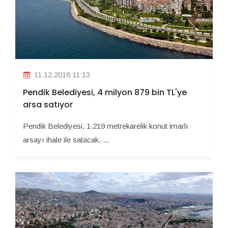
11.12.2016 11:13
Pendik Belediyesi, 4 milyon 879 bin TL'ye
arsa satıyor
Pendik Belediyesi, 1.219 metrekarelik konut imarlı
arsayı ihale ile satacak. ...