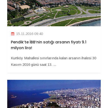
15.11.2016 09:40
Pendik’te İBB’nin satığı arsanın fiyatı 9.1
milyon lira!
Kurtköy Mahallesi sınırlarında kalan arsanın ihalesi 30
Kasım 2016 günü saat 13. ...