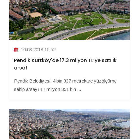
16.03.2018 10:52
Pendik Kurtköy'de 17.3 milyon TL’ye satılık
arsa!
Pendik Belediyesi, 4 bin 337 metrekare yüzölçüme
sahip arsayı 17 milyon 351 bin ...