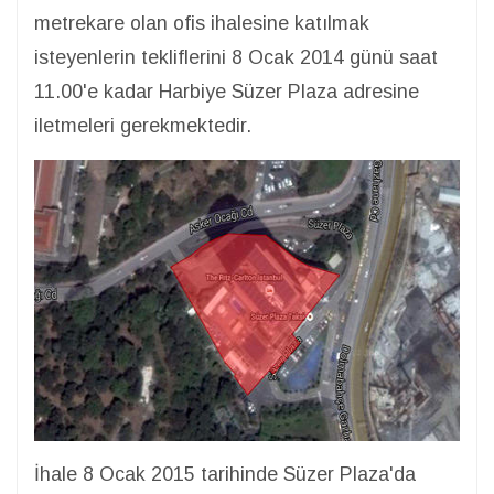
metrekare olan ofis ihalesine katılmak
isteyenlerin tekliflerini 8 Ocak 2014 günü saat
11.00'e kadar Harbiye Süzer Plaza adresine
iletmeleri gerekmektedir.
İhale 8 Ocak 2015 tarihinde Süzer Plaza'da