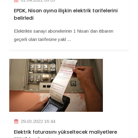
EPDK, Nisan ayına ilişkin elektrik tarifelerini
belirledi
Elektrikte sanayi abonelerinin 1 Nisan`dan itibaren
geçerli olan tarifesine yakl ...
29.03.2022 16:44
Elektrik faturasını yükseltecek maliyetlere