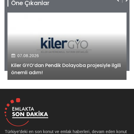
Öne Çıkanlar
07.08.2026
Kiler GYO’dan Pendik Dolayoba projesiyle ilgili
önemli adım!
Türkiye'deki en son konut ve emlak haberleri, devam eden konut