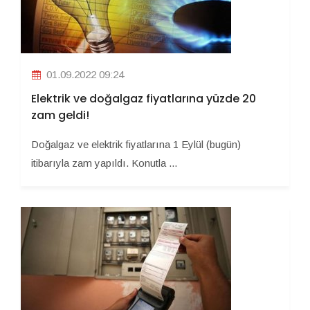
01.09.2022 09:24
Elektrik ve doğalgaz fiyatlarına yüzde 20
zam geldi!
Doğalgaz ve elektrik fiyatlarına 1 Eylül (bugün)
itibarıyla zam yapıldı. Konutla ...