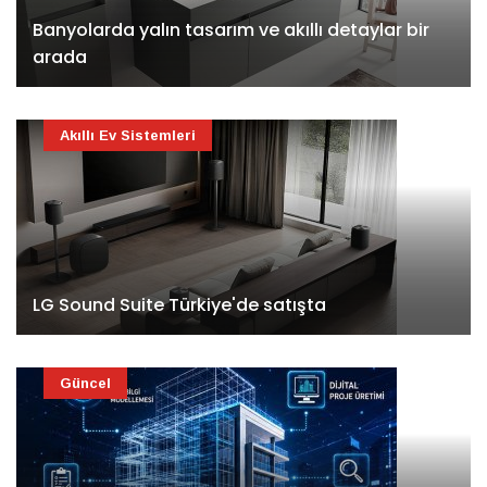
Banyolarda yalın tasarım ve akıllı detaylar bir
arada
Akıllı Ev Sistemleri
LG Sound Suite Türkiye'de satışta
Güncel