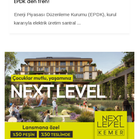
EPDK'den fren!
Enerji Piyasası Düzenleme Kurumu (EPDK), kurul
kararıyla elektrik üretim santral ...