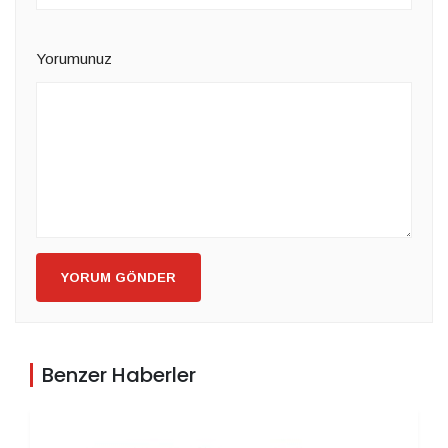
Yorumunuz
YORUM GÖNDER
Benzer Haberler