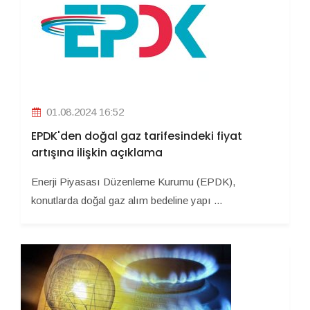
01.08.2024 16:52
EPDK'den doğal gaz tarifesindeki fiyat
artışına ilişkin açıklama
Enerji Piyasası Düzenleme Kurumu (EPDK),
konutlarda doğal gaz alım bedeline yapı ...