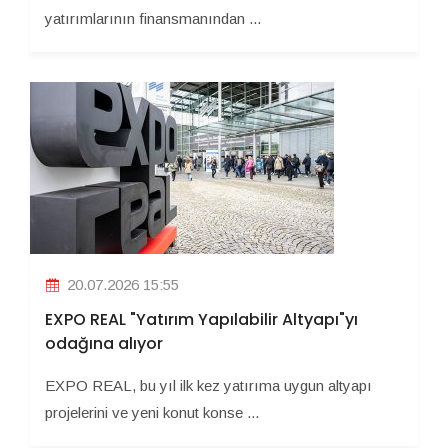
yatırımlarının finansmanından ...
20.07.2026 15:55
EXPO REAL "Yatırım Yapılabilir Altyapı"yı
odağına alıyor
EXPO REAL, bu yıl ilk kez yatırıma uygun altyapı
projelerini ve yeni konut konse ...