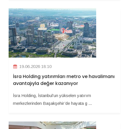
19.06.2026 18:10
İsra Holding yatırımları metro ve havalimanı
avantajıyla değer kazanıyor
İsra Holding, İstanbul’un yükselen yatırım
merkezlerinden Başakşehir’de hayata g ...