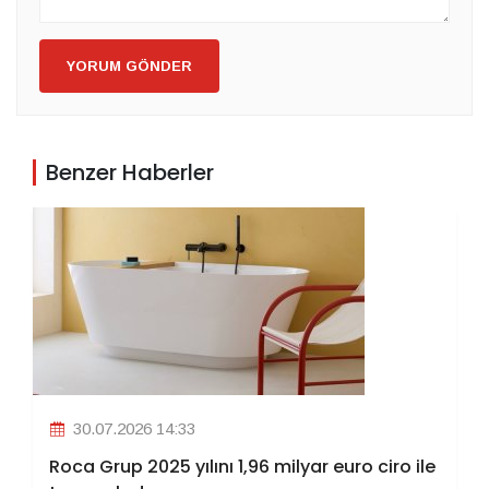
YORUM GÖNDER
Benzer Haberler
30.07.2026 14:33
Roca Grup 2025 yılını 1,96 milyar euro ciro ile