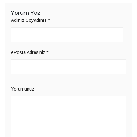
Yorum Yaz
Adınız Soyadınız
*
ePosta Adresiniz
*
Yorumunuz