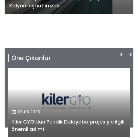
Kalyon İnşaat imzası
Öne Çıkanlar
06.08.2026
Kiler GYO’dan Pendik Dolayoba projesiyle ilgili
önemli adım!