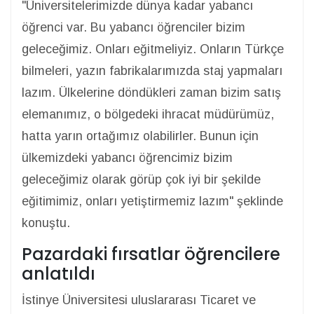
"Üniversitelerimizde dünya kadar yabancı
öğrenci var. Bu yabancı öğrenciler bizim
geleceğimiz. Onları eğitmeliyiz. Onların Türkçe
bilmeleri, yazın fabrikalarımızda staj yapmaları
lazım. Ülkelerine döndükleri zaman bizim satış
elemanımız, o bölgedeki ihracat müdürümüz,
hatta yarın ortağımız olabilirler. Bunun için
ülkemizdeki yabancı öğrencimiz bizim
geleceğimiz olarak görüp çok iyi bir şekilde
eğitimimiz, onları yetiştirmemiz lazım" şeklinde
konuştu.
Pazardaki fırsatlar öğrencilere
anlatıldı
İstinye Üniversitesi uluslararası Ticaret ve