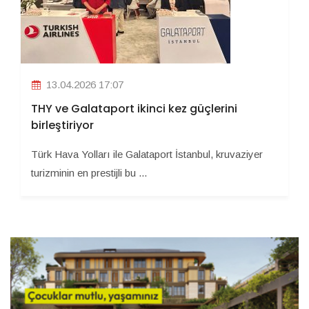
13.04.2026 17:07
THY ve Galataport ikinci kez güçlerini
birleştiriyor
Türk Hava Yolları ile Galataport İstanbul, kruvaziyer
turizminin en prestijli bu ...