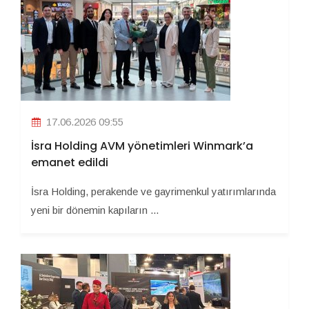
17.06.2026 09:55
İsra Holding AVM yönetimleri Winmark’a
emanet edildi
İsra Holding, perakende ve gayrimenkul yatırımlarında
yeni bir dönemin kapıların ...