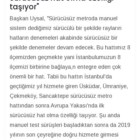
taşıyor"
Başkan Uysal, "Sürücüsüz metroda manuel
sistem dediğimiz sürücülü bir şekilde rayların
hatların denemeleri akabinde sürücüsüz bir
şekilde denemeler devam edecek. Bu hattımız 8
ilçemizden geçmekte yani İstanbulumuzun 8
ilçemizi birbirine bağlaya,n entegre eden çok
önemli bir hat. Tabii bu hattın İstanbul'da
geçtiğimiz yıl hizmete giren Üsküdar, Ümraniye,
Çekmeköy, Sancaktepe sürücüsüz metro
hattından sonra Avrupa Yakası'nda ilk
sürücüsüz hat olma özelliği taşıyor. Şu anda
manuel test sürüşleri başladıktan sonra da 2019
yılının son çeyreğine doğru hizmete girmesi