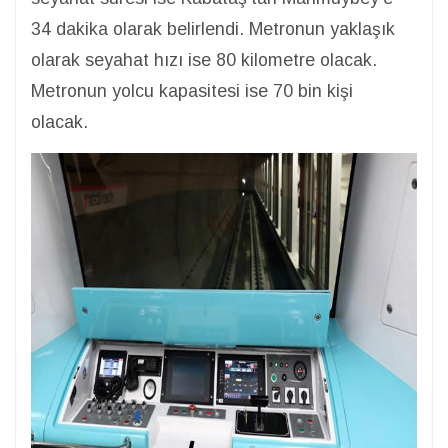
34 dakika olarak belirlendi. Metronun yaklaşık
olarak seyahat hızı ise 80 kilometre olacak.
Metronun yolcu kapasitesi ise 70 bin kişi
olacak.