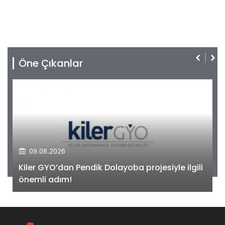
Öne Çıkanlar
09.08.2026
Kiler GYO’dan Pendik Dolayoba projesiyle ilgili
önemli adım!