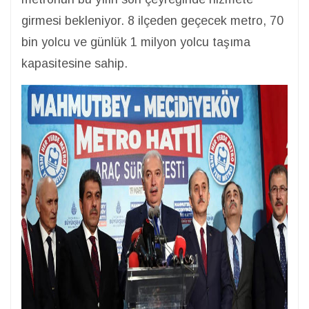
girmesi bekleniyor. 8 ilçeden geçecek metro, 70
bin yolcu ve günlük 1 milyon yolcu taşıma
kapasitesine sahip.