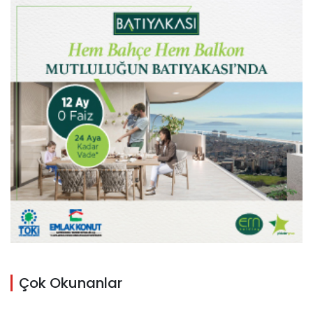
Çok Okunanlar