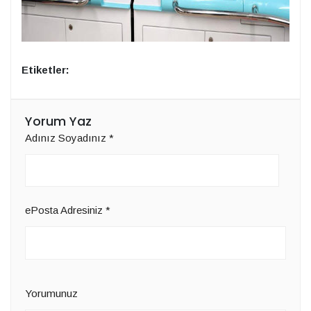
Etiketler:
Yorum Yaz
Adınız Soyadınız
*
ePosta Adresiniz
*
Yorumunuz