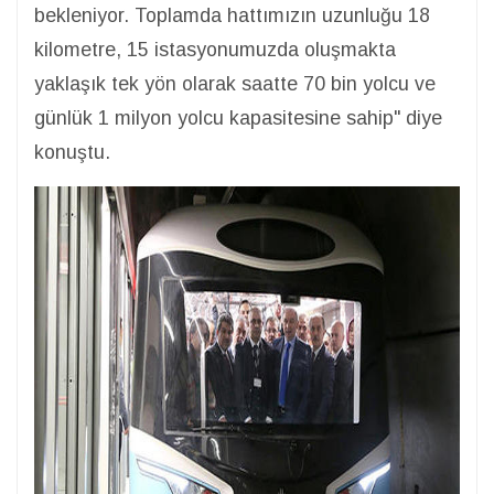
bekleniyor. Toplamda hattımızın uzunluğu 18
kilometre, 15 istasyonumuzda oluşmakta
yaklaşık tek yön olarak saatte 70 bin yolcu ve
günlük 1 milyon yolcu kapasitesine sahip" diye
konuştu.