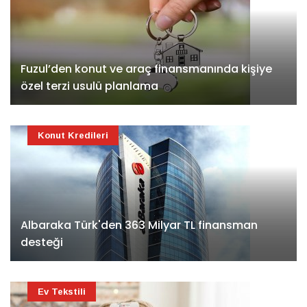
Fuzul’den konut ve araç finansmanında kişiye
özel terzi usulü planlama
Konut Kredileri
Albaraka Türk'den 363 Milyar TL finansman
desteği
Ev Tekstili