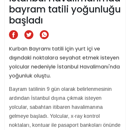
bayram tatili yoğunluğu
başladı
Kurban Bayramı tatili için yurt içi ve
dışındaki noktalara seyahat etmek isteyen
yolcular nedeniyle İstanbul Havalimanı'nda
yoğunluk oluştu.
Bayram tatilinin 9 gün olarak belirlenmesinin
ardından İstanbul dışına çıkmak isteyen
yolcular, sabahtan itibaren havalimanına
gelmeye başladı. Yolcular, x-ray kontrol
noktaları, kontuar ile pasaport bankoları önünde