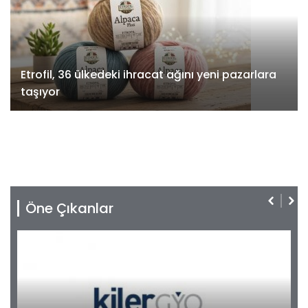
Etrofil, 36 ülkedeki ihracat ağını yeni pazarlara
taşıyor
Öne Çıkanlar