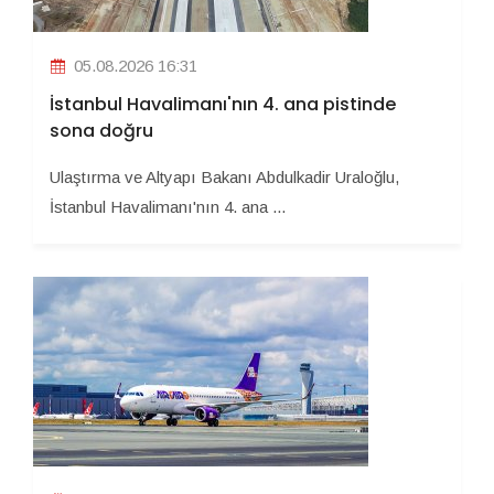
05.08.2026 16:31
İstanbul Havalimanı'nın 4. ana pistinde
sona doğru
Ulaştırma ve Altyapı Bakanı Abdulkadir Uraloğlu,
İstanbul Havalimanı'nın 4. ana ...