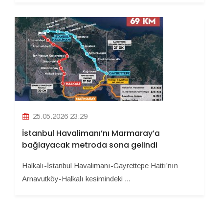
25.05.2026 23:29
İstanbul Havalimanı’nı Marmaray’a
bağlayacak metroda sona gelindi
Halkalı-İstanbul Havalimanı-Gayrettepe Hattı’nın
Arnavutköy-Halkalı kesimindeki ...