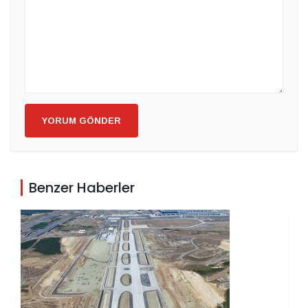
YORUM GÖNDER
Benzer Haberler