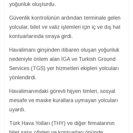
yoğunluk oluşturdu.
Güvenlik kontrolünün ardından terminale gelen
yolcular, bilet ve valiz işlemleri için iç ve dış hat
kontuarlarında sıraya girdi.
Havalimanı girişinden itibaren oluşan yoğunluk
nedeniyle önlem alan İGA ve Turkish Ground
Services (TGS) yer hizmetleri ekipleri yolcuları
yönlendirdi.
Havalimanındaki görevli hijyen timleri, sosyal
mesafe ve maske kurallara uymayan yolcuları
uyardı.
Türk Hava Yolları (THY) ve diğer firmalarının
bilet satış ofisleri ve kontuarları önünde