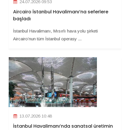
24.07.2026 09:53
Aircairo İstanbul Havalimanı’na seferlere
başladı
İstanbul Havalimanı, Mısırlı hava yolu şirketi
Aircairo’nun tüm İstanbul operasy ...
13.07.2026 10:48
İstanbul Havalimanı’nda sanatsal üretimin