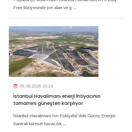
Free bünyesinde yer alan ve g ...
05.06.2026 10:10
İstanbul Havalimanı enerji ihtiyacının
tamamını güneşten karşılıyor
İstanbul Havalimanı’nın Eskişehir’deki Güneş Enerjisi
Santrali küresel havacılık ...