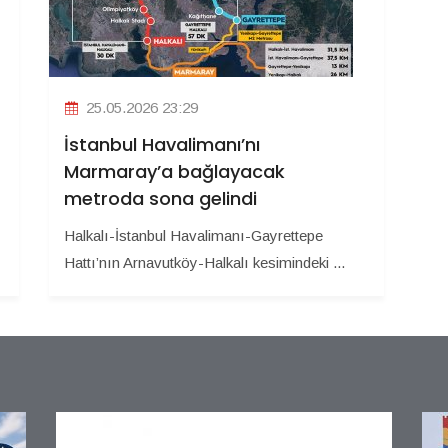
25.05.2026 23:29
İstanbul Havalimanı’nı
Marmaray’a bağlayacak
metroda sona gelindi
Halkalı-İstanbul Havalimanı-Gayrettepe
Hattı’nın Arnavutköy-Halkalı kesimindeki ...