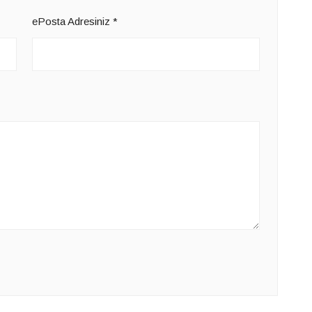
ePosta Adresiniz
*