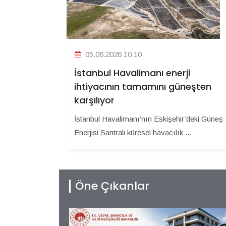
05.06.2026 10:10
İstanbul Havalimanı enerji
ihtiyacının tamamını güneşten
karşılıyor
İstanbul Havalimanı’nın Eskişehir’deki Güneş
Enerjisi Santrali küresel havacılık ...
Öne Çıkanlar