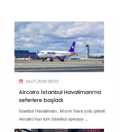
24.07.2026 09:53
Aircairo İstanbul Havalimanı’na
seferlere başladı
İstanbul Havalimanı, Mısırlı hava yolu şirketi
Aircairo’nun tüm İstanbul operasy ...