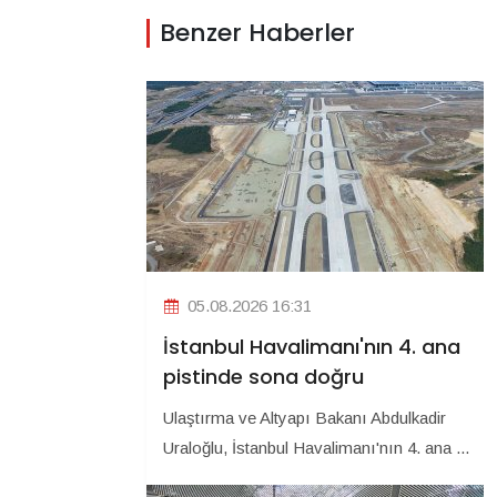
Benzer Haberler
05.08.2026 16:31
İstanbul Havalimanı'nın 4. ana
pistinde sona doğru
Ulaştırma ve Altyapı Bakanı Abdulkadir
Uraloğlu, İstanbul Havalimanı'nın 4. ana ...