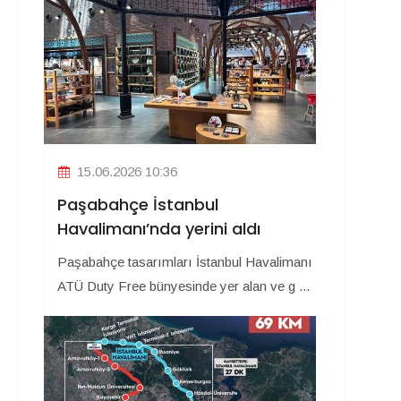
15.06.2026 10:36
Paşabahçe İstanbul
Havalimanı’nda yerini aldı
Paşabahçe tasarımları İstanbul Havalimanı
ATÜ Duty Free bünyesinde yer alan ve g ...