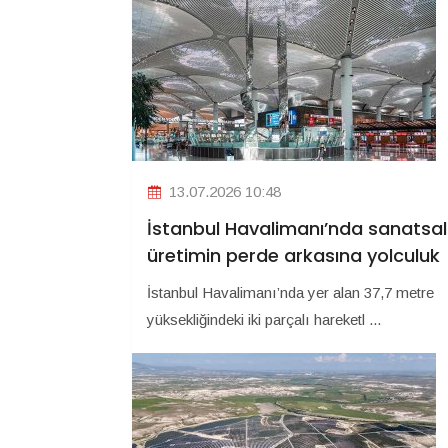
13.07.2026 10:48
İstanbul Havalimanı’nda sanatsal
üretimin perde arkasına yolculuk
İstanbul Havalimanı’nda yer alan 37,7 metre
yüksekliğindeki iki parçalı hareketl ...