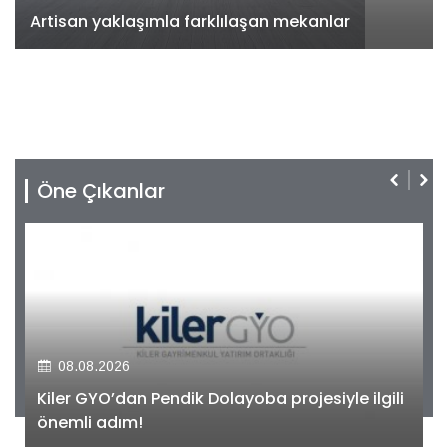
Artisan yaklaşımla farklılaşan mekanlar
Öne Çıkanlar
08.08.2026
Kiler GYO’dan Pendik Dolayoba projesiyle ilgili
önemli adım!