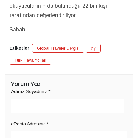
okuyucularının da bulunduğu 22 bin kişi
tarafından değerlendiriliyor.
Sabah
Etiketler:
Global Traveler Dergisi
thy
Türk Hava Yolları
Yorum Yaz
Adınız Soyadınız
*
ePosta Adresiniz
*