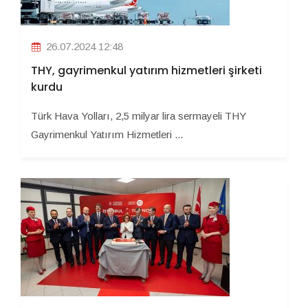
26.07.2024 12:48
THY, gayrimenkul yatırım hizmetleri şirketi
kurdu
Türk Hava Yolları, 2,5 milyar lira sermayeli THY
Gayrimenkul Yatırım Hizmetleri ...