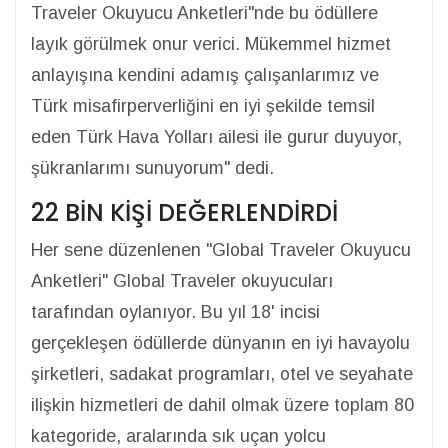
Traveler Okuyucu Anketleri"nde bu ödüllere
layık görülmek onur verici. Mükemmel hizmet
anlayışına kendini adamış çalışanlarımız ve
Türk misafirperverliğini en iyi şekilde temsil
eden Türk Hava Yolları ailesi ile gurur duyuyor,
şükranlarımı sunuyorum" dedi.
22 BİN KİŞİ DEĞERLENDİRDİ
Her sene düzenlenen "Global Traveler Okuyucu
Anketleri" Global Traveler okuyucuları
tarafından oylanıyor. Bu yıl 18' incisi
gerçekleşen ödüllerde dünyanın en iyi havayolu
şirketleri, sadakat programları, otel ve seyahate
ilişkin hizmetleri de dahil olmak üzere toplam 80
kategoride, aralarında sık uçan yolcu