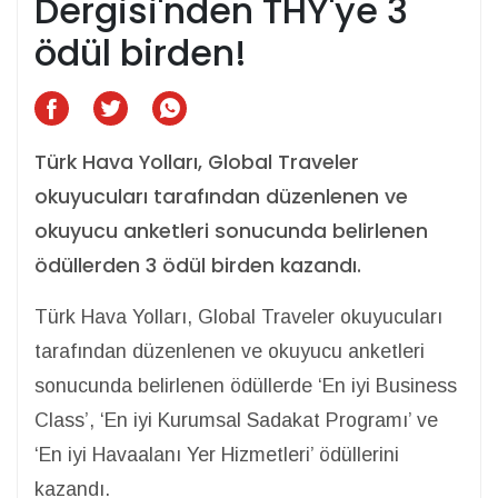
Dergisi'nden THY'ye 3
ödül birden!
Türk Hava Yolları, Global Traveler
okuyucuları tarafından düzenlenen ve
okuyucu anketleri sonucunda belirlenen
ödüllerden 3 ödül birden kazandı.
Türk Hava Yolları, Global Traveler okuyucuları
tarafından düzenlenen ve okuyucu anketleri
sonucunda belirlenen ödüllerde ‘En iyi Business
Class’, ‘En iyi Kurumsal Sadakat Programı’ ve
‘En iyi Havaalanı Yer Hizmetleri’ ödüllerini
kazandı.