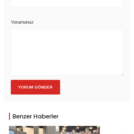
Yorumunuz
YORUM GÖNDER
Benzer Haberler