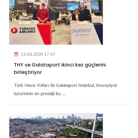
13.04.2026 17:07
THY ve Galataport ikinci kez güçlerini
birleştiriyor
Türk Hava Yolları ile Galataport İstanbul, kruvaziyer
turizminin en prestijli bu ...