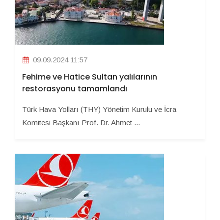
09.09.2024 11:57
Fehime ve Hatice Sultan yalılarının
restorasyonu tamamlandı
Türk Hava Yolları (THY) Yönetim Kurulu ve İcra
Komitesi Başkanı Prof. Dr. Ahmet ...