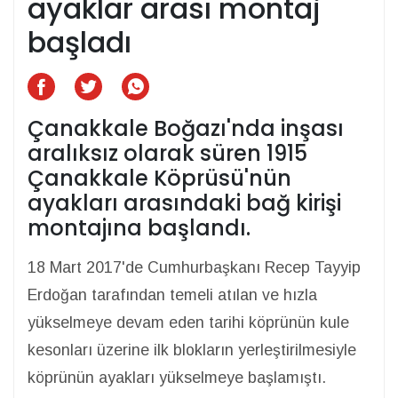
ayaklar arası montaj
başladı
Çanakkale Boğazı'nda inşası
aralıksız olarak süren 1915
Çanakkale Köprüsü'nün
ayakları arasındaki bağ kirişi
montajına başlandı.
18 Mart 2017'de Cumhurbaşkanı Recep Tayyip
Erdoğan tarafından temeli atılan ve hızla
yükselmeye devam eden tarihi köprünün kule
kesonları üzerine ilk blokların yerleştirilmesiyle
köprünün ayakları yükselmeye başlamıştı.