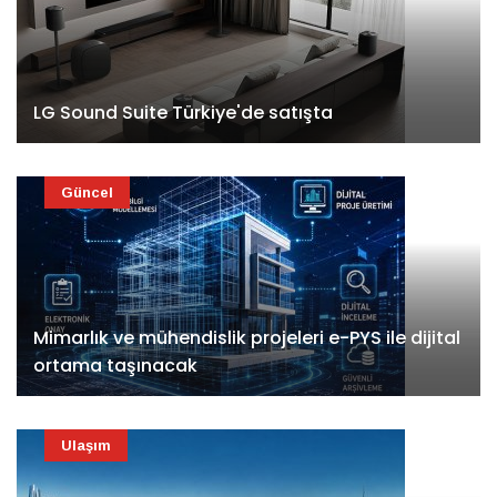
LG Sound Suite Türkiye'de satışta
Güncel
Mimarlık ve mühendislik projeleri e-PYS ile dijital
ortama taşınacak
Ulaşım