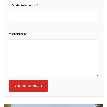
ePosta Adresiniz
*
Yorumunuz
YORUM GÖNDER