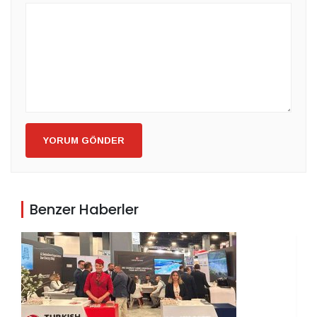
YORUM GÖNDER
Benzer Haberler