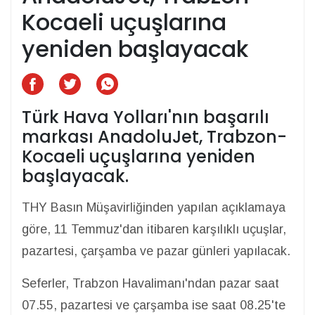
Kocaeli uçuşlarına
yeniden başlayacak
Türk Hava Yolları'nın başarılı
markası AnadoluJet, Trabzon-
Kocaeli uçuşlarına yeniden
başlayacak.
THY Basın Müşavirliğinden yapılan açıklamaya
göre, 11 Temmuz'dan itibaren karşılıklı uçuşlar,
pazartesi, çarşamba ve pazar günleri yapılacak.
Seferler, Trabzon Havalimanı'ndan pazar saat
07.55, pazartesi ve çarşamba ise saat 08.25'te