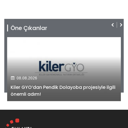
Öne Çıkanlar
08.08.2026
Kiler GYO’dan Pendik Dolayoba projesiyle ilgili
önemli adım!