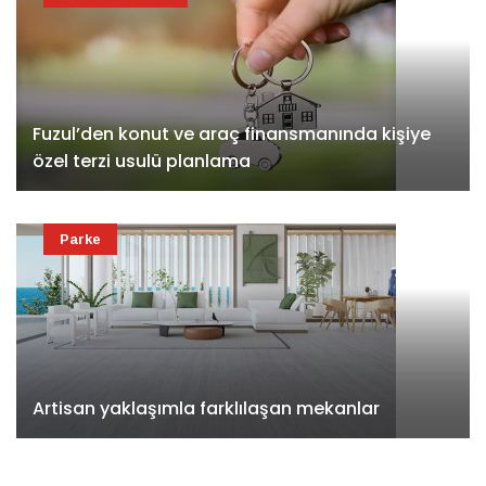
Fuzul’den konut ve araç finansmanında kişiye
özel terzi usulü planlama
Parke
Artisan yaklaşımla farklılaşan mekanlar