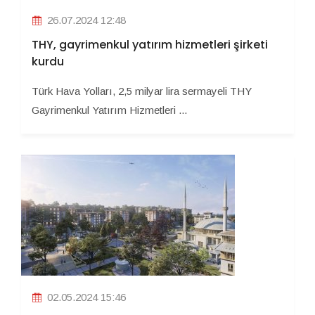
26.07.2024 12:48
THY, gayrimenkul yatırım hizmetleri şirketi
kurdu
Türk Hava Yolları, 2,5 milyar lira sermayeli THY
Gayrimenkul Yatırım Hizmetleri ...
02.05.2024 15:46