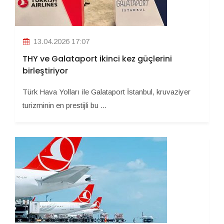
13.04.2026 17:07
THY ve Galataport ikinci kez güçlerini
birleştiriyor
Türk Hava Yolları ile Galataport İstanbul, kruvaziyer
turizminin en prestijli bu ...