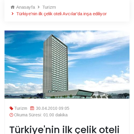
Anasayfa
Turizm
Türkiye'nin ilk çelik oteli Avcılar'da inşa ediliyor
Turizm
30.04.2010 09:05
Okuma Süresi: 01:00 dakika
Türkiye'nin ilk çelik oteli