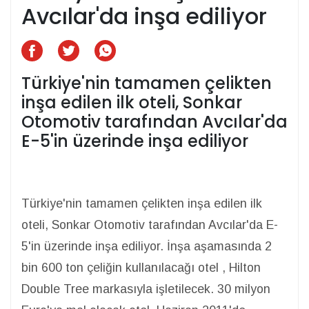
Avcılar'da inşa ediliyor
Türkiye'nin tamamen çelikten
inşa edilen ilk oteli, Sonkar
Otomotiv tarafından Avcılar'da
E-5'in üzerinde inşa ediliyor
Türkiye'nin tamamen çelikten inşa edilen ilk
oteli, Sonkar Otomotiv tarafından Avcılar'da E-
5'in üzerinde inşa ediliyor. İnşa aşamasında 2
bin 600 ton çeliğin kullanılacağı otel , Hilton
Double Tree markasıyla işletilecek. 30 milyon