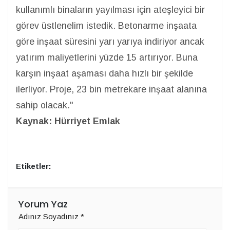
kullanımlı binaların yayılması için ateşleyici bir
görev üstlenelim istedik. Betonarme inşaata
göre inşaat süresini yarı yarıya indiriyor ancak
yatırım maliyetlerini yüzde 15 artırıyor. Buna
karşın inşaat aşaması daha hızlı bir şekilde
ilerliyor. Proje, 23 bin metrekare inşaat alanına
sahip olacak."
Kaynak: Hürriyet Emlak
Etiketler:
Yorum Yaz
Adınız Soyadınız
*