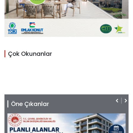
Çok Okunanlar
Öne Çıkanlar