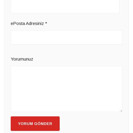
ePosta Adresiniz
*
Yorumunuz
YORUM GÖNDER