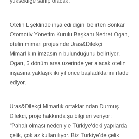
yüksekliğe sahip olacak.
Otelin L şeklinde inşa edildiğini belirten Sonkar
Otomotiv Yönetim Kurulu Başkanı Nedret Ogan,
otelin mimari projesinde Uras&Dilekçi
Mimarlık'ın imzasının bulunduğunu belirtiyor.
Ogan, 6 dönüm arsa üzerinde yer alacak otelin
inşasına yaklaşık iki yıl önce başladıklarını ifade
ediyor.
Uras&Dilekçi Mimarlık ortaklarından Durmuş
Dilekci, proje hakkında şu bilgileri veriyor:
"Pahalı olması nedeniyle Türkiye'deki yapılarda
çelik, çok az kullanılıyor. Biz Türkiye'de çelik