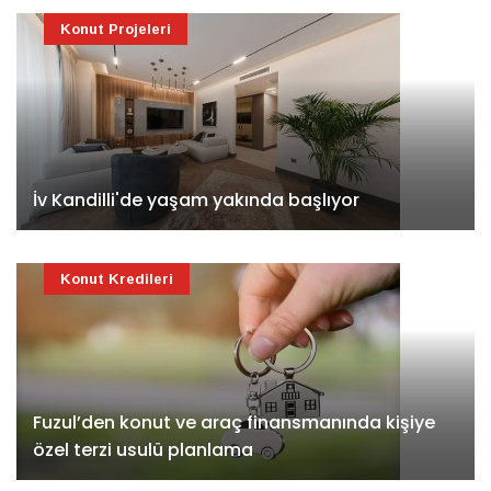
Konut Projeleri
İv Kandilli'de yaşam yakında başlıyor
Konut Kredileri
Fuzul’den konut ve araç finansmanında kişiye
özel terzi usulü planlama