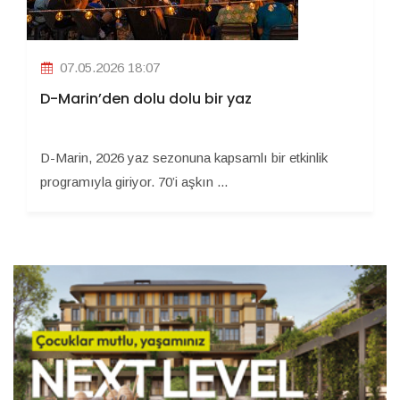
07.05.2026 18:07
D-Marin’den dolu dolu bir yaz
D-Marin, 2026 yaz sezonuna kapsamlı bir etkinlik
programıyla giriyor. 70’i aşkın ...