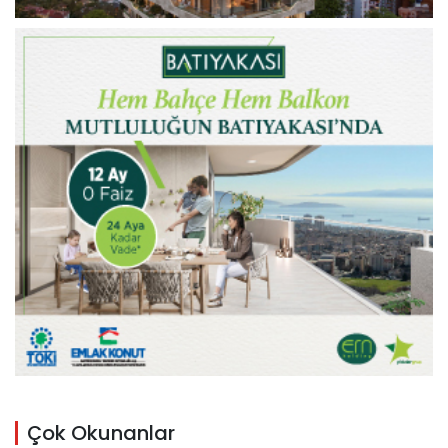
Çok Okunanlar