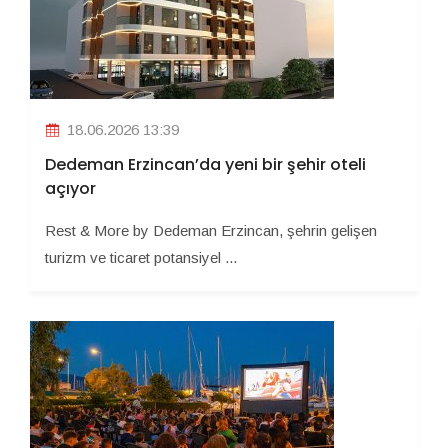
18.06.2026 13:39
Dedeman Erzincan’da yeni bir şehir oteli
açıyor
Rest & More by Dedeman Erzincan, şehrin gelişen
turizm ve ticaret potansiyel ...