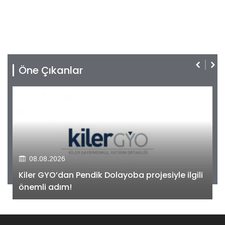
Öne Çıkanlar
08.08.2026
Kiler GYO’dan Pendik Dolayoba projesiyle ilgili
önemli adım!