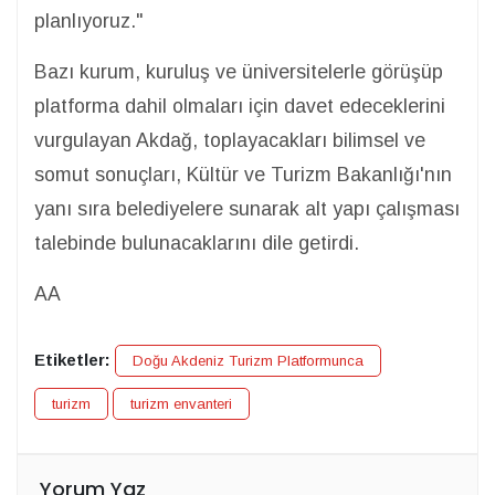
planlıyoruz."
Bazı kurum, kuruluş ve üniversitelerle görüşüp
platforma dahil olmaları için davet edeceklerini
vurgulayan Akdağ, toplayacakları bilimsel ve
somut sonuçları, Kültür ve Turizm Bakanlığı'nın
yanı sıra belediyelere sunarak alt yapı çalışması
talebinde bulunacaklarını dile getirdi.
AA
Etiketler:
Doğu Akdeniz Turizm Platformunca
turizm
turizm envanteri
Yorum Yaz