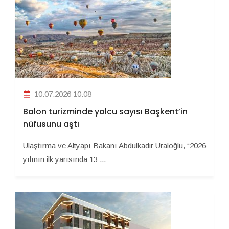
10.07.2026 10:08
Balon turizminde yolcu sayısı Başkent’in
nüfusunu aştı
Ulaştırma ve Altyapı Bakanı Abdulkadir Uraloğlu, “2026
yılının ilk yarısında 13 ...