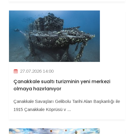
27.07.2026 14:00
Çanakkale sualtı turizminin yeni merkezi
olmaya hazırlanıyor
Çanakkale Savaşları Gelibolu Tarihi Alan Başkanlığı ile
1915 Çanakkale Köprüsü v ...