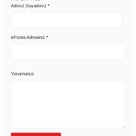
Adınız Soyadınız
*
ePosta Adresiniz
*
Yorumunuz