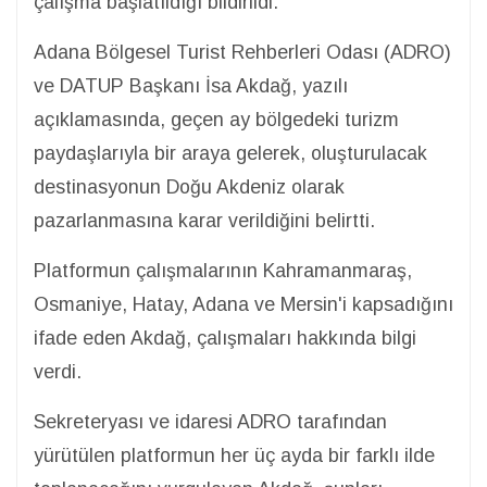
çalışma başlatıldığı bildirildi.
Adana Bölgesel Turist Rehberleri Odası (ADRO)
ve DATUP Başkanı İsa Akdağ, yazılı
açıklamasında, geçen ay bölgedeki turizm
paydaşlarıyla bir araya gelerek, oluşturulacak
destinasyonun Doğu Akdeniz olarak
pazarlanmasına karar verildiğini belirtti.
Platformun çalışmalarının Kahramanmaraş,
Osmaniye, Hatay, Adana ve Mersin'i kapsadığını
ifade eden Akdağ, çalışmaları hakkında bilgi
verdi.
Sekreteryası ve idaresi ADRO tarafından
yürütülen platformun her üç ayda bir farklı ilde