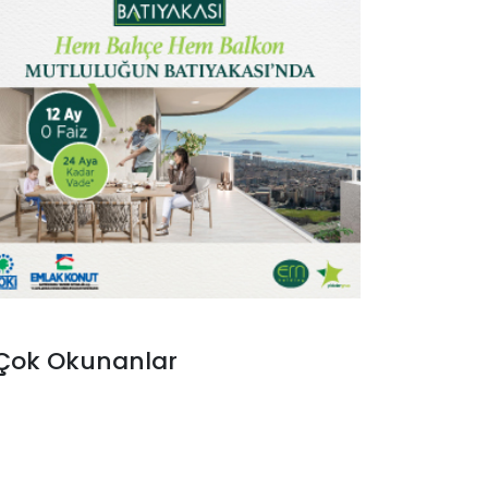
Çok Okunanlar