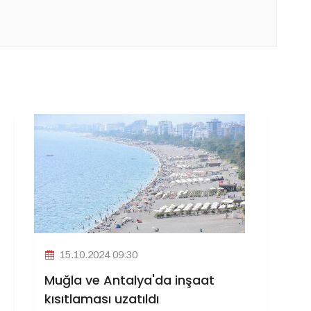
15.10.2024 09:30
Muğla ve Antalya'da inşaat
kısıtlaması uzatıldı