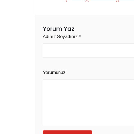
Yorum Yaz
Adınız Soyadınız
*
Yorumunuz