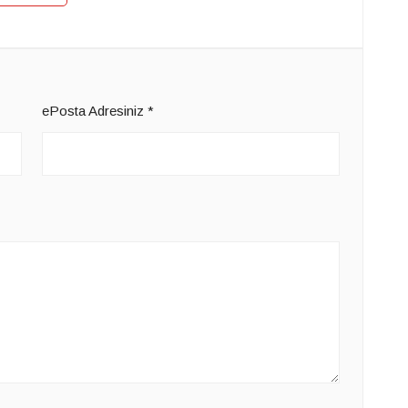
ePosta Adresiniz
*