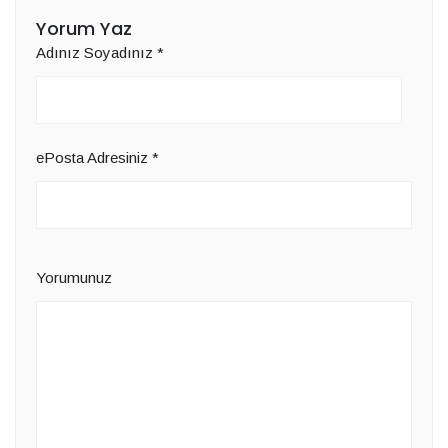
Yorum Yaz
Adınız Soyadınız
*
ePosta Adresiniz
*
Yorumunuz