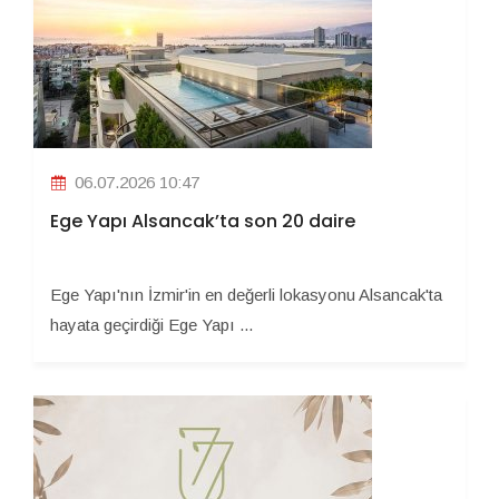
06.07.2026 10:47
Ege Yapı Alsancak’ta son 20 daire
Ege Yapı'nın İzmir'in en değerli lokasyonu Alsancak'ta
hayata geçirdiği Ege Yapı ...