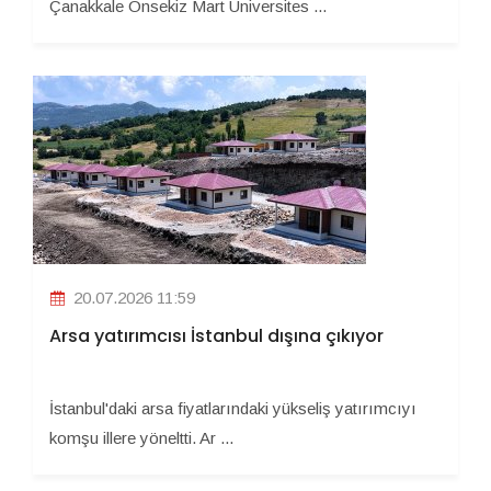
Çanakkale Onsekiz Mart Üniversites ...
20.07.2026 11:59
Arsa yatırımcısı İstanbul dışına çıkıyor
İstanbul'daki arsa fiyatlarındaki yükseliş yatırımcıyı
komşu illere yöneltti. Ar ...