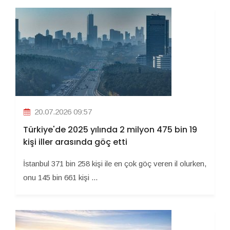
20.07.2026 09:57
Türkiye'de 2025 yılında 2 milyon 475 bin 19
kişi iller arasında göç etti
İstanbul 371 bin 258 kişi ile en çok göç veren il olurken,
onu 145 bin 661 kişi ...