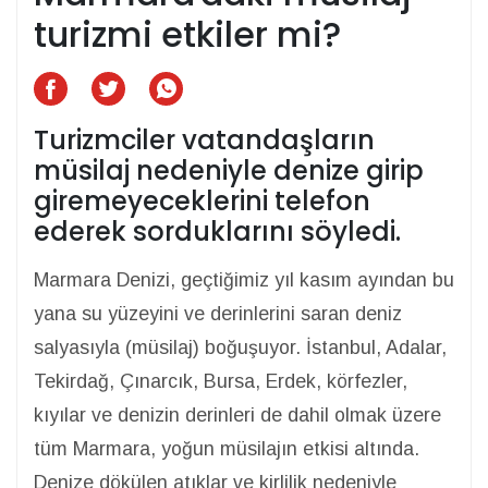
turizmi etkiler mi?
Turizmciler vatandaşların
müsilaj nedeniyle denize girip
giremeyeceklerini telefon
ederek sorduklarını söyledi.
Marmara Denizi, geçtiğimiz yıl kasım ayından bu
yana su yüzeyini ve derinlerini saran deniz
salyasıyla (müsilaj) boğuşuyor. İstanbul, Adalar,
Tekirdağ, Çınarcık, Bursa, Erdek, körfezler,
kıyılar ve denizin derinleri de dahil olmak üzere
tüm Marmara, yoğun müsilajın etkisi altında.
Denize dökülen atıklar ve kirlilik nedeniyle