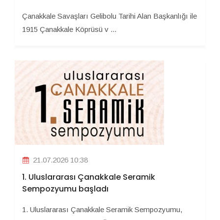
Çanakkale Savaşları Gelibolu Tarihi Alan Başkanlığı ile
1915 Çanakkale Köprüsü v ...
21.07.2026 10:38
1. Uluslararası Çanakkale Seramik
Sempozyumu başladı
1. Uluslararası Çanakkale Seramik Sempozyumu,