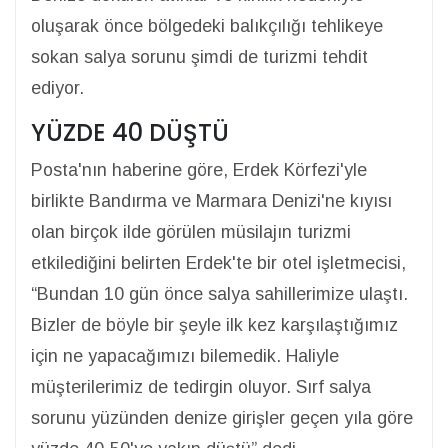
oluşarak önce bölgedeki balıkçılığı tehlikeye
sokan salya sorunu şimdi de turizmi tehdit
ediyor.
YÜZDE 40 DÜŞTÜ
Posta'nın haberine göre, Erdek Körfezi'yle
birlikte Bandırma ve Marmara Denizi'ne kıyısı
olan birçok ilde görülen müsilajın turizmi
etkilediğini belirten Erdek'te bir otel işletmecisi,
“Bundan 10 gün önce salya sahillerimize ulaştı.
Bizler de böyle bir şeyle ilk kez karşılaştığımız
için ne yapacağımızı bilemedik. Haliyle
müşterilerimiz de tedirgin oluyor. Sırf salya
sorunu yüzünden denize girişler geçen yıla göre