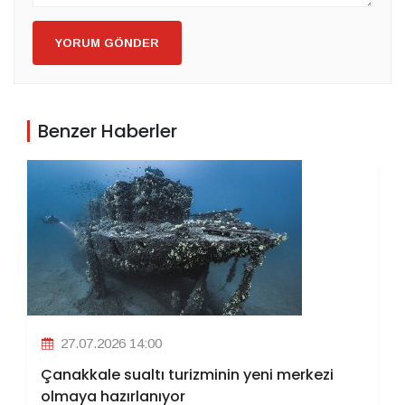
YORUM GÖNDER
Benzer Haberler
27.07.2026 14:00
Çanakkale sualtı turizminin yeni merkezi
olmaya hazırlanıyor