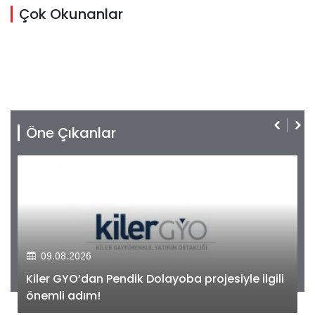
Çok Okunanlar
Öne Çıkanlar
09.08.2026
Kiler GYO’dan Pendik Dolayoba projesiyle ilgili
önemli adım!