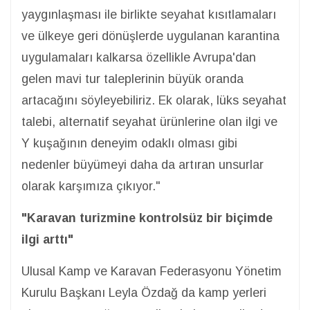
yaygınlaşması ile birlikte seyahat kısıtlamaları
ve ülkeye geri dönüşlerde uygulanan karantina
uygulamaları kalkarsa özellikle Avrupa'dan
gelen mavi tur taleplerinin büyük oranda
artacağını söyleyebiliriz. Ek olarak, lüks seyahat
talebi, alternatif seyahat ürünlerine olan ilgi ve
Y kuşağının deneyim odaklı olması gibi
nedenler büyümeyi daha da artıran unsurlar
olarak karşımıza çıkıyor."
"Karavan turizmine kontrolsüz bir biçimde
ilgi arttı"
Ulusal Kamp ve Karavan Federasyonu Yönetim
Kurulu Başkanı Leyla Özdağ da kamp yerleri