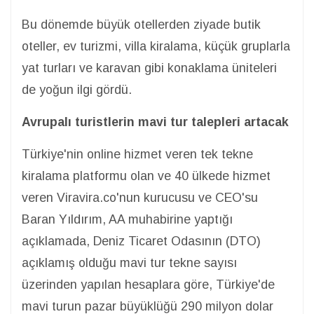
Bu dönemde büyük otellerden ziyade butik
oteller, ev turizmi, villa kiralama, küçük gruplarla
yat turları ve karavan gibi konaklama üniteleri
de yoğun ilgi gördü.
Avrupalı turistlerin mavi tur talepleri artacak
Türkiye'nin online hizmet veren tek tekne
kiralama platformu olan ve 40 ülkede hizmet
veren Viravira.co'nun kurucusu ve CEO'su
Baran Yıldırım, AA muhabirine yaptığı
açıklamada, Deniz Ticaret Odasının (DTO)
açıklamış olduğu mavi tur tekne sayısı
üzerinden yapılan hesaplara göre, Türkiye'de
mavi turun pazar büyüklüğü 290 milyon dolar