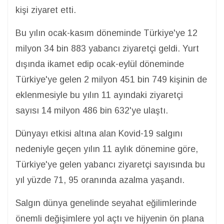
kişi ziyaret etti.
Bu yılın ocak-kasım döneminde Türkiye'ye 12
milyon 34 bin 883 yabancı ziyaretçi geldi. Yurt
dışında ikamet edip ocak-eylül döneminde
Türkiye'ye gelen 2 milyon 451 bin 749 kişinin de
eklenmesiyle bu yılın 11 ayındaki ziyaretçi
sayısı 14 milyon 486 bin 632'ye ulaştı.
Dünyayı etkisi altına alan Kovid-19 salgını
nedeniyle geçen yılın 11 aylık dönemine göre,
Türkiye'ye gelen yabancı ziyaretçi sayısında bu
yıl yüzde 71, 95 oranında azalma yaşandı.
Salgın dünya genelinde seyahat eğilimlerinde
önemli değişimlere yol açtı ve hijyenin ön plana