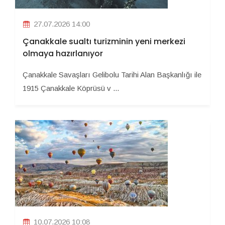
27.07.2026 14:00
Çanakkale sualtı turizminin yeni merkezi
olmaya hazırlanıyor
Çanakkale Savaşları Gelibolu Tarihi Alan Başkanlığı ile
1915 Çanakkale Köprüsü v ...
10.07.2026 10:08