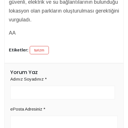
güvenli, elektrik ve su bağlantılarının bulunduğu
lokasyon olan parkların oluşturulması gerektiğini
vurguladı.
AA
Etiketler:
turizm
Yorum Yaz
Adınız Soyadınız
*
ePosta Adresiniz
*