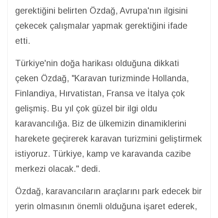
gerektiğini belirten Özdağ, Avrupa'nın ilgisini
çekecek çalışmalar yapmak gerektiğini ifade
etti.
Türkiye'nin doğa harikası olduğuna dikkati
çeken Özdağ, "Karavan turizminde Hollanda,
Finlandiya, Hırvatistan, Fransa ve İtalya çok
gelişmiş. Bu yıl çok güzel bir ilgi oldu
karavancılığa. Biz de ülkemizin dinamiklerini
harekete geçirerek karavan turizmini geliştirmek
istiyoruz. Türkiye, kamp ve karavanda cazibe
merkezi olacak." dedi.
Özdağ, karavancıların araçlarını park edecek bir
yerin olmasının önemli olduğuna işaret ederek,