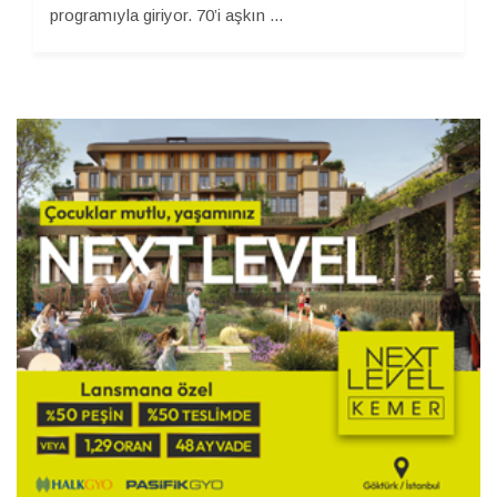
programıyla giriyor. 70’i aşkın ...