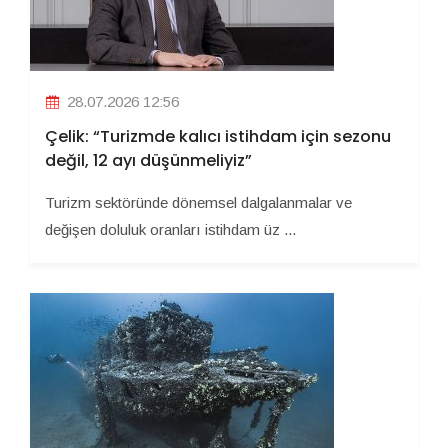
28.07.2026 12:56
Çelik: “Turizmde kalıcı istihdam için sezonu
değil, 12 ayı düşünmeliyiz”
Turizm sektöründe dönemsel dalgalanmalar ve
değişen doluluk oranları istihdam üz ...