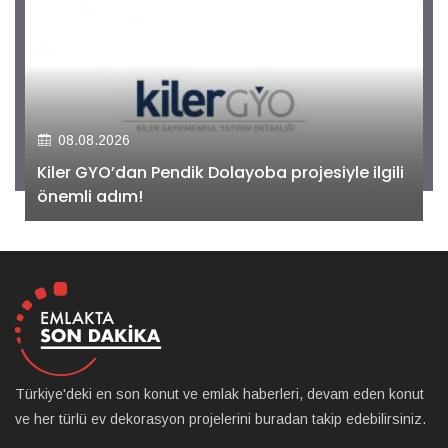
08.08.2026
Kiler GYO’dan Pendik Dolayoba projesiyle ilgili
önemli adım!
Türkiye'deki en son konut ve emlak haberleri, devam eden konut
ve her türlü ev dekorasyon projelerini buradan takip edebilirsiniz.