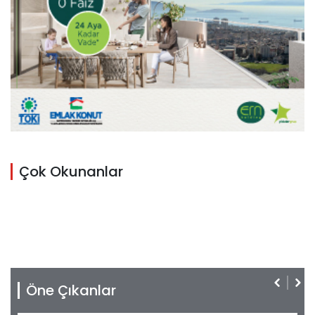
Çok Okunanlar
Öne Çıkanlar