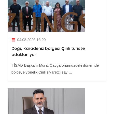
04.08.2026 16:20
Doğu Karadeniz bölgesi Çinli turiste
odaklanıyor
TİSAD Başkanı Murat Çavga önümüzdeki dönemde
bölgeye yönelik Çinli ziyaretçi say ...