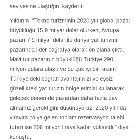
seviyesine ulaştığını kaydetti.
Yıldırım, "Tekne turizminin 2020 yılı global pazar
büyüklüğü 15,9 milyar dolar olurken, Avrupa
pazarı 7,9 milyar dolar ile dünya yat turizmi
pazarında lider coğrafya olarak ön plana çıktı.
Mavi tur pazarının büyüklüğü Türkiye 290
milyon dolara ulaştı ve bu çok iyi bir rakam.
Türkiye'deki coğrafi avantajımızı ve eşsiz
güzellikteki yat turizm bölgelerimizi kullanarak,
gelecek dönemde pazardan daha fazla pay
almamız gerektiğini düşünüyoruz. 2020 yılında
viravira.co'ya gelen toplam rezervasyon talebi
tutarı ise 206 milyon liraya kadar yükseldi." diye
konuştu.