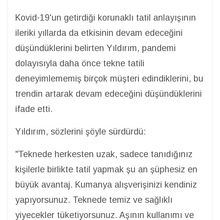
Kovid-19'un getirdiği korunaklı tatil anlayışının
ileriki yıllarda da etkisinin devam edeceğini
düşündüklerini belirten Yıldırım, pandemi
dolayısıyla daha önce tekne tatili
deneyimlememiş birçok müşteri edindiklerini, bu
trendin artarak devam edeceğini düşündüklerini
ifade etti.
Yıldırım, sözlerini şöyle sürdürdü:
"Teknede herkesten uzak, sadece tanıdığınız
kişilerle birlikte tatil yapmak şu an şüphesiz en
büyük avantaj. Kumanya alışverişinizi kendiniz
yapıyorsunuz. Teknede temiz ve sağlıklı
yiyecekler tüketiyorsunuz. Aşının kullanımı ve