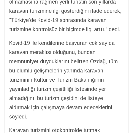
olmamasına rağmen yerli turistin son yıllarda
karavan turizmine ilgi gösterdiğini ifade ederek,
"Türkiye'de Kovid-19 sonrasında karavan
turizmine kontrolsüz bir biçimde ilgi arttı." dedi.
Kovid-19 ile kendilerine başvuran çok sayıda
karavan meraklısı olduğunu, bundan
memnuniyet duyduklarını belirten Özdağ, tüm
bu olumlu gelişmelerin yanında karavan
turizminin Kültür ve Turizm Bakanlığının
yayınladığı turizm çeşitliliği listesinde yer
almadığını, bu turizm çeşidini de listeye
aldırmak için çalışmaya devam edeceklerini
söyledi.
Karavan turizmini otokontrolde tutmak