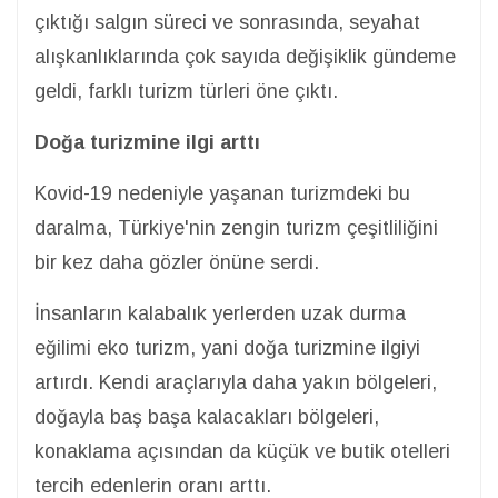
çıktığı salgın süreci ve sonrasında, seyahat
alışkanlıklarında çok sayıda değişiklik gündeme
geldi, farklı turizm türleri öne çıktı.
Doğa turizmine ilgi arttı
Kovid-19 nedeniyle yaşanan turizmdeki bu
daralma, Türkiye'nin zengin turizm çeşitliliğini
bir kez daha gözler önüne serdi.
İnsanların kalabalık yerlerden uzak durma
eğilimi eko turizm, yani doğa turizmine ilgiyi
artırdı. Kendi araçlarıyla daha yakın bölgeleri,
doğayla baş başa kalacakları bölgeleri,
konaklama açısından da küçük ve butik otelleri
tercih edenlerin oranı arttı.