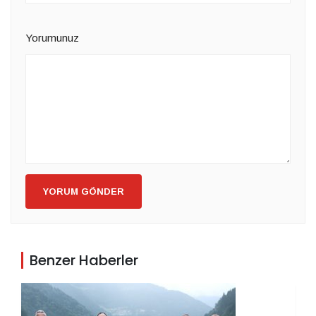
Yorumunuz
YORUM GÖNDER
Benzer Haberler