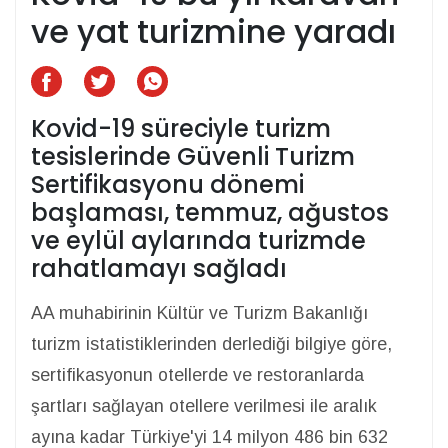
ve yat turizmine yaradı
Kovid-19 süreciyle turizm
tesislerinde Güvenli Turizm
Sertifikasyonu dönemi
başlaması, temmuz, ağustos
ve eylül aylarında turizmde
rahatlamayı sağladı
AA muhabirinin Kültür ve Turizm Bakanlığı
turizm istatistiklerinden derlediği bilgiye göre,
sertifikasyonun otellerde ve restoranlarda
şartları sağlayan otellere verilmesi ile aralık
ayına kadar Türkiye'yi 14 milyon 486 bin 632