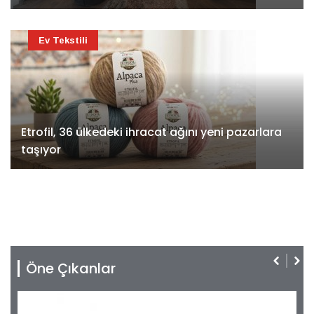
Ev Tekstili
Etrofil, 36 ülkedeki ihracat ağını yeni pazarlara
taşıyor
Öne Çıkanlar