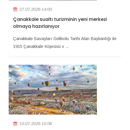
27.07.2026 14:00
Çanakkale sualtı turizminin yeni merkezi
olmaya hazırlanıyor
Çanakkale Savaşları Gelibolu Tarihi Alan Başkanlığı ile
1915 Çanakkale Köprüsü v ...
10.07.2026 10:08