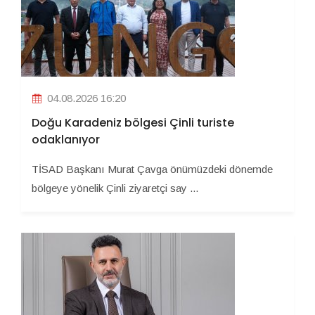
04.08.2026 16:20
Doğu Karadeniz bölgesi Çinli turiste
odaklanıyor
TİSAD Başkanı Murat Çavga önümüzdeki dönemde
bölgeye yönelik Çinli ziyaretçi say ...