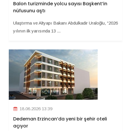
Balon turizminde yolcu sayısı Başkent’in
nüfusunu aştı
Ulaştırma ve Altyapı Bakanı Abdulkadir Uraloğlu, “2026
yılının ilk yarısında 13 ...
18.06.2026 13:39
Dedeman Erzincan’da yeni bir şehir oteli
açıyor