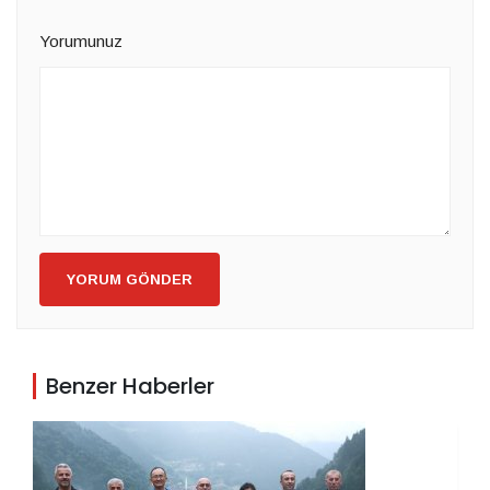
Yorumunuz
YORUM GÖNDER
Benzer Haberler