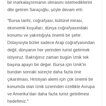
bir markalaştırmanın olmasını istemediklerini
dile getiren Saraçoğlu, şöyle devam etti:
"Bursa tarihi, coğrafyası, kültürel mirası,
ekonomik koşulları, dünya coğrafyasındaki
konumu ve yakınlığıyla önemli bir şehir.
Dolayısıyla bizler sadece Arap coğrafyasından
değil, dünyanın her yerinden turist getirmek
istiyoruz. Baktığınız zaman bugün İznik tek
başına apayrı bir değer. Bursa için İznik'in
bundan sonraki süreçte daha fazla öne
çıkarılması, Hristiyan alemi için çok önemli bir
konumda olan İznik üzerinden özellikle Avrupa
ve Amerika'dan daha fazla turist getirilmesi
hedefimiz."