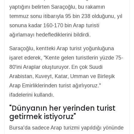
yaptığını belirten Saraçoğlu, bu rakamın
temmuz sonu itibarıyla 95 bin 238 olduğunu, yıl
sonuna kadar 160-170 bin Arap turisti
ağırlamayı hedeflediklerini bildirdi.
Saraçoğlu, kentteki Arap turist yoğunluğuna
işaret ederek, "Kente gelen turistlerin yüzde 75-
80'ini Araplar oluşturuyor. En çok Suudi
Arabistan, Kuveyt, Katar, Umman ve Birleşik
Arap Emirliklerinden turist ağırlıyoruz."
ifadelerini kullandı.
"Dünyanın her yerinden turist
getirmek istiyoruz"
Bursa'da sadece Arap turizmi yapıldığı yönünde