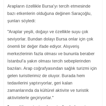
Arapların özellikle Bursa'yı tercih etmesinde
bazı etkenlerin olduğuna değinen Saraçoğlu,
şunları söyledi:
"Araplar yeşili, doğayı ve özellikle suyu çok
seviyorlar. Bundan dolayı Bursa onlar için çok
önemli bir değer ifade ediyor. Alışveriş
merkezlerinin fazla olması ve bununla beraber
İstanbul'a yakın olması tercih sebeplerinden
bazıları. Arap coğrafyasından sağlık turizmi için
gelen turistlerimiz de oluyor. Burada hem
tedavilerini yaptırıyorlar, geri kalan
zamanlarında da kültürel aktivite ve turistik
aktivitelerle geçiriyorlar."