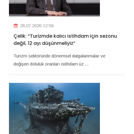
28.07.2026 12:56
Çelik: “Turizmde kalıcı istihdam için sezonu
değil, 12 ayı düşünmeliyiz”
Turizm sektöründe dönemsel dalgalanmalar ve
değişen doluluk oranları istihdam üz ...