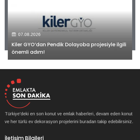
07.08.2026
Kiler GYO’dan Pendik Dolayoba projesiyle ilgili
önemli adım!
Türkiye'deki en son konut ve emlak haberleri, devam eden konut
ve her türlü ev dekorasyon projelerini buradan takip edebilirsiniz.
İletişim Bilgileri