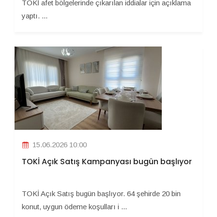
TOKİ afet bölgelerinde çıkarılan iddialar için açıklama
yaptı. ...
15.06.2026 10:00
TOKİ Açık Satış Kampanyası bugün başlıyor
TOKİ Açık Satış bugün başlıyor. 64 şehirde 20 bin
konut, uygun ödeme koşulları i ...