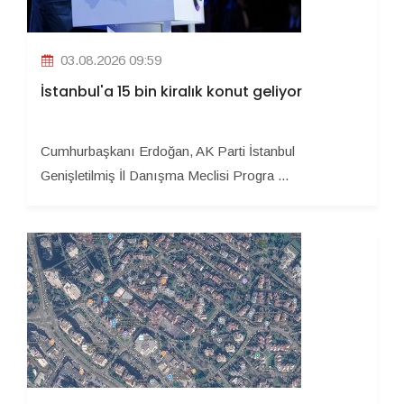
03.08.2026 09:59
İstanbul'a 15 bin kiralık konut geliyor
Cumhurbaşkanı Erdoğan, AK Parti İstanbul
Genişletilmiş İl Danışma Meclisi Progra ...