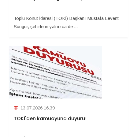
Toplu Konut İdaresi (TOKİ) Başkanı Mustafa Levent
Sungur, şehirlerin yalnızca de ...
13.07.2026 16:39
TOKİ'den kamuoyuna duyuru!