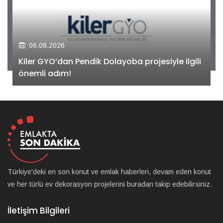
06.08.2026
Kiler GYO’dan Pendik Dolayoba projesiyle ilgili
önemli adım!
Türkiye'deki en son konut ve emlak haberleri, devam eden konut
ve her türlü ev dekorasyon projelerini buradan takip edebilirsiniz.
İletişim Bilgileri