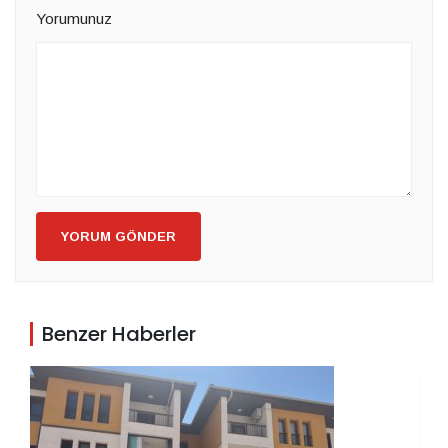
Yorumunuz
YORUM GÖNDER
Benzer Haberler