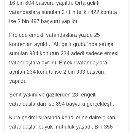
16 bin 604 başvuru yapıldı. Orta gelirli
vatandaşlara sunulan 3+1 nitelikli 422 konuta
ise 3 bin 497 başvuru yapıldı.
Projede emekli vatandaşlara yüzde 25
kontenjan ayrıldı. "Alt gelir grubu"nda satışa
sunulan 934 konutun 234 adedi sadece emekli
vatandaşlara ayrıldı. Emekli vatandaşlara
ayrılan 234 konuta ise 2 bin 933 başvuru
yapıldı.
Şehit yakını ve gazilerden 28, engelli
vatandaşlardan ise 894 başvuru gerçekleşti.
Kura çekimi sırasında kendilerine daire çıkan
vatandaşlar büyük mutluluk yaşadı. Bin 356