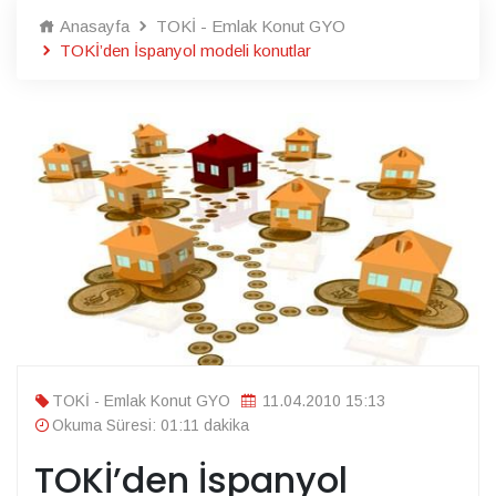
Anasayfa
TOKİ - Emlak Konut GYO
TOKİ’den İspanyol modeli konutlar
TOKİ - Emlak Konut GYO
11.04.2010 15:13
Okuma Süresi: 01:11 dakika
TOKİ’den İspanyol