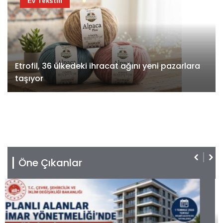
Ev Tekstili
Etrofil, 36 ülkedeki ihracat ağını yeni pazarlara
taşıyor
Öne Çıkanlar