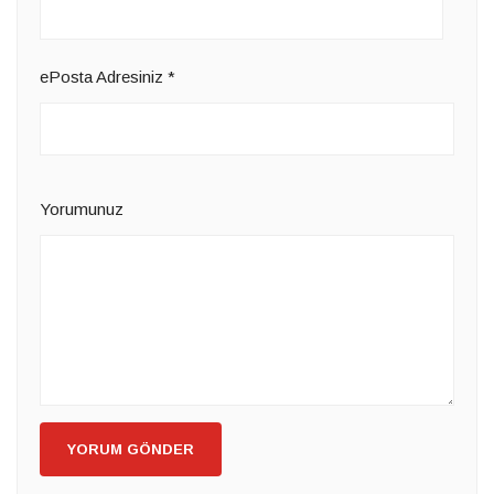
ePosta Adresiniz
*
Yorumunuz
YORUM GÖNDER