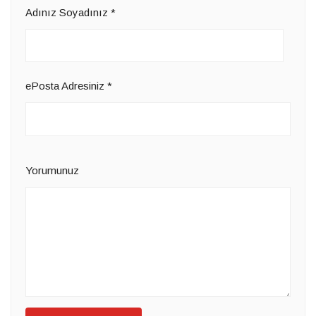
Adınız Soyadınız
*
ePosta Adresiniz
*
Yorumunuz