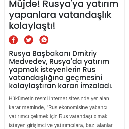
Müjde! Rusya'ya yatırım
yapanlara vatandaşlık
kolaylaştı!
Rusya Başbakanı Dmitriy
Medvedev, Rusya'da yatırım
yapmak isteyenlerin Rus
vatandaşlığına geçmesini
kolaylaştıran kararı imzaladı.
Hükümetin resmi internet sitesinde yer alan
karar metninde, "Rus ekonomisine yabancı
yatırımcı çekmek için Rus vatandaşı olmak
isteyen girişimci ve yatırımcılara, bazı alanlar