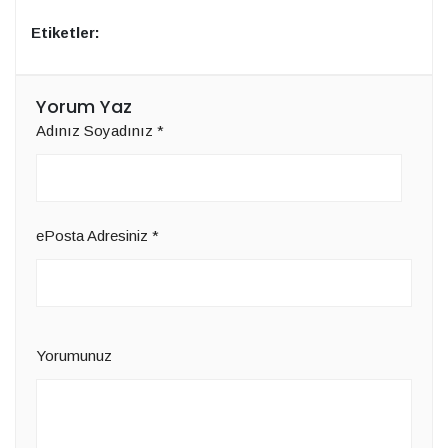
Etiketler:
Yorum Yaz
Adınız Soyadınız
*
ePosta Adresiniz
*
Yorumunuz