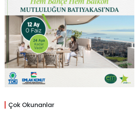
Çok Okunanlar