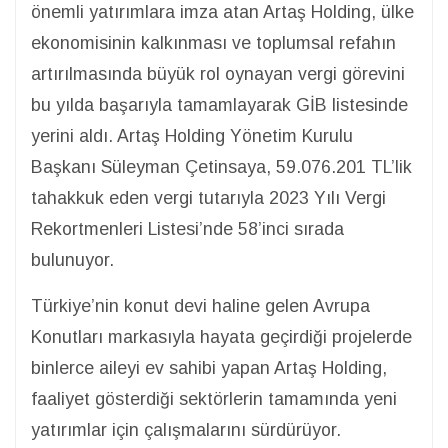
önemli yatırımlara imza atan Artaş Holding, ülke
ekonomisinin kalkınması ve toplumsal refahın
artırılmasında büyük rol oynayan vergi görevini
bu yılda başarıyla tamamlayarak GİB listesinde
yerini aldı. Artaş Holding Yönetim Kurulu
Başkanı Süleyman Çetinsaya, 59.076.201 TL’lik
tahakkuk eden vergi tutarıyla 2023 Yılı Vergi
Rekortmenleri Listesi’nde 58’inci sırada
bulunuyor.
Türkiye’nin konut devi haline gelen Avrupa
Konutları markasıyla hayata geçirdiği projelerde
binlerce aileyi ev sahibi yapan Artaş Holding,
faaliyet gösterdiği sektörlerin tamamında yeni
yatırımlar için çalışmalarını sürdürüyor.