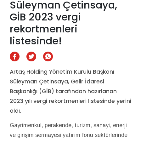
Süleyman Çetinsaya,
GİB 2023 vergi
rekortmenleri
listesinde!
Artaş Holding Yönetim Kurulu Başkanı
Süleyman Çetinsaya, Gelir İdaresi
Başkanlığı (GİB) tarafından hazırlanan
2023 yılı vergi rekortmenleri listesinde yerini
aldı.
Gayrimenkul, perakende, turizm, sanayi, enerji
ve girişim sermayesi yatırım fonu sektörlerinde