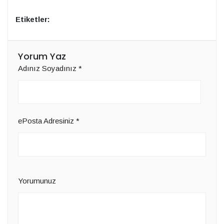
Etiketler:
Yorum Yaz
Adınız Soyadınız
*
ePosta Adresiniz
*
Yorumunuz