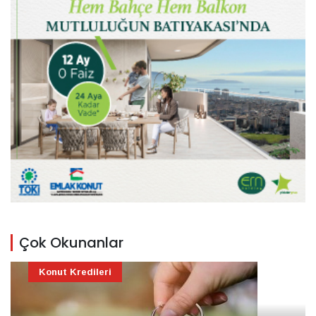
Çok Okunanlar
Konut Kredileri