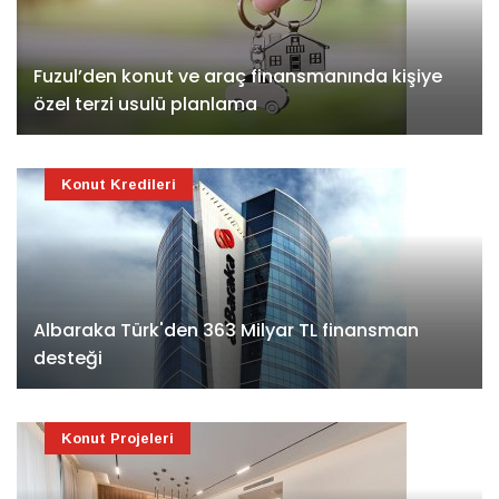
Fuzul’den konut ve araç finansmanında kişiye
özel terzi usulü planlama
Konut Kredileri
Albaraka Türk'den 363 Milyar TL finansman
desteği
Konut Projeleri