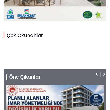
Çok Okunanlar
Öne Çıkanlar