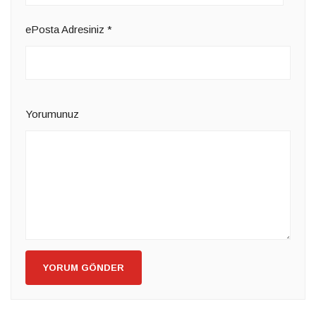
ePosta Adresiniz
*
Yorumunuz
YORUM GÖNDER