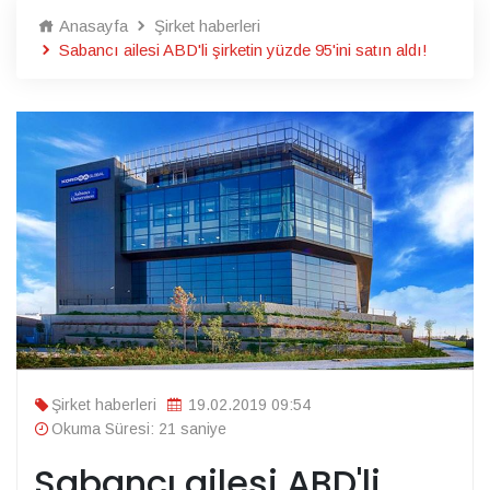
Anasayfa
Şirket haberleri
Sabancı ailesi ABD'li şirketin yüzde 95'ini satın aldı!
Şirket haberleri
19.02.2019 09:54
Okuma Süresi: 21 saniye
Sabancı ailesi ABD'li