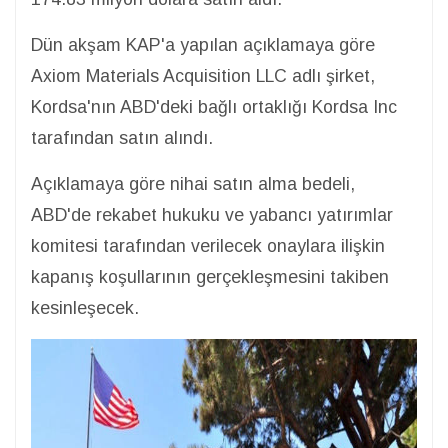
Dün akşam KAP'a yapılan açıklamaya göre
Axiom Materials Acquisition LLC adlı şirket,
Kordsa'nın ABD'deki bağlı ortaklığı Kordsa Inc
tarafından satın alındı.
Açıklamaya göre nihai satın alma bedeli,
ABD'de rekabet hukuku ve yabancı yatırımlar
komitesi tarafından verilecek onaylara ilişkin
kapanış koşullarının gerçekleşmesini takiben
kesinleşecek.