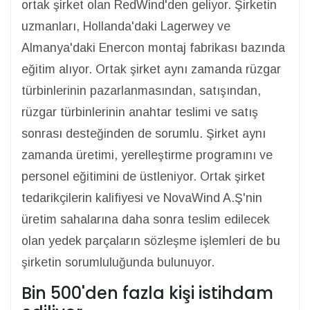
ortak şirket olan RedWind'den geliyor. Şirketin
uzmanları, Hollanda'daki Lagerwey ve
Almanya'daki Enercon montaj fabrikası bazında
eğitim alıyor. Ortak şirket aynı zamanda rüzgar
türbinlerinin pazarlanmasından, satışından,
rüzgar türbinlerinin anahtar teslimi ve satış
sonrası desteğinden de sorumlu. Şirket aynı
zamanda üretimi, yerelleştirme programını ve
personel eğitimini de üstleniyor. Ortak şirket
tedarikçilerin kalifiyesi ve NovaWind A.Ş'nin
üretim sahalarına daha sonra teslim edilecek
olan yedek parçaların sözleşme işlemleri de bu
şirketin sorumluluğunda bulunuyor.
Bin 500'den fazla kişi istihdam