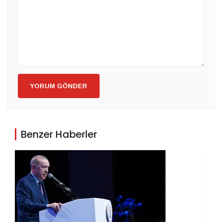
YORUM GÖNDER
Benzer Haberler