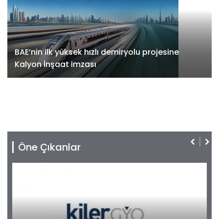
BAE’nin ilk yüksek hızlı demiryolu projesine
Kalyon İnşaat imzası
Öne Çıkanlar