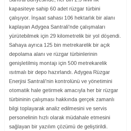
kapasiteye sahip 60 adet rüzgar türbini
çalışıyor. İnşaat sahası 106 hektarlık bir alanı
kaplayan Adygea Santrali'nde çalışmaları
yürütebilmek için 29 kilometrelik bir yol döşendi.
Sahaya ayrıca 125 bin metrekarelik bir açık
depolama alanı ve rüzgar türbinlerinin
genişletilmiş montajı için 500 metrekarelik
ısıtmalı bir depo hazırlandı. Adygea Rüzgar
Enerjisi Santrali'nin kontrolünü ve yönetimini
otomatik hale getirmek amacıyla her bir rüzgar
türbininin çalışması hakkında gerçek zamanlı
bilgi toplayarak analiz edilmesini ve servis
personelinin hızlı olarak müdahale etmesini
sağlayan bir yazılım çözümü de geliştirildi.