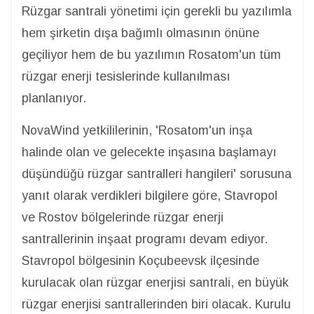
Rüzgar santrali yönetimi için gerekli bu yazılımla
hem şirketin dışa bağımlı olmasının önüne
geçiliyor hem de bu yazılımın Rosatom'un tüm
rüzgar enerji tesislerinde kullanılması
planlanıyor.
NovaWind yetkililerinin, 'Rosatom'un inşa
halinde olan ve gelecekte inşasına başlamayı
düşündüğü rüzgar santralleri hangileri' sorusuna
yanıt olarak verdikleri bilgilere göre, Stavropol
ve Rostov bölgelerinde rüzgar enerji
santrallerinin inşaat programı devam ediyor.
Stavropol bölgesinin Koçubeevsk ilçesinde
kurulacak olan rüzgar enerjisi santrali, en büyük
rüzgar enerjisi santrallerinden biri olacak. Kurulu