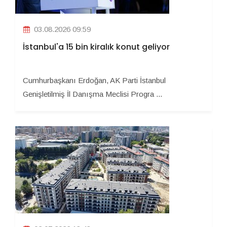
03.08.2026 09:59
İstanbul'a 15 bin kiralık konut geliyor
Cumhurbaşkanı Erdoğan, AK Parti İstanbul
Genişletilmiş İl Danışma Meclisi Progra ...