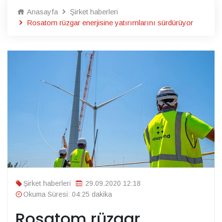
Anasayfa
Şirket haberleri
Rosatom rüzgar enerjisine yatırımlarını sürdürüyor
Şirket haberleri
29.09.2020 12:18
Okuma Süresi: 04:25 dakika
Rosatom rüzgar