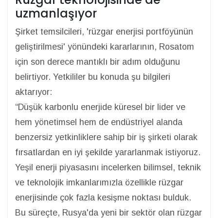
uzmanlaşıyor
Şirket temsilcileri, 'rüzgar enerjisi portföyünün
geliştirilmesi' yönündeki kararlarının, Rosatom
için son derece mantıklı bir adım olduğunu
belirtiyor. Yetkililer bu konuda şu bilgileri
aktarıyor:
“Düşük karbonlu enerjide küresel bir lider ve
hem yönetimsel hem de endüstriyel alanda
benzersiz yetkinliklere sahip bir iş şirketi olarak
fırsatlardan en iyi şekilde yararlanmak istiyoruz.
Yeşil enerji piyasasını incelerken bilimsel, teknik
ve teknolojik imkanlarımızla özellikle rüzgar
enerjisinde çok fazla kesişme noktası bulduk.
Bu süreçte, Rusya'da yeni bir sektör olan rüzgar