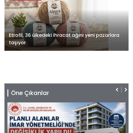
Etrofil, 36 ülkedeki ihracat ağını yeni pazarlara
taşıyor
Öne Çıkanlar