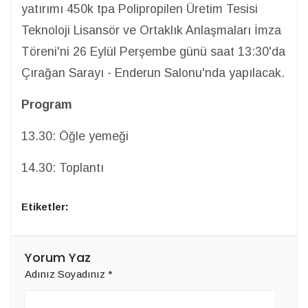
yatırımı 450k tpa Polipropilen Üretim Tesisi
Teknoloji Lisansör ve Ortaklık Anlaşmaları İmza
Töreni'ni 26 Eylül Perşembe günü saat 13:30'da
Çırağan Sarayı - Enderun Salonu'nda yapılacak.
Program
13.30: Öğle yemeği
14.30: Toplantı
Etiketler:
Yorum Yaz
Adınız Soyadınız
*