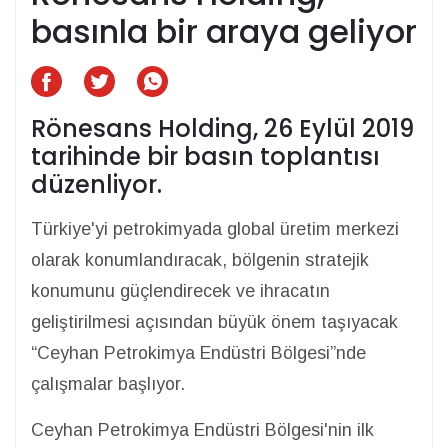
basınla bir araya geliyor
Rönesans Holding, 26 Eylül 2019
tarihinde bir basın toplantısı
düzenliyor.
Türkiye'yi petrokimyada global üretim merkezi
olarak konumlandıracak, bölgenin stratejik
konumunu güçlendirecek ve ihracatın
geliştirilmesi açısından büyük önem taşıyacak
“Ceyhan Petrokimya Endüstri Bölgesi”nde
çalışmalar başlıyor.
Ceyhan Petrokimya Endüstri Bölgesi'nin ilk