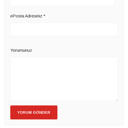
ePosta Adresiniz
*
Yorumunuz
YORUM GÖNDER