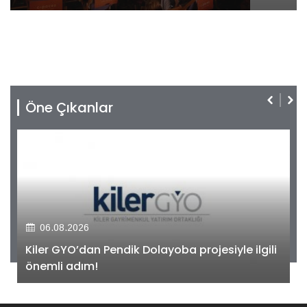
Öne Çıkanlar
06.08.2026
Kiler GYO’dan Pendik Dolayoba projesiyle ilgili
önemli adım!