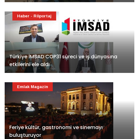
Haber - Röportaj
Türkiye İMSAD COP31 süreci ve iş dünyasına
etkilerini ele aldı
Emlak Magazin
Feriye kültür, gastronomi ve sinemayı
buluşturuyor