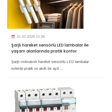
21.07.2026 15:36
Şarjlı hareket sensörlü LED lambalar ile
yaşam alanlarında pratik konfor
Şarjlı mıknatıslı hareket sensörlü LED lambalar
evlerde pratik ve akıllı bir ayd ...