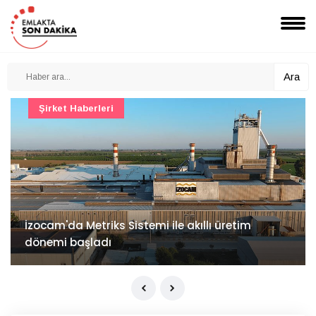
Ara
Şirket Haberleri
İzocam'da Metriks Sistemi ile akıllı üretim
dönemi başladı