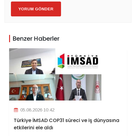
YORUM GÖNDER
Benzer Haberler
05.08.2026 10:42
Türkiye İMSAD COP31 süreci ve iş dünyasına
etkilerini ele aldı