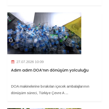
27.07.2026 10:09
Adım adım DOA’nın dönüşüm yolculuğu
DOA makinelerine bırakılan içecek ambalajlarının
dönüşüm süreci, Türkiye Çevre A ...