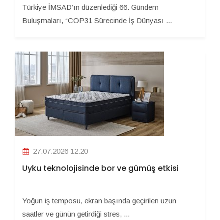
Türkiye İMSAD’ın düzenlediği 66. Gündem
Buluşmaları, “COP31 Sürecinde İş Dünyası ...
27.07.2026 12:20
Uyku teknolojisinde bor ve gümüş etkisi
Yoğun iş temposu, ekran başında geçirilen uzun
saatler ve günün getirdiği stres, ...