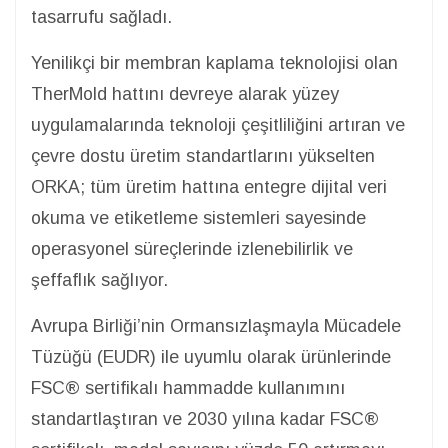
tasarrufu sağladı.
Yenilikçi bir membran kaplama teknolojisi olan
TherMold hattını devreye alarak yüzey
uygulamalarında teknoloji çeşitliliğini artıran ve
çevre dostu üretim standartlarını yükselten
ORKA; tüm üretim hattına entegre dijital veri
okuma ve etiketleme sistemleri sayesinde
operasyonel süreçlerinde izlenebilirlik ve
şeffaflık sağlıyor.
Avrupa Birliği’nin Ormansızlaşmayla Mücadele
Tüzüğü (EUDR) ile uyumlu olarak ürünlerinde
FSC® sertifikalı hammadde kullanımını
standartlaştıran ve 2030 yılına kadar FSC®