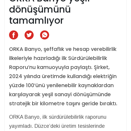
dönüşümünü
tamamlıyor
ORKA Banyo, şeffaflık ve hesap verebilirlik
ilkeleriyle hazırladığı ilk Sürdürülebilirlik
Raporu’nu kamuoyuyla paylaştı. Şirket,
2024 yılında üretimde kullandığı elektriğin
yüzde 100’ünü yenilenebilir kaynaklardan
karşılayarak yeşil sanayi dönüşümünde
stratejik bir kilometre taşını geride bıraktı.
ORKA Banyo, ilk sürdürülebilirlik raporunu
yayımladı. Düzce’deki üretim tesislerinde