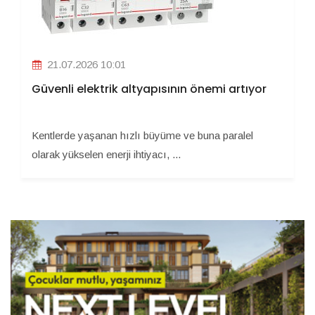
21.07.2026 10:01
Güvenli elektrik altyapısının önemi artıyor
Kentlerde yaşanan hızlı büyüme ve buna paralel
olarak yükselen enerji ihtiyacı, ...