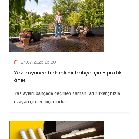
24.07.2026 16:20
Yaz boyunca bakımlı bir bahçe için 5 pratik
öneri
Yaz ayları bahçede geçirilen zamanı artırırken; hızla
uzayan çimler, biçimini ka ...