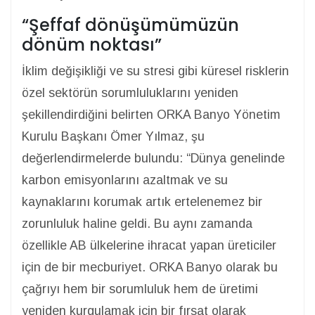
“Şeffaf dönüşümümüzün
dönüm noktası”
İklim değişikliği ve su stresi gibi küresel risklerin
özel sektörün sorumluluklarını yeniden
şekillendirdiğini belirten ORKA Banyo Yönetim
Kurulu Başkanı Ömer Yılmaz, şu
değerlendirmelerde bulundu: “Dünya genelinde
karbon emisyonlarını azaltmak ve su
kaynaklarını korumak artık ertelenemez bir
zorunluluk haline geldi. Bu aynı zamanda
özellikle AB ülkelerine ihracat yapan üreticiler
için de bir mecburiyet. ORKA Banyo olarak bu
çağrıyı hem bir sorumluluk hem de üretimi
yeniden kurgulamak için bir fırsat olarak