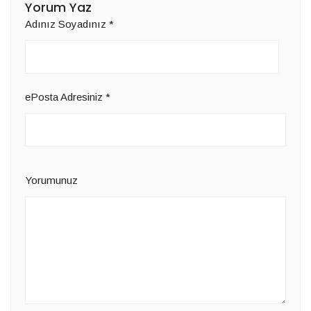
Yorum Yaz
Adınız Soyadınız
*
ePosta Adresiniz
*
Yorumunuz