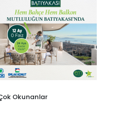
Çok Okunanlar