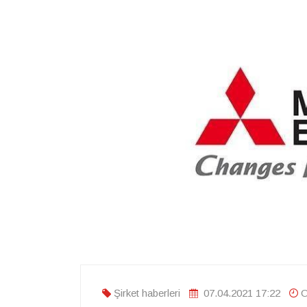
Şirket haberleri
07.04.2021 17:22
O