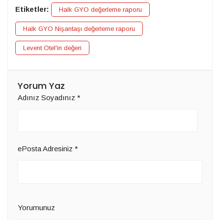
Etiketler:
Halk GYO değerleme raporu
Halk GYO Nişantaşı değerleme raporu
Levent Otel'in değeri
Yorum Yaz
Adınız Soyadınız
*
ePosta Adresiniz
*
Yorumunuz