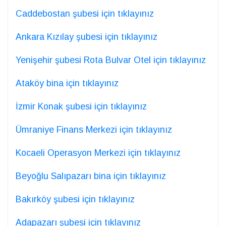
Caddebostan şubesi için tıklayınız
Ankara Kızılay şubesi için tıklayınız
Yenişehir şubesi Rota Bulvar Otel için tıklayınız
Ataköy bina için tıklayınız
İzmir Konak şubesi için tıklayınız
Ümraniye Finans Merkezi için tıklayınız
Kocaeli Operasyon Merkezi için tıklayınız
Beyoğlu Salıpazarı bina için tıklayınız
Bakırköy şubesi için tıklayınız
Adapazarı şubesi için tıklayınız