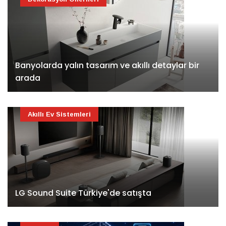
Banyolarda yalın tasarım ve akıllı detaylar bir
arada
Akıllı Ev Sistemleri
LG Sound Suite Türkiye'de satışta