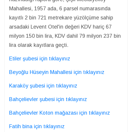
Mahallesi, 1957 ada, 6 parsel numarasında
kayıtlı 2 bin 721 metrekare yüzölçüme sahip
arsadaki Levent Otel'in değeri KDV hariç 67
milyon 150 bin lira, KDV dahil 79 milyon 237 bin
lira olarak kayıtlara geçti.
Etiler şubesi için tıklayınız
Beyoğlu Hüseyin Mahallesi için tıklayınız
Karaköy şubesi için tıklayınız
Bahçelievler şubesi için tıklayınız
Bahçelievler Koton mağazası için tıklayınız
Fatih bina için tıklayınız