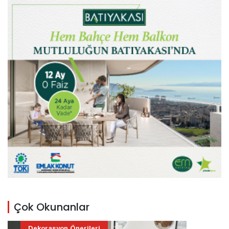
Çok Okunanlar
Dekorasyon Önerileri