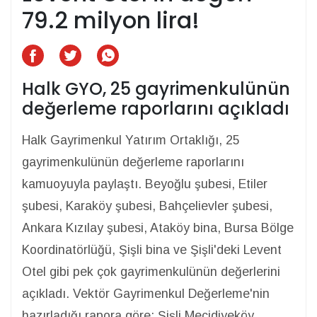
79.2 milyon lira!
Halk GYO, 25 gayrimenkulünün
değerleme raporlarını açıkladı
Halk Gayrimenkul Yatırım Ortaklığı, 25
gayrimenkulünün değerleme raporlarını
kamuoyuyla paylaştı. Beyoğlu şubesi, Etiler
şubesi, Karaköy şubesi, Bahçelievler şubesi,
Ankara Kızılay şubesi, Ataköy bina, Bursa Bölge
Koordinatörlüğü, Şişli bina ve Şişli'deki Levent
Otel gibi pek çok gayrimenkulünün değerlerini
açıkladı. Vektör Gayrimenkul Değerleme'nin
hazırladığı rapora göre; Şişli Mecidiyeköy