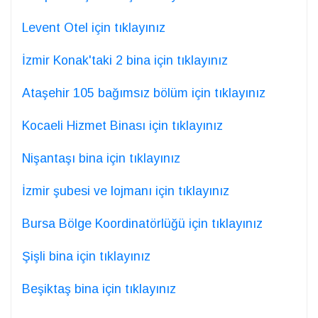
Levent Otel için tıklayınız
İzmir Konak'taki 2 bina için tıklayınız
Ataşehir 105 bağımsız bölüm için tıklayınız
Kocaeli Hizmet Binası için tıklayınız
Nişantaşı bina için tıklayınız
İzmir şubesi ve lojmanı için tıklayınız
Bursa Bölge Koordinatörlüğü için tıklayınız
Şişli bina için tıklayınız
Beşiktaş bina için tıklayınız