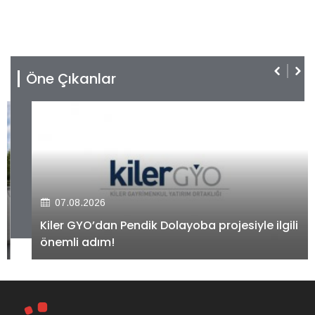
Öne Çıkanlar
07.08.2026
Kiler GYO’dan Pendik Dolayoba projesiyle ilgili
önemli adım!