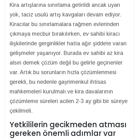
Kira artışlarına sınırlama getirildi ancak uyan
yok, taciz usulü artış kavgaları devam ediyor.
Kiracılar bu sınırlamalara rağmen evlerinden
çıkmaya mecbur bırakılırken, ev sahibi kiracı
ilişkilerinde gerginlikler hatta ağır şiddete varan
gelişmeler yaşanıyor. Burada ev sahibi az kira
alsın demek çözüm değil bu gelirle geçinenler
var. Artık bu sorunların hızla çözümlenmesi
gerekli, bu nedenle gayrimenkul ihtisas
mahkemeleri kurulmalı ve kira davalarının
çözümleme süreleri acilen 2-3 ay gibi bir süreye
çekilmeli.
Yetkililerin gecikmeden atması
gereken önemli adımlar var