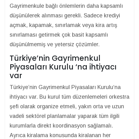
Gayrimenkule bağlı önlemlerin daha kapsamlı
düşünülerek alınması gerekli. Sadece krediyi
açmak, kapamak, sınırlamak veya kira artış
sınırlaması getirmek çok basit kapsamlı
düşünülmemiş ve yetersiz çözümler.
Türkiye’nin Gayrimenkul
Piyasaları Kurulu ‘na ihtiyacı
var
Türkiye’nin Gayrimenkul Piyasaları Kurulu‘na
ihtiyacı var. Bu kurul tüm düzenlemeleri orkestra
şefi olarak organize etmeli, yakın orta ve uzun
vadeli sektörel planlamalar yaparak tüm ilgili
kurumlarla direkt koordinasyon sağlamalı.
Ayrıca kiralama konusunda kiralanan her