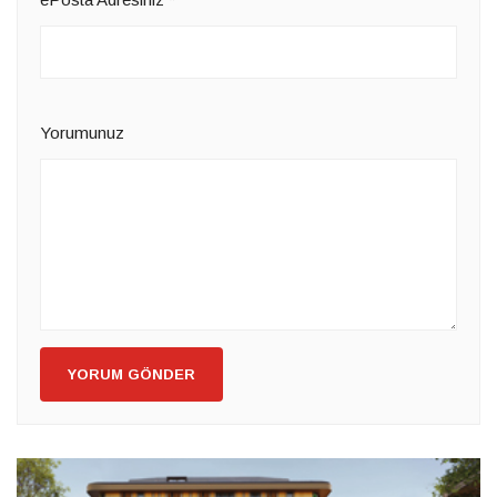
Yorumunuz
YORUM GÖNDER