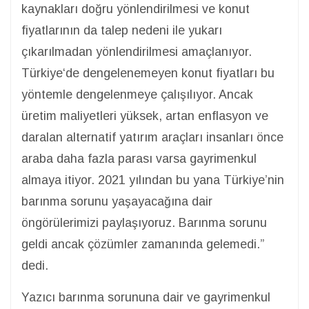
kaynakları doğru yönlendirilmesi ve konut
fiyatlarının da talep nedeni ile yukarı
çıkarılmadan yönlendirilmesi amaçlanıyor.
Türkiye‘de dengelenemeyen konut fiyatları bu
yöntemle dengelenmeye çalışılıyor. Ancak
üretim maliyetleri yüksek, artan enflasyon ve
daralan alternatif yatırım araçları insanları önce
araba daha fazla parası varsa gayrimenkul
almaya itiyor. 2021 yılından bu yana Türkiye’nin
barınma sorunu yaşayacağına dair
öngörülerimizi paylaşıyoruz. Barınma sorunu
geldi ancak çözümler zamanında gelemedi.”
dedi.
Yazıcı barınma sorununa dair ve gayrimenkul