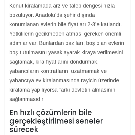
Konut kiralamada arz ve talep dengesi hızla
bozuluyor. Anadolu’da şehir dışında
konumlanan evlerin bile fiyatları 2-3’e katlandı.
Yetkililerin gecikmeden atması gereken önemli
adımlar var. Bunlardan bazıları; boş olan evlerin
boş tutulmasını yasaklayarak kiraya verilmesini
sağlamak, kira fiyatlarını dondurmak,
yabancıların kontratlarını uzatmamak ve
yabancıya ev kiralanmasında rayicin üzerinde
kiralama yapılıyorsa farkı devletin almasının
sağlanmasıdır.
En hızlı çözümlerin bile
gerçekleştirilmesi seneler
sürecek