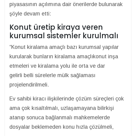
piyasasının açılımına dair önerilerde bulunarak
şöyle devam etti:
Konut üretip kiraya veren
kurumsal sistemler kurulmalı
“Konut kiralama amaçlı bazı kurumsal yapılar
kurularak bunların kiralama amaçlıkonut inşa
etmeleri ve kiralama yolu ile orta ve dar
gelirli belli sürelerle mülk sağlaması
projelendirilmeli.
Ev sahibi kiracı ilişkilerinde çözüm süreçleri çok
ama çok kısaltılmalı, uzlaşamayana bilirkişi
atanıp sonuca bağlanmalı mahkemelerde
dosyalar beklemeden konu hızla çözülmeli,