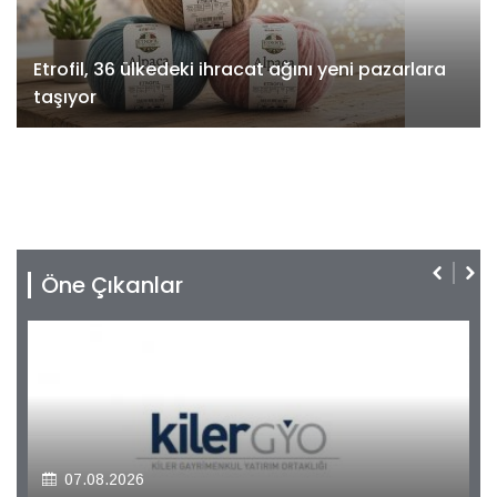
Etrofil, 36 ülkedeki ihracat ağını yeni pazarlara
taşıyor
Öne Çıkanlar
07.08.2026