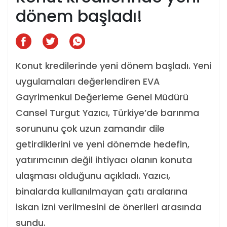
dönem başladı!
Konut kredilerinde yeni dönem başladı. Yeni
uygulamaları değerlendiren EVA
Gayrimenkul Değerleme Genel Müdürü
Cansel Turgut Yazıcı, Türkiye’de barınma
sorununu çok uzun zamandır dile
getirdiklerini ve yeni dönemde hedefin,
yatırımcının değil ihtiyacı olanın konuta
ulaşması olduğunu açıkladı. Yazıcı,
binalarda kullanılmayan çatı aralarına
iskan izni verilmesini de önerileri arasında
sundu.