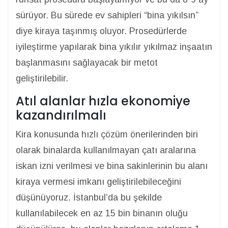
sürüyor. Bu sürede ev sahipleri “bina yıkılsın”
diye kiraya taşınmış oluyor. Prosedürlerde
iyileştirme yapılarak bina yıkılır yıkılmaz inşaatın
başlanmasını sağlayacak bir metot
geliştirilebilir.
Atıl alanlar hızla ekonomiye
kazandırılmalı
Kira konusunda hızlı çözüm önerilerinden biri
olarak binalarda kullanılmayan çatı aralarına
iskan izni verilmesi ve bina sakinlerinin bu alanı
kiraya vermesi imkanı geliştirilebileceğini
düşünüyoruz. İstanbul’da bu şekilde
kullanılabilecek en az 15 bin binanın oluğu