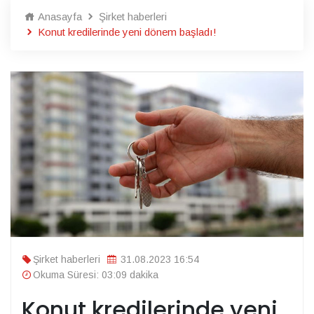
Anasayfa
Şirket haberleri
Konut kredilerinde yeni dönem başladı!
Şirket haberleri
31.08.2023 16:54
Okuma Süresi: 03:09 dakika
Konut kredilerinde yeni