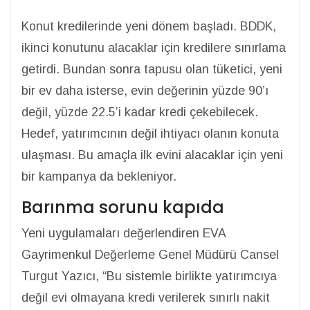
Konut kredilerinde yeni dönem başladı. BDDK,
ikinci konutunu alacaklar için kredilere sınırlama
getirdi. Bundan sonra tapusu olan tüketici, yeni
bir ev daha isterse, evin değerinin yüzde 90’ı
değil, yüzde 22.5’i kadar kredi çekebilecek.
Hedef, yatırımcının değil ihtiyacı olanın konuta
ulaşması. Bu amaçla ilk evini alacaklar için yeni
bir kampanya da bekleniyor.
Barınma sorunu kapıda
Yeni uygulamaları değerlendiren EVA
Gayrimenkul Değerleme Genel Müdürü Cansel
Turgut Yazıcı, “Bu sistemle birlikte yatırımcıya
değil evi olmayana kredi verilerek sınırlı nakit