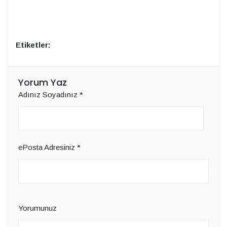
Etiketler:
Yorum Yaz
Adınız Soyadınız
*
ePosta Adresiniz
*
Yorumunuz