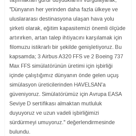
"Dünyanın her yerinden daha fazla ülkeye ve
uluslararası destinasyona ulaşan hava yolu
şirketi olarak, eğitim kapasitemizi önemli ölçüde
artırırken, artan talep ihtiyacını karşılamak için
filomuzu istikrarlı bir şekilde genişletiyoruz. Bu
kapsamda; 3 Airbus A320 FFS ve 2 Boeing 737
Max FFS simülatörünün üretimi için işbirliği
içinde çalıştığımız dünyanın önde gelen uçuş
simülasyon üreticilerinden HAVELSAN'a
güveniyoruz. Simülatörümüz için Avrupa EASA
Seviye D sertifikası almaktan mutluluk
duyuyoruz ve uzun vadeli işbirliğimizi
sürdürmeyi umuyoruz." değerlendirmesinde
bulundu.