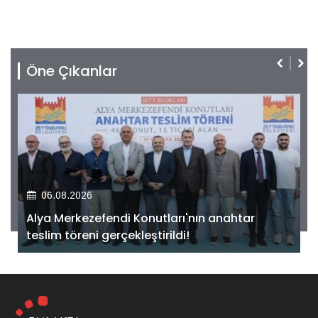
Öne Çıkanlar
06.08.2026
Alya Merkezefendi Konutları'nın anahtar
teslim töreni gerçekleştirildi!