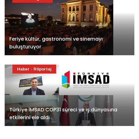
Feriye kültür, gastronomi ve sinemayı
buluşturuyor
Haber - Röportaj
Türkiye İMSAD COP31 süreci ve iş dünyasına
etkilerini ele aldı