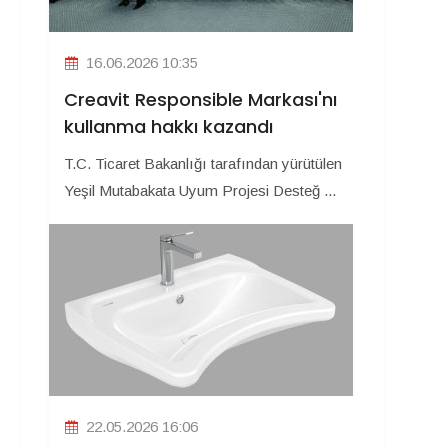
16.06.2026 10:35
Creavit Responsible Markası'nı
kullanma hakkı kazandı
T.C. Ticaret Bakanlığı tarafından yürütülen
Yeşil Mutabakata Uyum Projesi Desteğ ...
22.05.2026 16:06