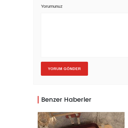
Yorumunuz
YORUM GÖNDER
Benzer Haberler