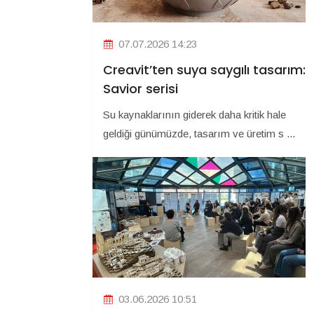
07.07.2026 14:23
Creavit’ten suya saygılı tasarım:
Savior serisi
Su kaynaklarının giderek daha kritik hale
geldiği günümüzde, tasarım ve üretim s ...
03.06.2026 10:51