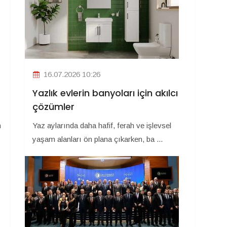
16.07.2026 10:26
Yazlık evlerin banyoları için akılcı
çözümler
n
Yaz aylarında daha hafif, ferah ve işlevsel
yaşam alanları ön plana çıkarken, ba ...