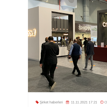
Şirket haberleri
11.11.2021 17:21
O