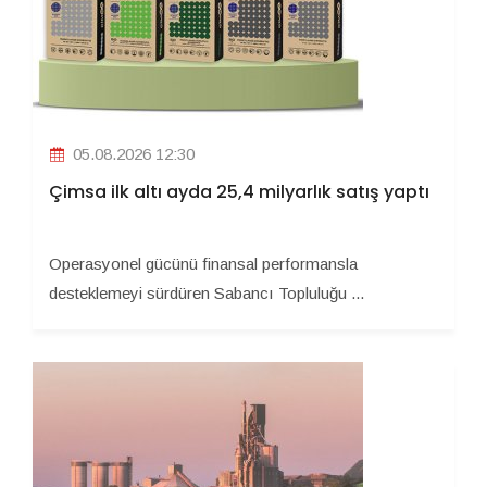
05.08.2026 12:30
Çimsa ilk altı ayda 25,4 milyarlık satış yaptı
Operasyonel gücünü finansal performansla
desteklemeyi sürdüren Sabancı Topluluğu ...