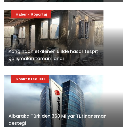
Haber - Röportaj
Yangından etkilenen 5 ilde hasar tespit
çalışmaları tamamlandı
Konut Kredileri
Albaraka Türk'den 363 Milyar TL finansman
desteği