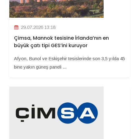
29.07.2026 13:18
Çimsa, Mannok tesisine İrlanda’nın en
büyük çatı tipi GES’ini kuruyor
Afyon, Bunol ve Eskişehir tesislerinde son 3,5 yılda 45
bine yakın güneş paneli ...