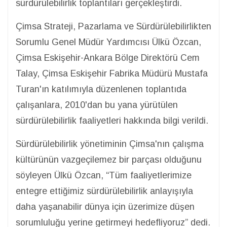
sürdürülebilirlik toplantıları gerçekleştirdi.
Çimsa Strateji, Pazarlama ve Sürdürülebilirlikten
Sorumlu Genel Müdür Yardımcısı Ülkü Özcan,
Çimsa Eskişehir-Ankara Bölge Direktörü Cem
Talay, Çimsa Eskişehir Fabrika Müdürü Mustafa
Turan'ın katılımıyla düzenlenen toplantıda
çalışanlara, 2010'dan bu yana yürütülen
sürdürülebilirlik faaliyetleri hakkında bilgi verildi.
Sürdürülebilirlik yönetiminin Çimsa'nın çalışma
kültürünün vazgeçilemez bir parçası olduğunu
söyleyen Ülkü Özcan, “Tüm faaliyetlerimize
entegre ettiğimiz sürdürülebilirlik anlayışıyla
daha yaşanabilir dünya için üzerimize düşen
sorumluluğu yerine getirmeyi hedefliyoruz” dedi.