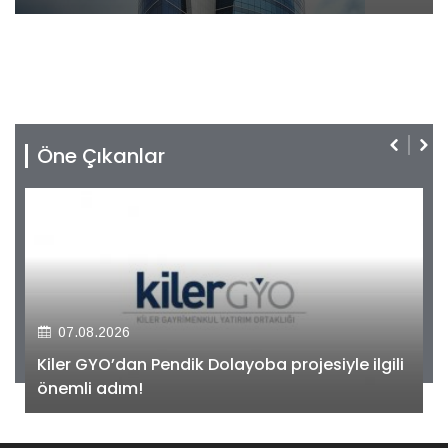
Öne Çıkanlar
07.08.2026
Kiler GYO’dan Pendik Dolayoba projesiyle ilgili
önemli adım!