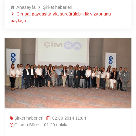
Anasayfa
Şirket haberleri
Çimsa, paydaşlarıyla sürdürülebilirlik vizyonunu
paylaştı
Şirket haberleri
02.09.2014 11:04
Okuma Süresi: 01:20 dakika