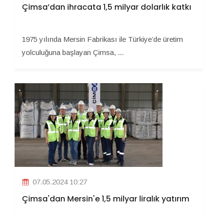
Çimsa’dan ihracata 1,5 milyar dolarlık katkı
1975 yılında Mersin Fabrikası ile Türkiye’de üretim
yolculuğuna başlayan Çimsa, ...
07.05.2024 10:27
Çimsa'dan Mersin'e 1,5 milyar liralık yatırım