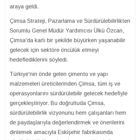
araya geldi.
Çimsa Strateji, Pazarlama ve Sürdürülebilirlikten
Sorumlu Genel Müdür Yardımcısı Ülkü Özcan,
Çimsa'da karlı bir şekilde büyürken yaşanabilir
gelecek için sektöre öncülük etmeyi
hedeflediklerini söyledi.
Türkiye'nin önde gelen çimento ve yapı
malzemeleri üreticilerinden Çimsa, tüm iş ve
operasyonlarını sürdürülebilir gelecek hedefiyle
gerçekleştiriyor. Bu doğrultuda Çimsa,
sürdürülebilirlik vizyonunu hem çalışanları hem
de paydaşlarıyla değerlendirmek ve önerilerini
dinlemek amacıyla Eskişehir fabrikasında