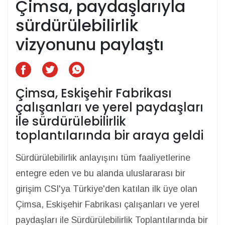
Çimsa, paydaşlarıyla
sürdürülebilirlik
vizyonunu paylaştı
Çimsa, Eskişehir Fabrikası
çalışanları ve yerel paydaşları
ile sürdürülebilirlik
toplantılarında bir araya geldi
Sürdürülebilirlik anlayışını tüm faaliyetlerine
entegre eden ve bu alanda uluslararası bir
girişim CSI'ya Türkiye'den katılan ilk üye olan
Çimsa, Eskişehir Fabrikası çalışanları ve yerel
paydaşları ile Sürdürülebilirlik Toplantılarında bir