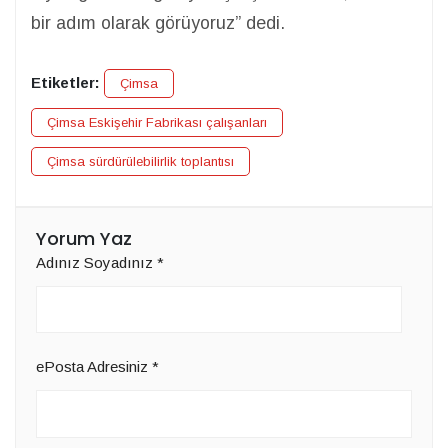
bir adım olarak görüyoruz” dedi.
Etiketler:
Çimsa
Çimsa Eskişehir Fabrikası çalışanları
Çimsa sürdürülebilirlik toplantısı
Yorum Yaz
Adınız Soyadınız
*
ePosta Adresiniz
*