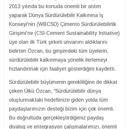
2013 yılında bu konuda önemli bir atılım
yaparak Dünya Sürdürülebilir Kalkınma İş
Konseyi'nin (WBCSD) Çimento Sürdürülebilirlik
Girişimi'ne (CSI-Cement Sustainability Initiative)
üye olan ilk Türk şirketi unvanını aldıklarını
belirten Özcan, bu girişimdeki tüm üyelerin,
sürdürülebilir kalkınmaya yönelik ilerlemeyi
hızlandırmak için faaliyet gösterdiğini kaydetti.
Sürdürülebilir büyümenin gerekliliğine de dikkat
çeken Ülkü Özcan, “Sürdürülebilir dünya
oluşturmaktaki hedefimize giden yolda tüm
paydaşlarımızın desteği bizim için çok önemli.
Bu doğrultuda gerçekleştirdiğimiz paydaş
diyalog ve entegrasyon çalışmalarımızı, önemli