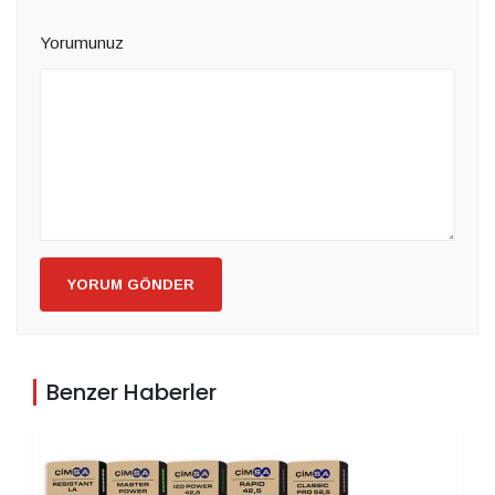
Yorumunuz
YORUM GÖNDER
Benzer Haberler