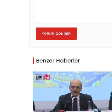
YORUM GÖNDER
Benzer Haberler