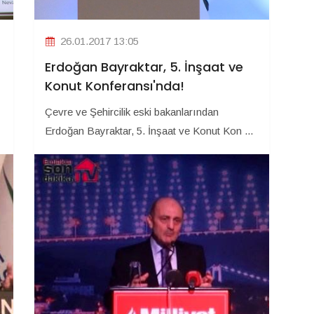
26.01.2017 13:05
Erdoğan Bayraktar, 5. İnşaat ve
Konut Konferansı'nda!
Çevre ve Şehircilik eski bakanlarından
Erdoğan Bayraktar, 5. İnşaat ve Konut Kon ...