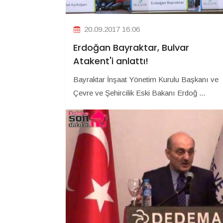
20.09.2017 16:06
Erdoğan Bayraktar, Bulvar
Atakent'i anlattı!
Bayraktar İnşaat Yönetim Kurulu Başkanı ve
Çevre ve Şehircilik Eski Bakanı Erdoğ ...