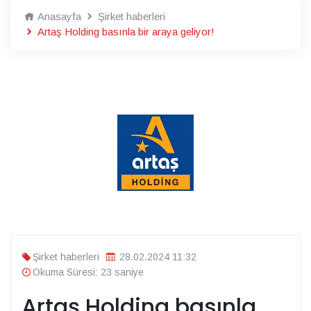
Anasayfa
Şirket haberleri
Artaş Holding basınla bir araya geliyor!
Şirket haberleri
28.02.2024 11:32
Okuma Süresi: 23 saniye
Artaş Holding basınla