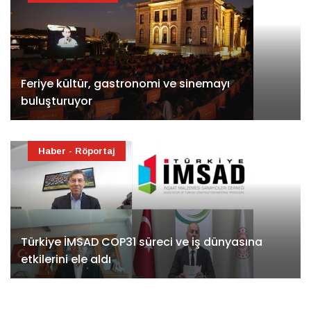
Feriye kültür, gastronomi ve sinemayı
buluşturuyor
Haber - Röportaj
Türkiye İMSAD COP31 süreci ve iş dünyasına
etkilerini ele aldı