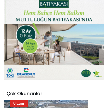
Çok Okunanlar
Ulaşım