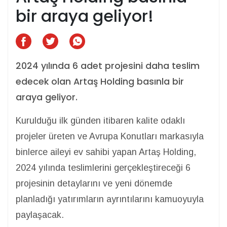
bir araya geliyor!
2024 yılında 6 adet projesini daha teslim
edecek olan Artaş Holding basınla bir
araya geliyor.
Kurulduğu ilk günden itibaren kalite odaklı
projeler üreten ve Avrupa Konutları markasıyla
binlerce aileyi ev sahibi yapan Artaş Holding,
2024 yılında teslimlerini gerçekleştireceği 6
projesinin detaylarını ve yeni dönemde
planladığı yatırımların ayrıntılarını kamuoyuyla
paylaşacak.