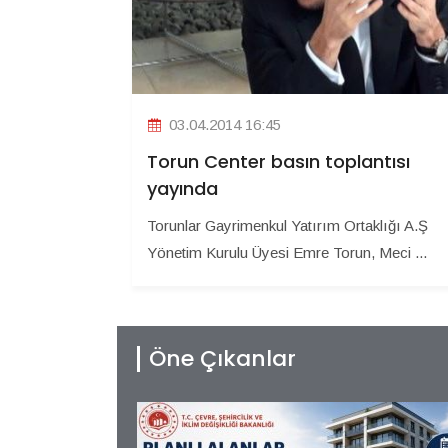
03.04.2014 16:45
Torun Center basın toplantısı
yayında
Torunlar Gayrimenkul Yatırım Ortaklığı A.Ş
Yönetim Kurulu Üyesi Emre Torun, Meci ...
Öne Çıkanlar