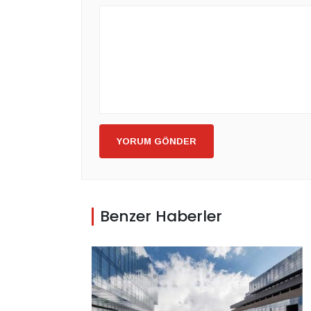
YORUM GÖNDER
Benzer Haberler