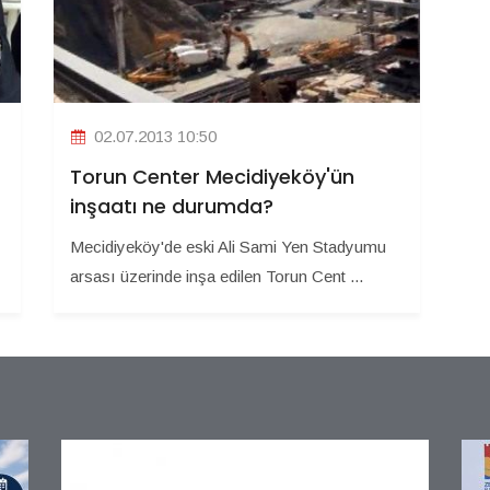
02.07.2013 10:50
Torun Center Mecidiyeköy'ün
inşaatı ne durumda?
Mecidiyeköy'de eski Ali Sami Yen Stadyumu
arsası üzerinde inşa edilen Torun Cent ...