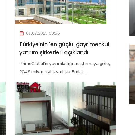
01.07.2025 09:56
Türkiye'nin 'en güçlü' gayrimenkul
yatırım şirketleri açıklandı
PrimeGlobal’in yayımladığı araştırmaya göre,
204,9 milyar liralık varlıkla Emlak ...