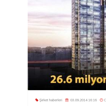
Şirket haberleri
03.09.2014 16:16
O