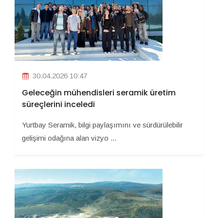
30.04.2026 10:47
Geleceğin mühendisleri seramik üretim
süreçlerini inceledi
Yurtbay Seramik, bilgi paylaşımını ve sürdürülebilir
gelişimi odağına alan vizyo ...