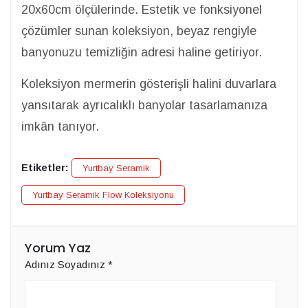
20x60cm ölçülerinde. Estetik ve fonksiyonel
çözümler sunan koleksiyon, beyaz rengiyle
banyonuzu temizliğin adresi haline getiriyor.
Koleksiyon mermerin gösterişli halini duvarlara
yansıtarak ayrıcalıklı banyolar tasarlamanıza
imkân tanıyor.
Etiketler:
Yurtbay Seramik
Yurtbay Seramik Flow Koleksiyonu
Yorum Yaz
Adınız Soyadınız
*