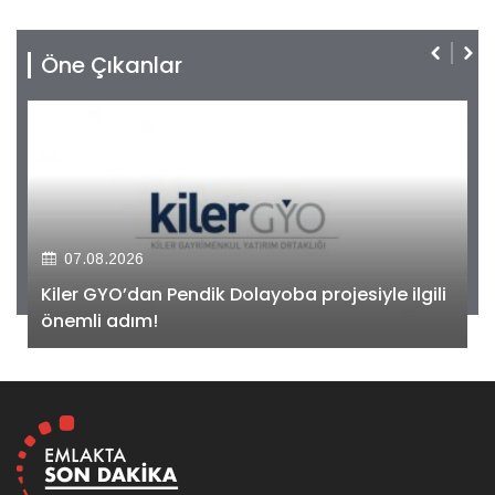
Öne Çıkanlar
07.08.2026
Kiler GYO’dan Pendik Dolayoba projesiyle ilgili
önemli adım!