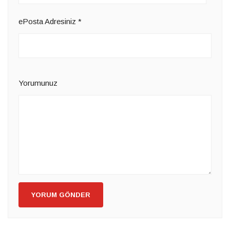
ePosta Adresiniz
*
Yorumunuz
YORUM GÖNDER