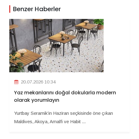
Benzer Haberler
20.07.2026 10:34
Yaz mekanlarını doğal dokularla modern
olarak yorumlayın
Yurtbay Seramik’in Haziran seçkisinde öne çıkan
Maldives, Akoya, Amalfi ve Habit ...