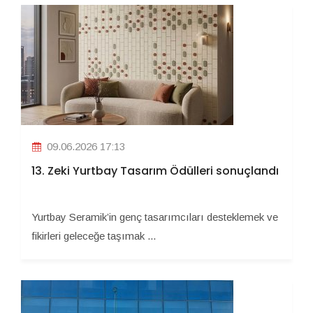
09.06.2026 17:13
13. Zeki Yurtbay Tasarım Ödülleri sonuçlandı
Yurtbay Seramik’in genç tasarımcıları desteklemek ve
fikirleri geleceğe taşımak ...