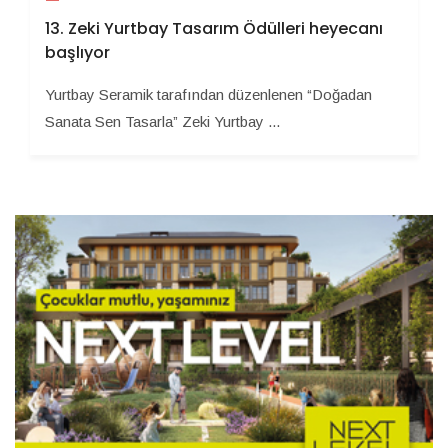
13. Zeki Yurtbay Tasarım Ödülleri heyecanı
başlıyor
Yurtbay Seramik tarafından düzenlenen “Doğadan
Sanata Sen Tasarla” Zeki Yurtbay ...