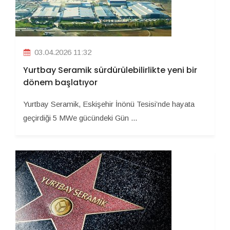
03.04.2026 11:32
Yurtbay Seramik sürdürülebilirlikte yeni bir
dönem başlatıyor
Yurtbay Seramik, Eskişehir İnönü Tesisi’nde hayata
geçirdiği 5 MWe gücündeki Gün ...