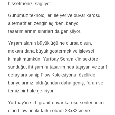
hissetmenizi sağlıyor.
Günümüz teknolojileri ile yer ve duvar karosu
alternatifleri zenginleşirken, banyo
tasarımlarının sınırları da genişliyor.
Yaşam alanın büyüklüğü ne olursa olsun,
mekanı daha büyük göstermek ve işlevsel
kılmak mümkün. Yurtbay Seramik’in sektöre
sunduğu, ihtişamını tasarımında taşıyan ve zarif
detaylara sahip Flow Koleksiyonu, özellikle
banyolarınızı olduğundan daha geniş, ferah ve
temiz bir hale getiriyor.
Yurtbay’ın sırlı granit duvar karosu serilerinden
olan Flow’un iki farklı ebadı 33x33cm ve