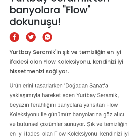
banyolara "Flow"
dokunuşu!
Yurtbay Seramik'in şık ve temizliğin en iyi
ifadesi olan Flow Koleksiyonu, kendinizi iyi
hissetmenizi sağlıyor.
Ürünlerini tasarlarken 'Doğadan Sanat'a
yaklaşımıyla hareket eden Yurtbay Seramik,
beyazın ferahlığını banyolara yansıtan Flow
Koleksiyonu ile günümüz banyolarına göz alıcı
ve bütünsel çözümler sunuyor. Şık ve temizliğin
en iyi ifadesi olan Flow Koleksiyonu, kendinizi iyi