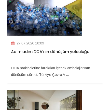
27.07.2026 10:09
Adım adım DOA’nın dönüşüm yolculuğu
DOA makinelerine bırakılan içecek ambalajlarının
dönüşüm süreci, Türkiye Çevre A ...