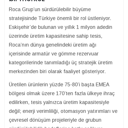
Roca Grup’un sürdürülebilir büyüme
stratejisinde Türkiye önemli bir rol üstleniyor.
Eskişehir’de bulunan ve yıllık 1 milyon adedin
üzerinde üretim kapasitesine sahip tesis,
Roca’nın dünya genelindeki üretim ağı
içerisinde armatür ve gömme rezervuar
kategorilerinde tanımladığı üç stratejik üretim
merkezinden biri olarak faaliyet gösteriyor.
Üretilen ürünlerin yüzde 75-80’i başta EMEA
bölgesi olmak üzere 170’ten fazla ülkeye ihraç
edilirken, tesis yalnızca üretim kapasitesiyle
değil; enerji verimliliği, otomasyon yatırımları ve
çevresel dönüşüm projeleriyle de grubun