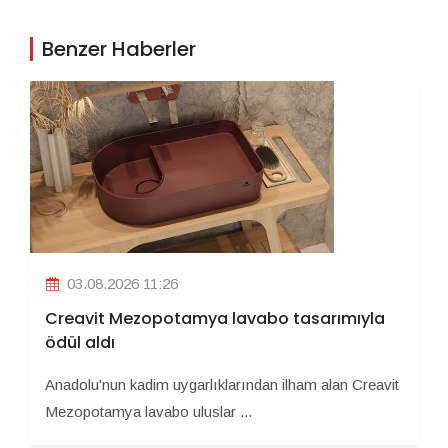
Benzer Haberler
03.08.2026 11:26
Creavit Mezopotamya lavabo tasarımıyla
ödül aldı
Anadolu'nun kadim uygarlıklarından ilham alan Creavit
Mezopotamya lavabo uluslar ...