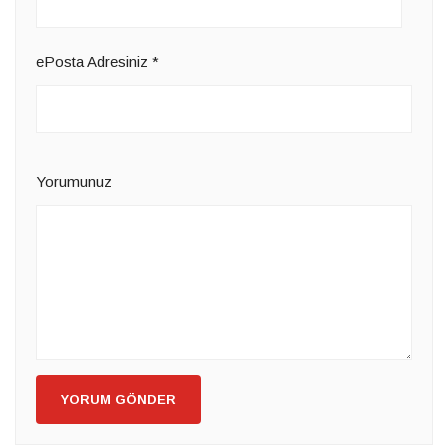
ePosta Adresiniz
*
Yorumunuz
YORUM GÖNDER