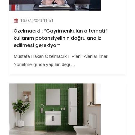
16.07.2026 11:51
Özelmacıklı: “Gayrimenkulün alternatif
kullanım potansiyelinin doğru analiz
edilmesi gerekiyor”
Mustafa Hakan Özelmacıklı Planlı Alanlar İmar
Yönetmeliği’nde yapılan deği ...