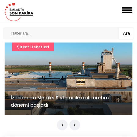
Ara
Şirket Haberleri
İzocam'da Metriks Sistemi ile akıllı üretim
dönemi başladı