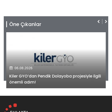
Öne Çıkanlar
06.08.2026
Kiler GYO’dan Pendik Dolayoba projesiyle ilgili
önemli adım!