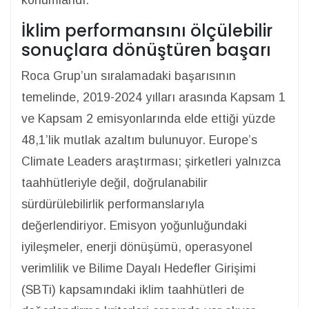
konumlandı.
İklim performansını ölçülebilir
sonuçlara dönüştüren başarı
Roca Grup’un sıralamadaki başarısının
temelinde, 2019-2024 yılları arasında Kapsam 1
ve Kapsam 2 emisyonlarında elde ettiği yüzde
48,1’lik mutlak azaltım bulunuyor. Europe’s
Climate Leaders araştırması; şirketleri yalnızca
taahhütleriyle değil, doğrulanabilir
sürdürülebilirlik performanslarıyla
değerlendiriyor. Emisyon yoğunluğundaki
iyileşmeler, enerji dönüşümü, operasyonel
verimlilik ve Bilime Dayalı Hedefler Girişimi
(SBTi) kapsamındaki iklim taahhütleri de