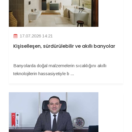
17.07.2026 14:21
Kişiselleşen, sürdürülebilir ve akıllı banyolar
Banyolarda doğal malzemelerin sıcaklığını akıllı
teknolojilerin hassasiyetiyle b ...