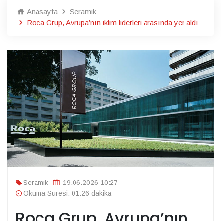
Anasayfa
Seramik
Roca Grup, Avrupa’nın iklim liderleri arasında yer aldı
Seramik
19.06.2026 10:27
Okuma Süresi: 01:26 dakika
Roca Grup, Avrupa’nın