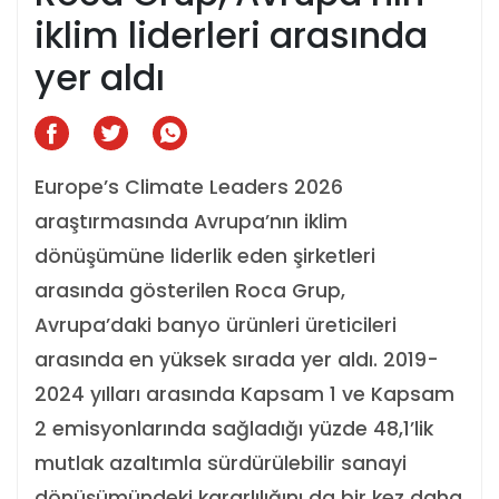
iklim liderleri arasında
yer aldı
Europe’s Climate Leaders 2026
araştırmasında Avrupa’nın iklim
dönüşümüne liderlik eden şirketleri
arasında gösterilen Roca Grup,
Avrupa’daki banyo ürünleri üreticileri
arasında en yüksek sırada yer aldı. 2019-
2024 yılları arasında Kapsam 1 ve Kapsam
2 emisyonlarında sağladığı yüzde 48,1’lik
mutlak azaltımla sürdürülebilir sanayi
dönüşümündeki kararlılığını da bir kez daha