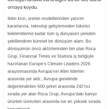
ortaya koydu.
İklim krizi, üretim modellerinden yatırım
kararlarına, teknoloji geliştirmeden tüketici
beklentilerine kadar tüm iş dünyasını yeniden
şekillendiren küresel bir dönüşüm alanı. Bu
dönüşümün öncü aktörlerinden biri olan Roca
Grup, Financial Times ve Statista iş birliğiyle
hazırlanan Europe’s Climate Leaders 2026
araştırmasında Avrupa’nın iklim liderleri
arasında yer aldı., Avrupa genelinde
değerlendirilen 600 şirket arasında 242’nci
sırada yer alan Roca Grup, Avrupa’daki banyo
ürünleri üreticileri arasında ise en yüksek sırada