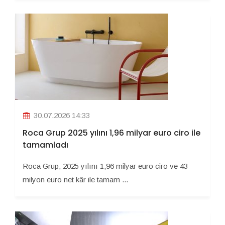
30.07.2026 14:33
Roca Grup 2025 yılını 1,96 milyar euro ciro ile
tamamladı
Roca Grup, 2025 yılını 1,96 milyar euro ciro ve 43
milyon euro net kâr ile tamam ...