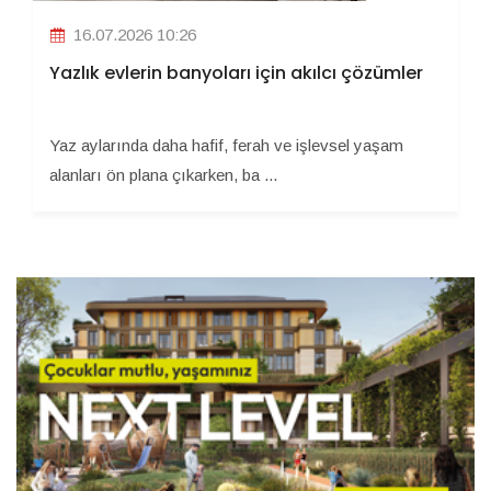
16.07.2026 10:26
Yazlık evlerin banyoları için akılcı çözümler
Yaz aylarında daha hafif, ferah ve işlevsel yaşam
alanları ön plana çıkarken, ba ...