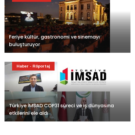
Feriye kültür, gastronomi ve sinemayı
buluşturuyor
Haber - Röportaj
Türkiye İMSAD COP31 süreci ve iş dünyasına
etkilerini ele aldı