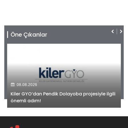
Öne Çıkanlar
08.08.2026
Kiler GYO’dan Pendik Dolayoba projesiyle ilgili
önemli adım!