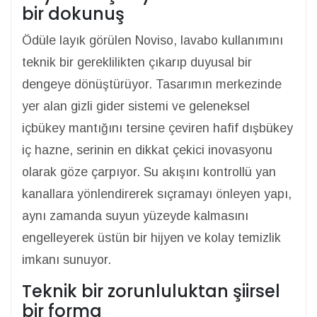
bir dokunuş
Ödüle layık görülen Noviso, lavabo kullanımını
teknik bir gereklilikten çıkarıp duyusal bir
dengeye dönüştürüyor. Tasarımın merkezinde
yer alan gizli gider sistemi ve geleneksel
içbükey mantığını tersine çeviren hafif dışbükey
iç hazne, serinin en dikkat çekici inovasyonu
olarak göze çarpıyor. Su akışını kontrollü yan
kanallara yönlendirerek sıçramayı önleyen yapı,
aynı zamanda suyun yüzeyde kalmasını
engelleyerek üstün bir hijyen ve kolay temizlik
imkanı sunuyor.
Teknik bir zorunluluktan şiirsel
bir forma