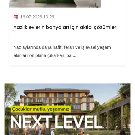
16.07.2026 10:26
Yazlık evlerin banyoları için akılcı çözümler
Yaz aylarında daha hafif, ferah ve işlevsel yaşam
alanları ön plana çıkarken, ba ...