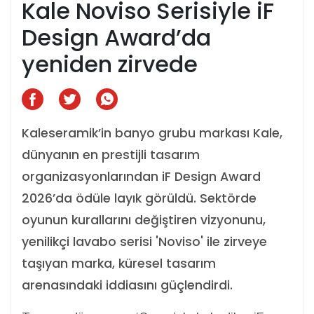
Kale Noviso Serisiyle iF
Design Award’da
yeniden zirvede
Kaleseramik’in banyo grubu markası Kale,
dünyanın en prestijli tasarım
organizasyonlarından iF Design Award
2026’da ödüle layık görüldü. Sektörde
oyunun kurallarını değiştiren vizyonunu,
yenilikçi lavabo serisi 'Noviso' ile zirveye
taşıyan marka, küresel tasarım
arenasındaki iddiasını güçlendirdi.