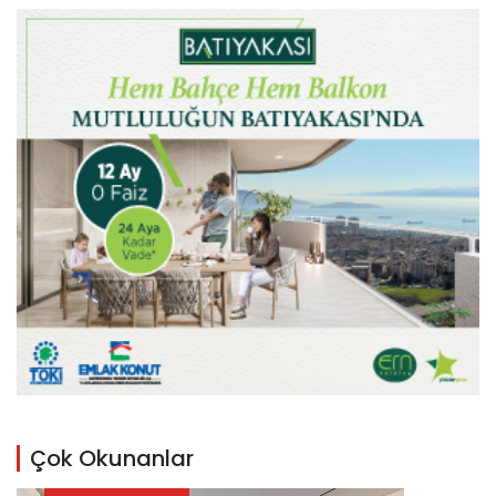
Çok Okunanlar