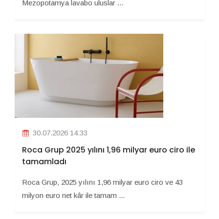
Mezopotamya lavabo uluslar ...
30.07.2026 14:33
Roca Grup 2025 yılını 1,96 milyar euro ciro ile
tamamladı
Roca Grup, 2025 yılını 1,96 milyar euro ciro ve 43
milyon euro net kâr ile tamam ...