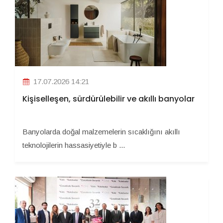
17.07.2026 14:21
Kişiselleşen, sürdürülebilir ve akıllı banyolar
Banyolarda doğal malzemelerin sıcaklığını akıllı
teknolojilerin hassasiyetiyle b ...