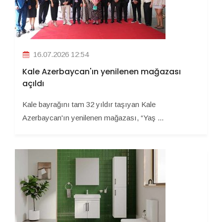
16.07.2026 12:54
Kale Azerbaycan'ın yenilenen mağazası
açıldı
Kale bayrağını tam 32 yıldır taşıyan Kale
Azerbaycan'ın yenilenen mağazası, “Yaş ...