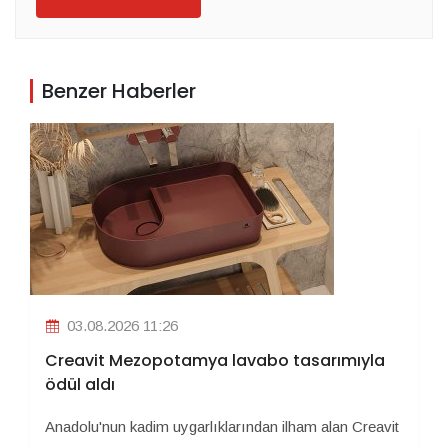
Benzer Haberler
03.08.2026 11:26
Creavit Mezopotamya lavabo tasarımıyla
ödül aldı
Anadolu'nun kadim uygarlıklarından ilham alan Creavit