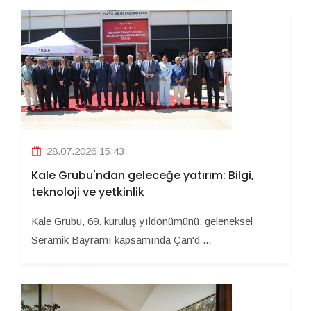
28.07.2026 15:43
Kale Grubu'ndan geleceğe yatırım: Bilgi,
teknoloji ve yetkinlik
Kale Grubu, 69. kuruluş yıldönümünü, geleneksel
Seramik Bayramı kapsamında Çan'd ...