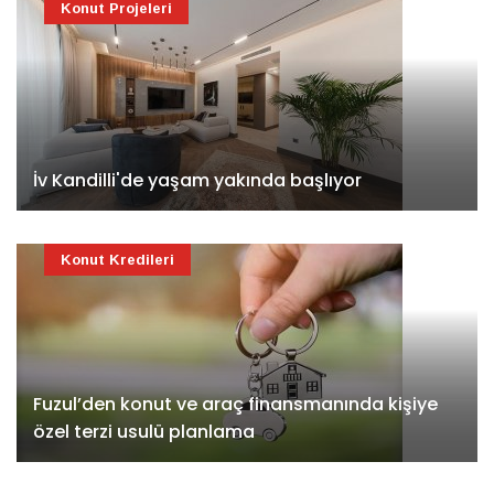
Konut Projeleri
İv Kandilli'de yaşam yakında başlıyor
Konut Kredileri
Fuzul’den konut ve araç finansmanında kişiye
özel terzi usulü planlama