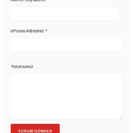
ePosta Adresiniz
*
Yorumunuz
YORUM GÖNDER