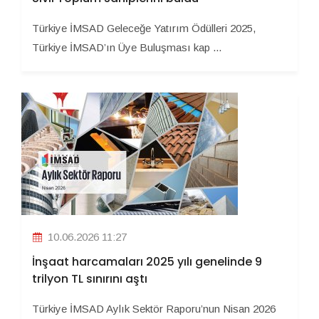
Türkiye İMSAD Geleceğe Yatırım Ödülleri 2025,
Türkiye İMSAD’ın Üye Buluşması kap ...
10.06.2026 11:27
İnşaat harcamaları 2025 yılı genelinde 9
trilyon TL sınırını aştı
Türkiye İMSAD Aylık Sektör Raporu’nun Nisan 2026