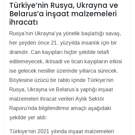
Türkiye’nin Rusya, Ukrayna ve
Belarus’a inşaat malzemeleri
ihracatı
Rusya’nın Ukrayna’ya yönelik başlattığı savaş,
her şeyden önce 21. yüzyılda insanlık için bir
dramdır. Can kayıpları hiçbir şekilde telafi
edilemeyecek, iktisadi ve ticari kayıpların etkisi
ise gelecek nesiller üzerinde yıllarca sürecek.
Böylesine üzücü bir tablo içinde Türkiye’nin
Rusya, Ukrayna ve Belarus’a yaptığı inşaat
malzemeleri ihracat verileri Aylık Sektör
Raporu’nda bilgilendirme amaçlı aşağıdaki
şekilde yer aldı:
Türkiye’nin 2021 yılında inşaat malzemeleri