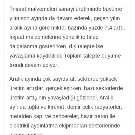
“İnşaat malzemeleri sanayi üretiminde büyüme
yılın son ayında da devam ederek, geçen yılın
aralık ayına göre miktar bazında yüzde 7,4 arttı.
İnşaat malzemelerine yönelik iç talep
dalgalanma gösterirken, dış talepte ise
yavaşlama kaydedildi. Toplam talepte büyüme
trendi devam ediyor.
Aralık ayında çok sayıda alt sektörde yüksek
üretim artışları gerçekleşirken, bazı sektörlerde
üretim artışının yavaşladığı gözlendi. Aralık
ayında tuğla ve kiremit, demir çelik radyatörler,
metalden kapı ve pencereler, hazır beton ile
elektrikli aydınlatma ekipmanları sektörlerinde