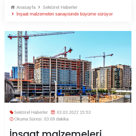
Anasayfa
Sektörel Haberler
İnşaat malzemeleri sanayisinde büyüme sürüyor
Sektörel Haberler
03.03.2022 15:53
Okuma Süresi: 03:09 dakika
İnşaat malzemeleri