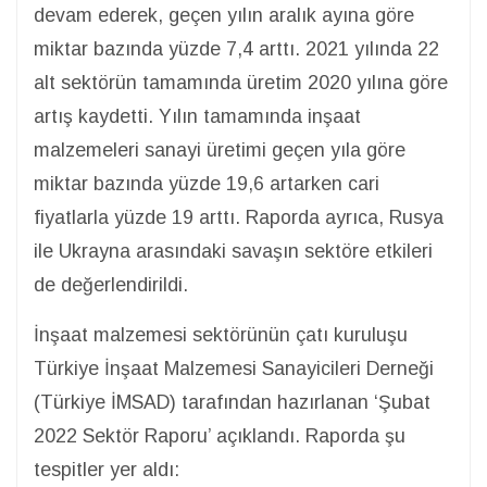
devam ederek, geçen yılın aralık ayına göre
miktar bazında yüzde 7,4 arttı. 2021 yılında 22
alt sektörün tamamında üretim 2020 yılına göre
artış kaydetti. Yılın tamamında inşaat
malzemeleri sanayi üretimi geçen yıla göre
miktar bazında yüzde 19,6 artarken cari
fiyatlarla yüzde 19 arttı. Raporda ayrıca, Rusya
ile Ukrayna arasındaki savaşın sektöre etkileri
de değerlendirildi.
İnşaat malzemesi sektörünün çatı kuruluşu
Türkiye İnşaat Malzemesi Sanayicileri Derneği
(Türkiye İMSAD) tarafından hazırlanan ‘Şubat
2022 Sektör Raporu’ açıklandı. Raporda şu
tespitler yer aldı: