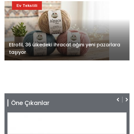
Ev Tekstili
Etrofil, 36 ülkedeki ihracat ağını yeni pazarlara
taşıyor
Öne Çıkanlar