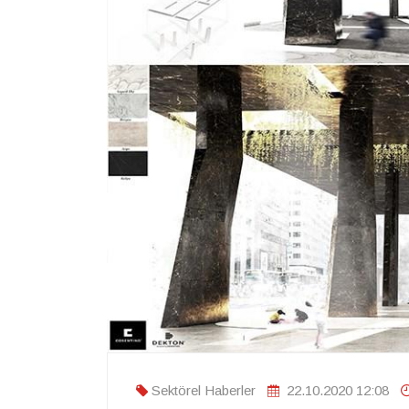
Sektörel Haberler
22.10.2020 12:08