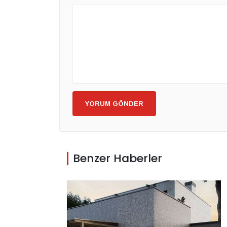
YORUM GÖNDER
Benzer Haberler