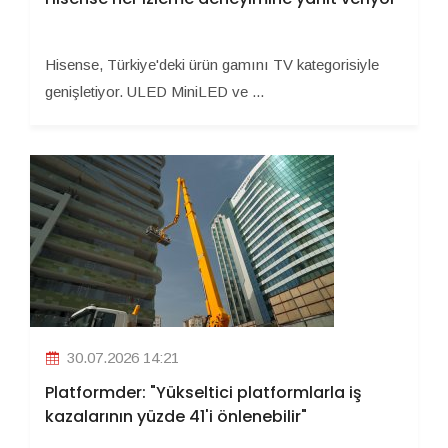
Hisense, Türkiye'deki ürün gamını TV kategorisiyle
genişletiyor. ULED MiniLED ve ...
30.07.2026 14:21
Platformder: "Yükseltici platformlarla iş
kazalarının yüzde 41'i önlenebilir"