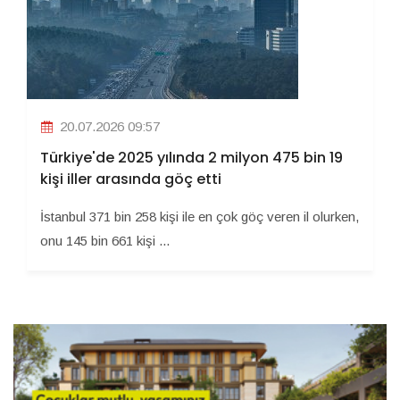
20.07.2026 09:57
Türkiye'de 2025 yılında 2 milyon 475 bin 19
kişi iller arasında göç etti
İstanbul 371 bin 258 kişi ile en çok göç veren il olurken,
onu 145 bin 661 kişi ...