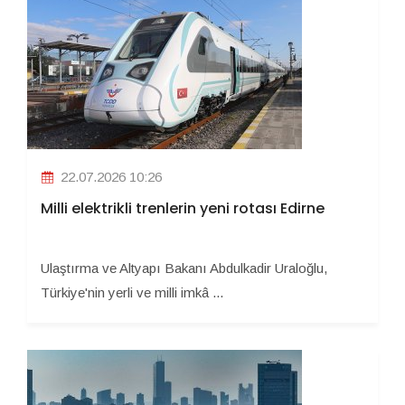
22.07.2026 10:26
Milli elektrikli trenlerin yeni rotası Edirne
Ulaştırma ve Altyapı Bakanı Abdulkadir Uraloğlu,
Türkiye'nin yerli ve milli imkâ ...