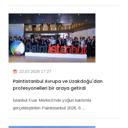
22.07.2026 17:27
Paintistanbul Avrupa ve Uzakdoğu'dan
profesyonelleri bir araya getirdi
İstanbul Fuar Merkezi'nde yoğun katılımla
gerçekleştirilen Paintistanbul 2026, 6 ...