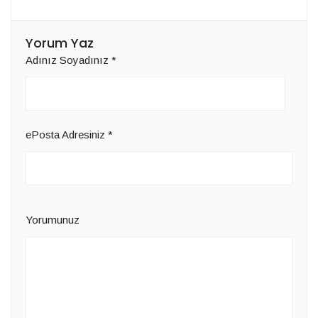
Yorum Yaz
Adınız Soyadınız
*
ePosta Adresiniz
*
Yorumunuz