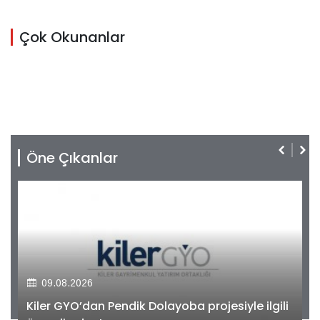
Çok Okunanlar
Öne Çıkanlar
09.08.2026
Kiler GYO’dan Pendik Dolayoba projesiyle ilgili