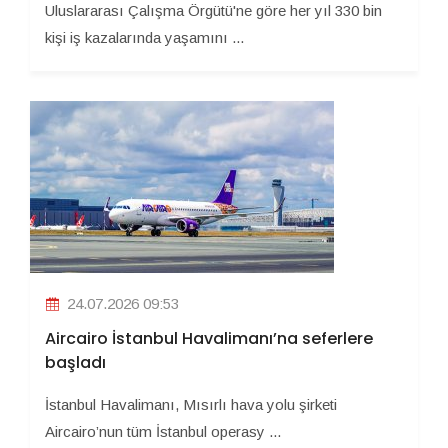
Uluslararası Çalışma Örgütü'ne göre her yıl 330 bin
kişi iş kazalarında yaşamını ...
24.07.2026 09:53
Aircairo İstanbul Havalimanı’na seferlere
başladı
İstanbul Havalimanı, Mısırlı hava yolu şirketi
Aircairo’nun tüm İstanbul operasy ...