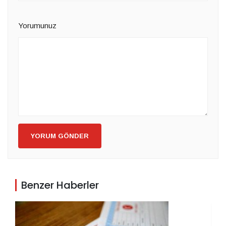
Yorumunuz
YORUM GÖNDER
Benzer Haberler