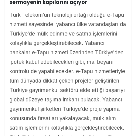
sermayenin kapılarını açıyor
Türk Telekom'un teknoloji ortağı olduğu e-Tapu
hizmeti sayesinde, yabancı ülke vatandaşları da
Türkiye'de mülk edinme ve satma işlemlerini
kolaylıkla gerçekleştirebilecek. Yabancı
bankalar e-Tapu hizmeti üzerinden Türkiye'den
ipotek kabul edebilecekleri gibi, mal beyanı
kontrolü de yapabilecekler. e-Tapu hizmetleriyle,
tüm dünyada dikkat çeken projeler geliştirilen
Türkiye gayrimenkul sektörü elde ettiği başarıyı
global düzeye taşıma imkanı bulacak. Yabancı
gayrimenkul şirketleri Türkiye'de proje yapma
konusunda fırsatları yakalayacak, mülk alım
satım işlemlerini kolaylıkla gerçekleştirebilecek.