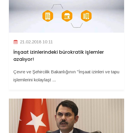
21.02.2018 10:11
İnşaat izinlerindeki bürokratik işlemler
azalıyor!
Çevre ve Şehircilik Bakanlığının ''İnşaat izinleri ve tapu
işlemlerini kolaylaşt ...