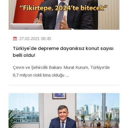
27.03.2021 08:45
Türkiye'de depreme dayanıksız konut sayısı
belli oldu!
Çevre ve Şehircilik Bakanı Murat Kurum, Türkiye'de
6,7 milyon riskli bina olduğu ...