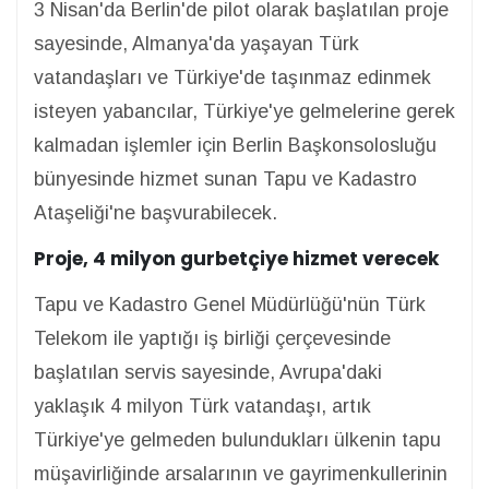
3 Nisan'da Berlin'de pilot olarak başlatılan proje
sayesinde, Almanya'da yaşayan Türk
vatandaşları ve Türkiye'de taşınmaz edinmek
isteyen yabancılar, Türkiye'ye gelmelerine gerek
kalmadan işlemler için Berlin Başkonsolosluğu
bünyesinde hizmet sunan Tapu ve Kadastro
Ataşeliği'ne başvurabilecek.
Proje, 4 milyon gurbetçiye hizmet verecek
Tapu ve Kadastro Genel Müdürlüğü'nün Türk
Telekom ile yaptığı iş birliği çerçevesinde
başlatılan servis sayesinde, Avrupa'daki
yaklaşık 4 milyon Türk vatandaşı, artık
Türkiye'ye gelmeden bulundukları ülkenin tapu
müşavirliğinde arsalarının ve gayrimenkullerinin