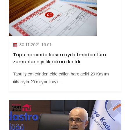
30.11.2021 16:01
Tapu harcında kasım ayı bitmeden tüm
zamanların yıllık rekoru kırıldı
Tapu işlemlerinden elde edilen harç geliri 29 Kasım
itibarıyla 20 milyar lirayı ...