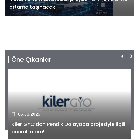
ortama taşınacak
Öne Çıkanlar
06.08.2026
Kiler GYO’dan Pendik Dolayoba projesiyle ilgili
önemli adım!