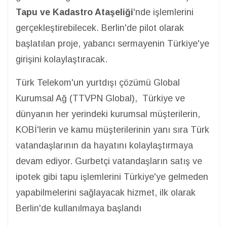
Tapu ve Kadastro Ataşeliği
'nde işlemlerini
gerçekleştirebilecek. Berlin'de pilot olarak
başlatılan proje, yabancı sermayenin Türkiye'ye
girişini kolaylaştıracak.
Türk Telekom'un yurtdışı çözümü Global
Kurumsal Ağ (TTVPN Global), Türkiye ve
dünyanın her yerindeki kurumsal müşterilerin,
KOBİ'lerin ve kamu müşterilerinin yanı sıra Türk
vatandaşlarının da hayatını kolaylaştırmaya
devam ediyor. Gurbetçi vatandaşların satış ve
ipotek gibi tapu işlemlerini Türkiye'ye gelmeden
yapabilmelerini sağlayacak hizmet, ilk olarak
Berlin'de kullanılmaya başlandı