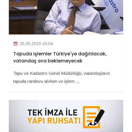
25.05.2018 16:04
Tapuda işlemler Türkiye'ye dağıtılacak,
vatandaş sıra beklemeyecek
Tapu ve Kadastro Genel Müdürlüğü, vatandaşların
tapuda randevu alırken ve işlem ...