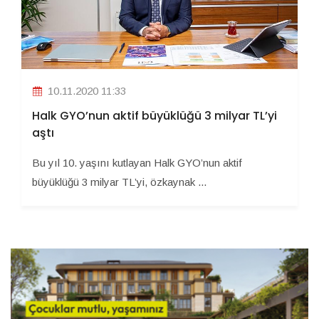
10.11.2020 11:33
Halk GYO’nun aktif büyüklüğü 3 milyar TL’yi
aştı
Bu yıl 10. yaşını kutlayan Halk GYO’nun aktif
büyüklüğü 3 milyar TL’yi, özkaynak ...