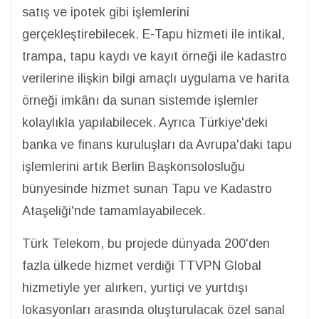
satış ve ipotek gibi işlemlerini
gerçekleştirebilecek. E-Tapu hizmeti ile intikal,
trampa, tapu kaydı ve kayıt örneği ile kadastro
verilerine ilişkin bilgi amaçlı uygulama ve harita
örneği imkânı da sunan sistemde işlemler
kolaylıkla yapılabilecek. Ayrıca Türkiye'deki
banka ve finans kuruluşları da Avrupa'daki tapu
işlemlerini artık Berlin Başkonsolosluğu
bünyesinde hizmet sunan Tapu ve Kadastro
Ataşeliği'nde tamamlayabilecek.
Türk Telekom, bu projede dünyada 200'den
fazla ülkede hizmet verdiği TTVPN Global
hizmetiyle yer alırken, yurtiçi ve yurtdışı
lokasyonları arasında oluşturulacak özel sanal