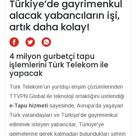
Türkiye’de gayrimenkul
alacak yabancıların işi,
artık daha kolay!
4 milyon gurbetçi tapu
işlemlerini Türk Telekom ile
yapacak
Türk Telekom'un yurtdışı erişim çözümlerinden
TTVPN Global ile teknoloji ortaklığını üstlendiği
e-Tapu hizmeti
sayesinde, Avrupa'da yaşayan
Türk vatandaşları ve Türkiye'de gayrimenkul
edinmek isteyen yabancılar, Türkiye'ye
gelmelerine gerek kalmadan bulundukları şehrin