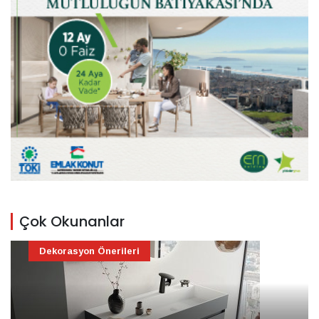
Çok Okunanlar
Dekorasyon Önerileri