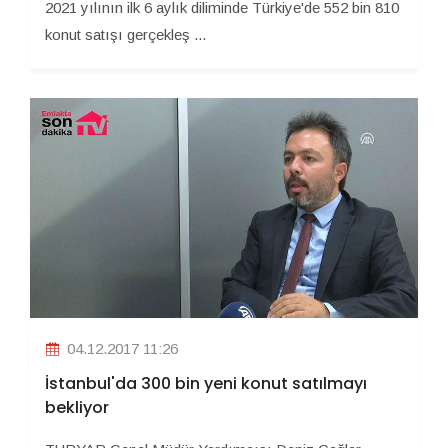
2021 yılının ilk 6 aylık diliminde Türkiye'de 552 bin 810
konut satışı gerçekleş ...
04.12.2017 11:26
İstanbul'da 300 bin yeni konut satılmayı
bekliyor