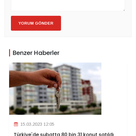
YORUM GÖNDER
Benzer Haberler
15.03.2023 12:05
Türkiye'de şubatta 80 bin 31 konut satıldı