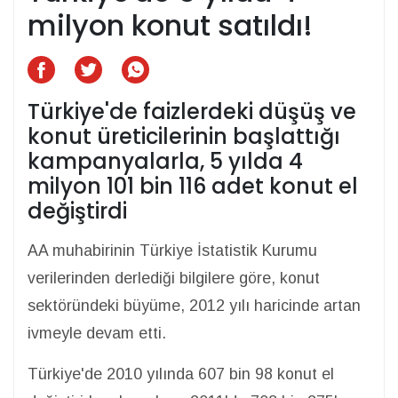
milyon konut satıldı!
Türkiye'de faizlerdeki düşüş ve
konut üreticilerinin başlattığı
kampanyalarla, 5 yılda 4
milyon 101 bin 116 adet konut el
değiştirdi
AA muhabirinin Türkiye İstatistik Kurumu
verilerinden derlediği bilgilere göre, konut
sektöründeki büyüme, 2012 yılı haricinde artan
ivmeyle devam etti.
Türkiye'de 2010 yılında 607 bin 98 konut el