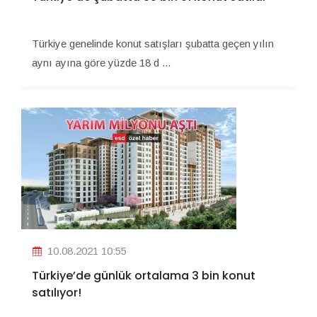
Türkiye genelinde konut satışları şubatta geçen yılın
aynı ayına göre yüzde 18 d ...
10.08.2021 10:55
Türkiye’de günlük ortalama 3 bin konut
satılıyor!