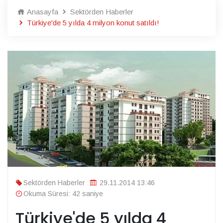
Anasayfa
Sektörden Haberler
Türkiye'de 5 yılda 4 milyon konut satıldı!
Sektörden Haberler
29.11.2014 13:46
Okuma Süresi: 42 saniye
Türkiye'de 5 yılda 4