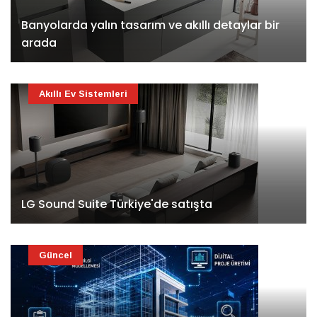
Banyolarda yalın tasarım ve akıllı detaylar bir
arada
Akıllı Ev Sistemleri
LG Sound Suite Türkiye'de satışta
Güncel