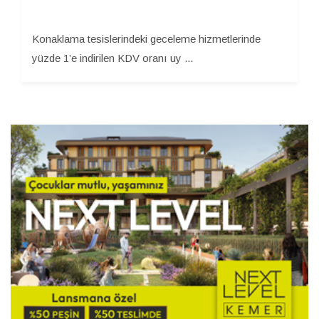
Konaklama tesislerindeki geceleme hizmetlerinde
yüzde 1’e indirilen KDV oranı uy ...