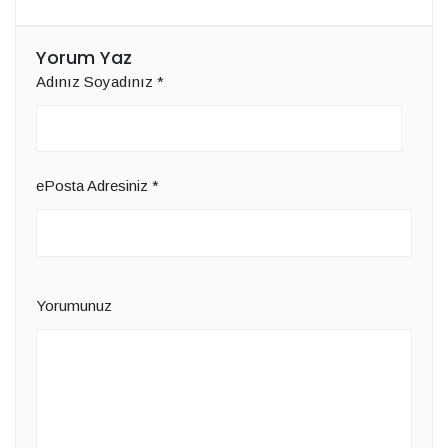
Yorum Yaz
Adınız Soyadınız
*
ePosta Adresiniz
*
Yorumunuz