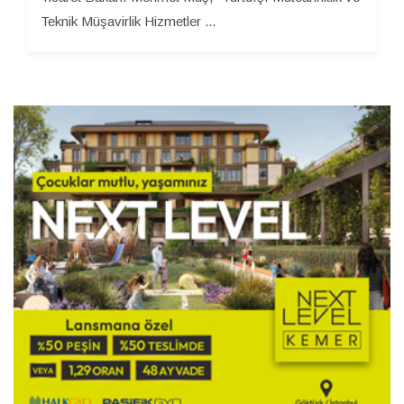
Teknik Müşavirlik Hizmetler ...