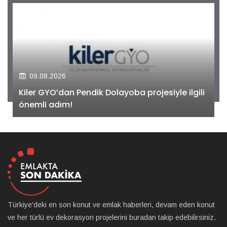
09.08.2026
Kiler GYO’dan Pendik Dolayoba projesiyle ilgili
önemli adım!
Türkiye'deki en son konut ve emlak haberleri, devam eden konut
ve her türlü ev dekorasyon projelerini buradan takip edebilirsiniz.