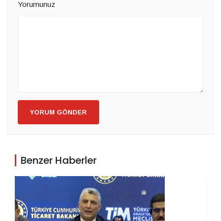
Yorumunuz
YORUM GÖNDER
Benzer Haberler