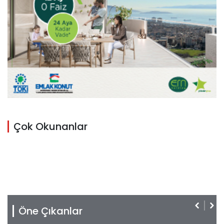
Çok Okunanlar
Öne Çıkanlar