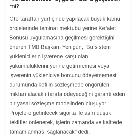
mi?
Öte taraftan yurtiçinde yapılacak büyük kamu
projelerinde teminat mektubu yerine Kefalet
Bonusu uygulamasına geçilmesi gerektiğini
öneren TMB Başkanı Yenigün, “Bu sistem
yüklenicilerin işverene karşı olan
yükümlülüklerini yerine getirmemesi veya
işverenin yükleniciye borcunu ödeyememesi
durumunda kefilin sözleşmede öngörülen
miktarı alacaklı tarafa ödeyeceğini garanti eden
bir yasal sözleşme modelinden oluşuyor.
Projelere getirilecek sigorta ile aşırı düşük
teklifler önlenerek, işlerin zamanda ve kalitede
tamamlanması sağlanacak" dedi.