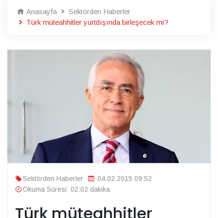
Anasayfa
Sektörden Haberler
Türk müteahhitler yurtdışında birleşecek mi?
Sektörden Haberler
04.02.2015 09:52
Okuma Süresi: 02:02 dakika
Türk müteahhitler