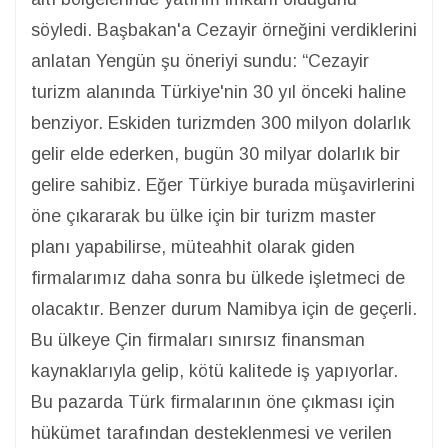
söyledi. Başbakan'a Cezayir örneğini verdiklerini
anlatan Yengün şu öneriyi sundu: “Cezayir
turizm alanında Türkiye'nin 30 yıl önceki haline
benziyor. Eskiden turizmden 300 milyon dolarlık
gelir elde ederken, bugün 30 milyar dolarlık bir
gelire sahibiz. Eğer Türkiye burada müşavirlerini
öne çıkararak bu ülke için bir turizm master
planı yapabilirse, müteahhit olarak giden
firmalarımız daha sonra bu ülkede işletmeci de
olacaktır. Benzer durum Namibya için de geçerli.
Bu ülkeye Çin firmaları sınırsız finansman
kaynaklarıyla gelip, kötü kalitede iş yapıyorlar.
Bu pazarda Türk firmalarının öne çıkması için
hükümet tarafından desteklenmesi ve verilen