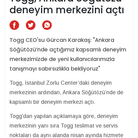
deneyim merkezini açtı
Togg CEO'su Gürcan Karakaş: "Ankara
Söğütözü’nde açtığımız kapsamlı deneyim
merkezimizde de yeni kullanıcılarımızla
tanışmayı sabırsızlıkla bekliyoruz"
Togg, İstanbul Zorlu Center’daki deneyim
merkezinin ardından, Ankara Söğütözü’nde de
kapsamlı bir deneyim merkezi açtı.
Togg'dan yapılan açıklamaya göre, deneyim
merkezinin yanı sıra Togg teslimat ve servis
noktaları da aynı alanda nisan ayında hizmete