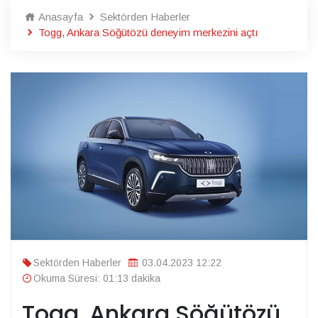
Anasayfa
Sektörden Haberler
Togg, Ankara Söğütözü deneyim merkezini açtı
Sektörden Haberler
03.04.2023 12:22
Okuma Süresi: 01:13 dakika
Togg, Ankara Söğütözü