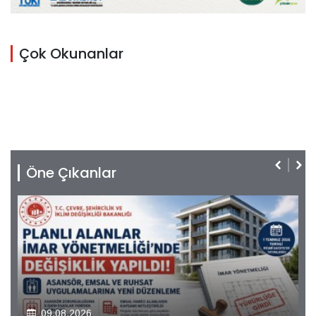
Çok Okunanlar
Öne Çıkanlar
09.08.2026