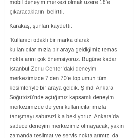
mobil deneyim merkezi olmak üzere 18’e
çıkaracaklarını belirtti.
Karakaş, şunları kaydetti:
'Kullanıcı odaklı bir marka olarak
kullanıcılarımızla bir araya geldiğimiz temas
noktalarını çok önemsiyoruz. Bugüne kadar
İstanbul Zorlu Center’daki deneyim
merkezimizde 7’den 70’e toplumun tüm
kesimleriyle bir araya geldik. Şimdi Ankara
Söğütözü’nde açtığımız kapsamlı deneyim
merkezimizde de yeni kullanıcılarımızla
tanışmayı sabırsızlıkla bekliyoruz. Ankara’da
sadece deneyim merkezimiz olmayacak, yakın
zamanda teslimat ve servis noktalarımızı da