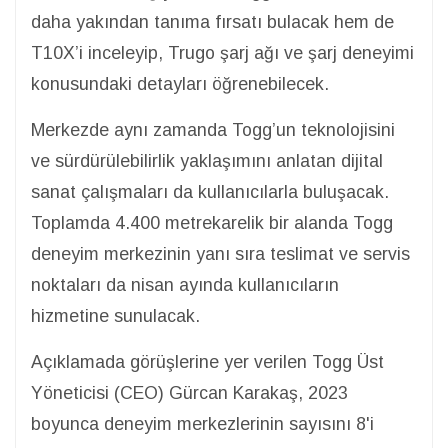
daha yakından tanıma fırsatı bulacak hem de
T10X’i inceleyip, Trugo şarj ağı ve şarj deneyimi
konusundaki detayları öğrenebilecek.
Merkezde aynı zamanda Togg’un teknolojisini
ve sürdürülebilirlik yaklaşımını anlatan dijital
sanat çalışmaları da kullanıcılarla buluşacak.
Toplamda 4.400 metrekarelik bir alanda Togg
deneyim merkezinin yanı sıra teslimat ve servis
noktaları da nisan ayında kullanıcıların
hizmetine sunulacak.
Açıklamada görüşlerine yer verilen Togg Üst
Yöneticisi (CEO) Gürcan Karakaş, 2023
boyunca deneyim merkezlerinin sayısını 8'i