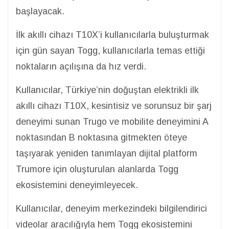
başlayacak.
İlk akıllı cihazı T10X’i kullanıcılarla buluşturmak
için gün sayan Togg, kullanıcılarla temas ettiği
noktaların açılışına da hız verdi.
Kullanıcılar, Türkiye’nin doğuştan elektrikli ilk
akıllı cihazı T10X, kesintisiz ve sorunsuz bir şarj
deneyimi sunan Trugo ve mobilite deneyimini A
noktasından B noktasına gitmekten öteye
taşıyarak yeniden tanımlayan dijital platform
Trumore için oluşturulan alanlarda Togg
ekosistemini deneyimleyecek.
Kullanıcılar, deneyim merkezindeki bilgilendirici
videolar aracılığıyla hem Togg ekosistemini