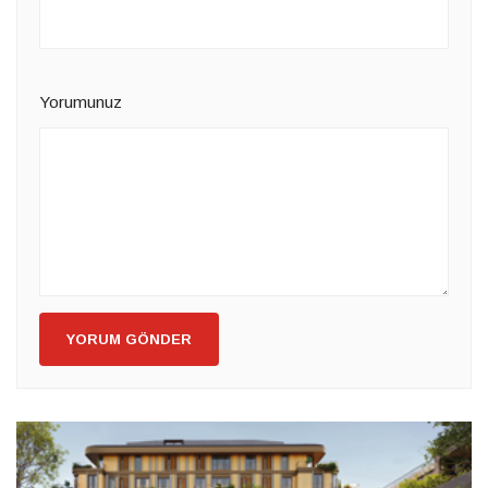
Yorumunuz
YORUM GÖNDER