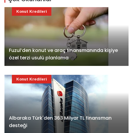
Konut Kredileri
Fuzul’den konut ve araç finansmanında kişiye
özel terzi usulü planlama
Konut Kredileri
Albaraka Türk'den 363 Milyar TL finansman
desteği