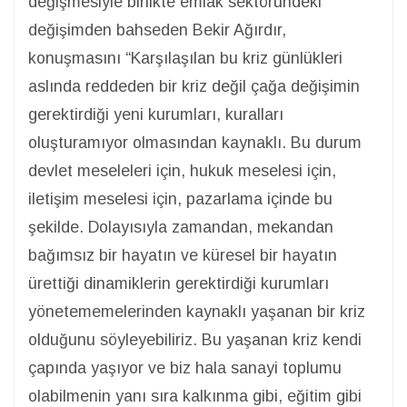
değişmesiyle birlikte emlak sektöründeki
değişimden bahseden Bekir Ağırdır,
konuşmasını “Karşılaşılan bu kriz günlükleri
aslında reddeden bir kriz değil çağa değişimin
gerektirdiği yeni kurumları, kuralları
oluşturamıyor olmasından kaynaklı. Bu durum
devlet meseleleri için, hukuk meselesi için,
iletişim meselesi için, pazarlama içinde bu
şekilde. Dolayısıyla zamandan, mekandan
bağımsız bir hayatın ve küresel bir hayatın
ürettiği dinamiklerin gerektirdiği kurumları
yönetememelerinden kaynaklı yaşanan bir kriz
olduğunu söyleyebiliriz. Bu yaşanan kriz kendi
çapında yaşıyor ve biz hala sanayi toplumu
olabilmenin yanı sıra kalkınma gibi, eğitim gibi