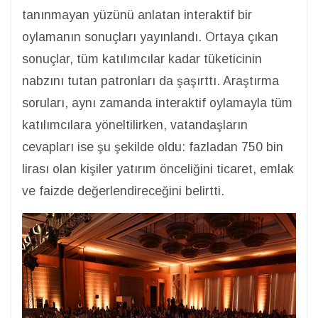
tanınmayan yüzünü anlatan interaktif bir
oylamanın sonuçları yayınlandı. Ortaya çıkan
sonuçlar, tüm katılımcılar kadar tüketicinin
nabzını tutan patronları da şaşırttı. Araştırma
soruları, aynı zamanda interaktif oylamayla tüm
katılımcılara yöneltilirken, vatandaşların
cevapları ise şu şekilde oldu: fazladan 750 bin
lirası olan kişiler yatırım önceliğini ticaret, emlak
ve faizde değerlendireceğini belirtti.