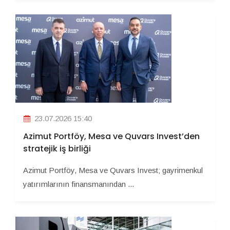
23.07.2026 15:40
Azimut Portföy, Mesa ve Quvars Invest’den
stratejik iş birliği
Azimut Portföy, Mesa ve Quvars Invest; gayrimenkul
yatırımlarının finansmanından ...