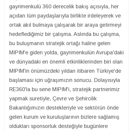
gayrimenkulü 360 derecelik bakış açısıyla, her
açıdan tüm paydaşlarıyla birlikte irdeleyerek ve
ortak akıl bulmaya çalışarak bir araya getirmeyi
hedeflediğimiz bir çalışma. Aslında bu çalışma,
bu buluşmanın stratejik ortağı haline gelen
MIPIM'e giden yolda, gayrimenkulün Avrupa'daki
ve dünyadaki en önemli etkinliklerinden biri olan
MIPIM'in önümüzdeki yıldan itibaren Türkiye'de
başlaması için uğraşımızın sonucu. Dolayısıyla
RE360'la bu sene MIPIM'i, stratejik partnerimiz
yapmak suretiyle, Çevre ve Şehircilik
Bakanlığımızın destekleriyle ve sektörün önde
gelen kurum ve kuruluşlarının bizlere sağlamış
oldukları sponsorluk desteğiyle bugünlere