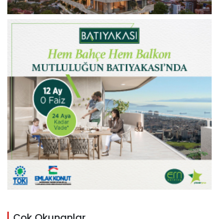
Çok Okunanlar