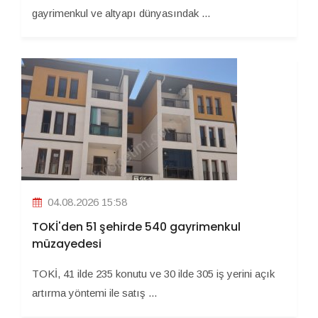
gayrimenkul ve altyapı dünyasındak ...
04.08.2026 15:58
TOKİ'den 51 şehirde 540 gayrimenkul
müzayedesi
TOKİ, 41 ilde 235 konutu ve 30 ilde 305 iş yerini açık
artırma yöntemi ile satış ...