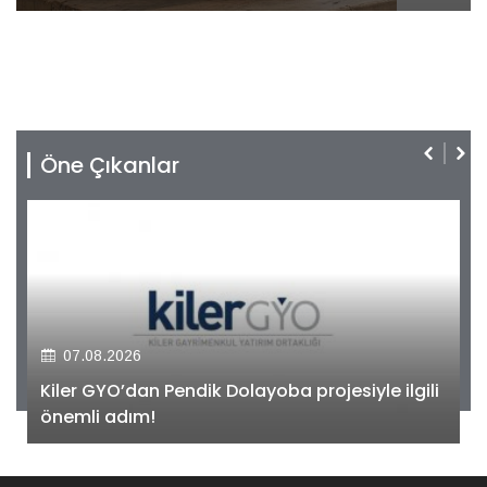
Öne Çıkanlar
07.08.2026
Kiler GYO’dan Pendik Dolayoba projesiyle ilgili
önemli adım!