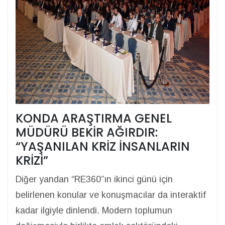
KONDA ARAŞTIRMA GENEL
MÜDÜRÜ BEKİR AĞIRDIR:
“YAŞANILAN KRİZ İNSANLARIN
KRİZİ”
Diğer yandan “RE360”ın ikinci günü için
belirlenen konular ve konuşmacılar da interaktif
kadar ilgiyle dinlendi. Modern toplumun