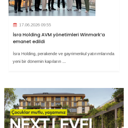
17.06.2026 09:55
İsra Holding AVM yönetimleri Winmark’a
emanet edildi
İsra Holding, perakende ve gayrimenkul yatırımlarında
yeni bir dönemin kapıların ...