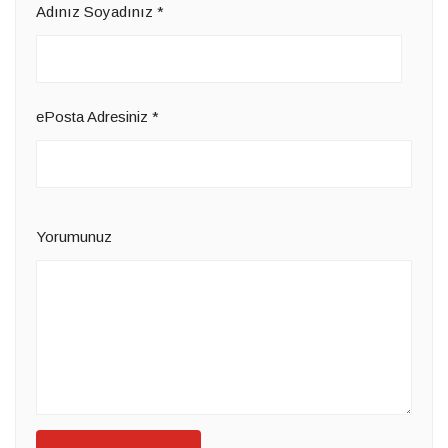
Adınız Soyadınız
*
ePosta Adresiniz
*
Yorumunuz