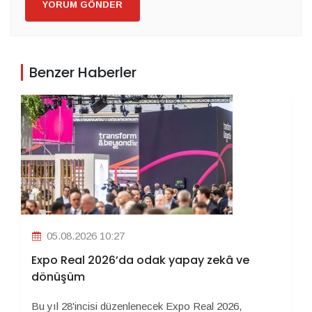
YORUM GÖNDER
Benzer Haberler
05.08.2026 10:27
Expo Real 2026’da odak yapay zekâ ve
dönüşüm
Bu yıl 28'incisi düzenlenecek Expo Real 2026,