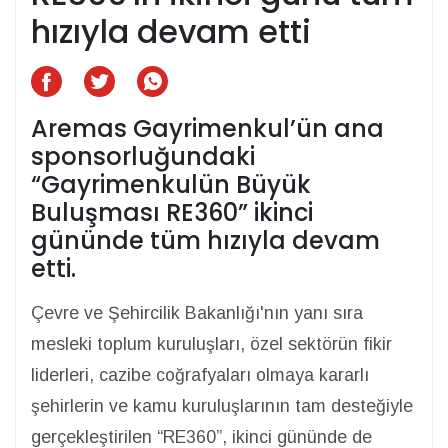
hızıyla devam etti
Aremas Gayrimenkul’ün ana
sponsorluğundaki
“Gayrimenkulün Büyük
Buluşması RE360” ikinci
gününde tüm hızıyla devam
etti.
Çevre ve Şehircilik Bakanlığı'nın yanı sıra
mesleki toplum kuruluşları, özel sektörün fikir
liderleri, cazibe coğrafyaları olmaya kararlı
şehirlerin ve kamu kuruluşlarının tam desteğiyle
gerçekleştirilen “RE360”, ikinci gününde de