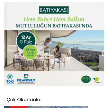
Çok Okunanlar