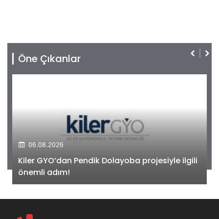
Öne Çıkanlar
06.08.2026
Kiler GYO’dan Pendik Dolayoba projesiyle ilgili
önemli adım!