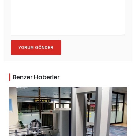
YORUM GÖNDER
Benzer Haberler