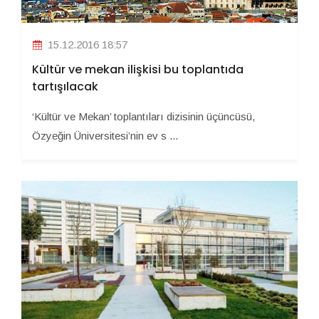
15.12.2016 18:57
Kültür ve mekan ilişkisi bu toplantıda
tartışılacak
‘Kültür ve Mekan’ toplantıları dizisinin üçüncüsü,
Özyeğin Üniversitesi’nin ev s ...