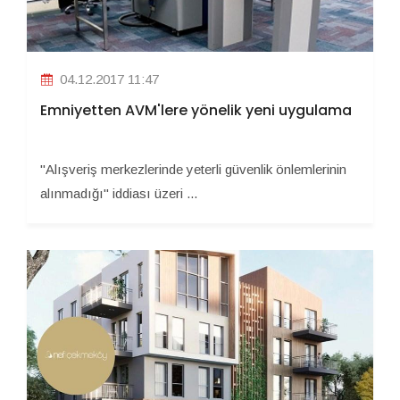
04.12.2017 11:47
Emniyetten AVM'lere yönelik yeni uygulama
"Alışveriş merkezlerinde yeterli güvenlik önlemlerinin
alınmadığı" iddiası üzeri ...