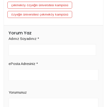
çekmeköy özyeğin üniversitesi kampüsü
özyeğin üniversitesi çekmeköy kampüsü
Yorum Yaz
Adınız Soyadınız
*
ePosta Adresiniz
*
Yorumunuz