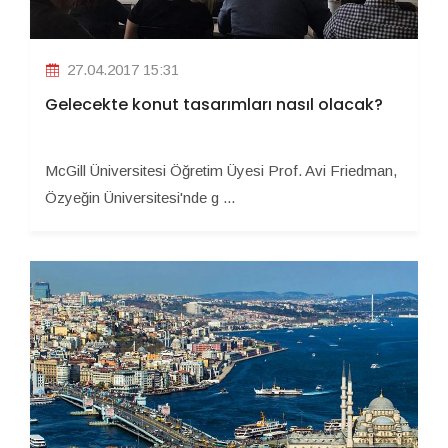
27.04.2017 15:31
Gelecekte konut tasarımları nasıl olacak?
McGill Üniversitesi Öğretim Üyesi Prof. Avi Friedman,
Özyeğin Üniversitesi'nde g ...