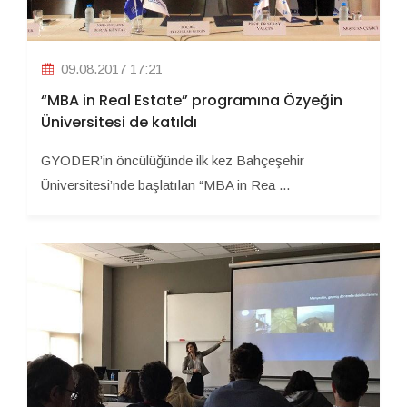
09.08.2017 17:21
“MBA in Real Estate” programına Özyeğin
Üniversitesi de katıldı
GYODER’in öncülüğünde ilk kez Bahçeşehir
Üniversitesi’nde başlatılan “MBA in Rea ...