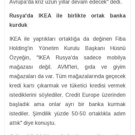
Avrupa'da kriz uzun yıllar devam edecek" dedi.
Rusya'da IKEA ile birlikte ortak banka
kurduk
IKEA ile yaptıkları ortaklığa da değinen Fiba
Holding'in Yönetim Kurulu Başkanı Hüsnü
Özyeğin, "IKEA Rusya'da sadece mobilya
mağazası değil. AVM'leri, gıda ve giyim
mağazaları da var. Tüm mağazalarında geçecek
kredi kartı çıkarmak ve tüketici kredisi vermek
istediklerini söylediler. Credit Europe üzerinden
başladık ama onlar ayrı bir banka kurmak
istediler. Şimdilik yüzde 50-50 ortaklıkla adım
attık" diye konuştu.