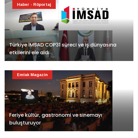
Haber - Röportaj
Türkiye İMSAD COP31 süreci ve iş dünyasına
etkilerini ele aldı
Emlak Magazin
Feriye kültür, gastronomi ve sinemayı
buluşturuyor