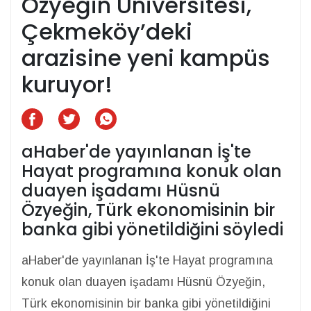
Özyeğin Üniversitesi,
Çekmeköy’deki
arazisine yeni kampüs
kuruyor!
aHaber'de yayınlanan İş'te
Hayat programına konuk olan
duayen işadamı Hüsnü
Özyeğin, Türk ekonomisinin bir
banka gibi yönetildiğini söyledi
aHaber'de yayınlanan İş'te Hayat programına
konuk olan duayen işadamı Hüsnü Özyeğin,
Türk ekonomisinin bir banka gibi yönetildiğini