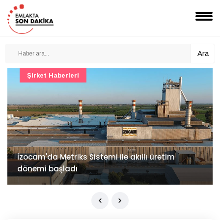
Ara
Şirket Haberleri
İzocam'da Metriks Sistemi ile akıllı üretim
dönemi başladı