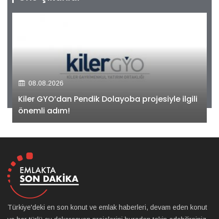
08.08.2026
Kiler GYO’dan Pendik Dolayoba projesiyle ilgili
önemli adım!
Türkiye'deki en son konut ve emlak haberleri, devam eden konut