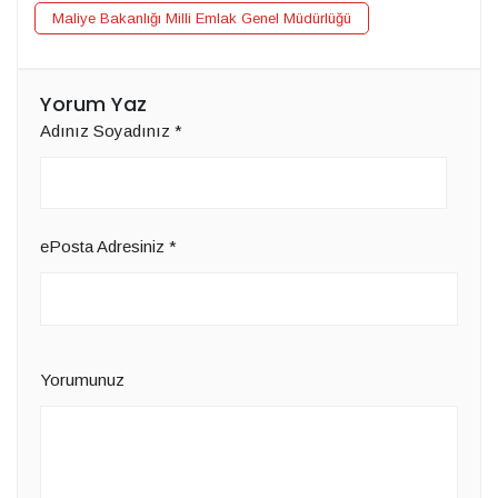
Maliye Bakanlığı Milli Emlak Genel Müdürlüğü
Yorum Yaz
Adınız Soyadınız
*
ePosta Adresiniz
*
Yorumunuz