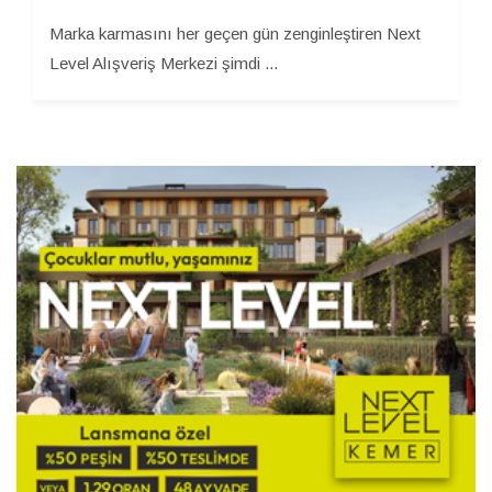
Marka karmasını her geçen gün zenginleştiren Next
Level Alışveriş Merkezi şimdi ...