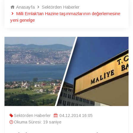
Anasayfa
Sektörden Haberler
Milli Emlak’tan Hazine taşınmazlarının değerlemesine
yeni genelge
Sektörden Haberler
04.12.2014 16:05
Okuma Süresi: 19 saniye