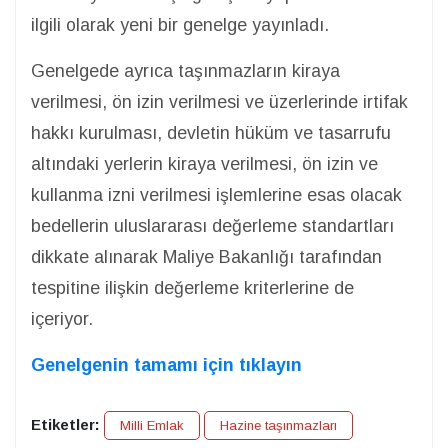
ilgili olarak yeni bir genelge yayınladı.
Genelgede ayrıca taşınmazların kiraya
verilmesi, ön izin verilmesi ve üzerlerinde irtifak
hakkı kurulması, devletin hüküm ve tasarrufu
altındaki yerlerin kiraya verilmesi, ön izin ve
kullanma izni verilmesi işlemlerine esas olacak
bedellerin uluslararası değerleme standartları
dikkate alınarak Maliye Bakanlığı tarafından
tespitine ilişkin değerleme kriterlerine de
içeriyor.
Genelgenin tamamı için tıklayın
Etiketler:
Milli Emlak
Hazine taşınmazları