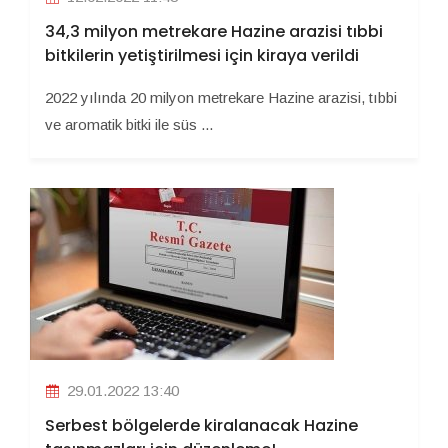
34,3 milyon metrekare Hazine arazisi tıbbi
bitkilerin yetiştirilmesi için kiraya verildi
2022 yılında 20 milyon metrekare Hazine arazisi, tıbbi
ve aromatik bitki ile süs ...
29.01.2022 13:40
Serbest bölgelerde kiralanacak Hazine