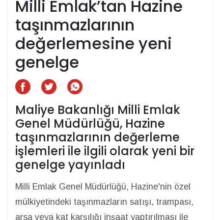
Milli Emlak’tan Hazine
taşınmazlarının
değerlemesine yeni
genelge
Maliye Bakanlığı Milli Emlak
Genel Müdürlüğü, Hazine
taşınmazlarının değerleme
işlemleri ile ilgili olarak yeni bir
genelge yayınladı
Milli Emlak Genel Müdürlüğü, Hazine'nin özel
mülkiyetindeki taşınmazların satışı, trampası,
arsa veya kat karşılığı inşaat yaptırılması ile