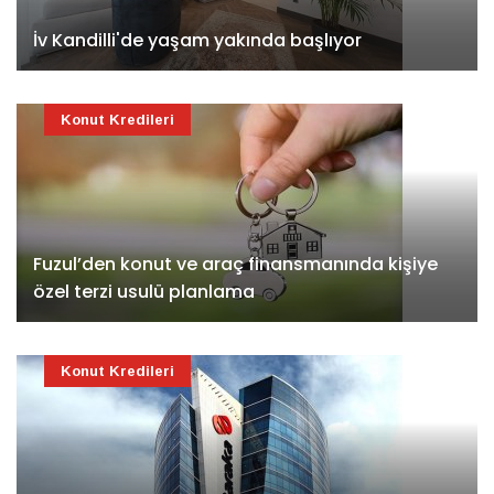
İv Kandilli'de yaşam yakında başlıyor
Konut Kredileri
Fuzul’den konut ve araç finansmanında kişiye
özel terzi usulü planlama
Konut Kredileri