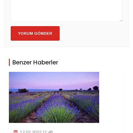
YORUM GÖNDER
Benzer Haberler
12.02.2022 11:48