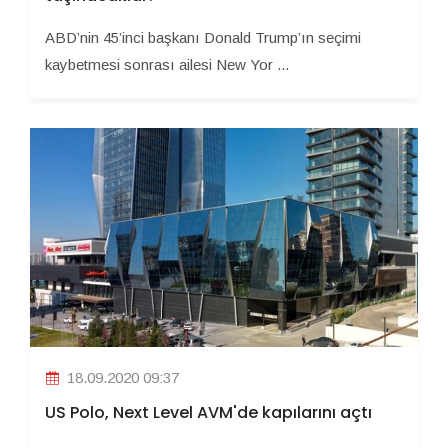
ABD’nin 45’inci başkanı Donald Trump’ın seçimi
kaybetmesi sonrası ailesi New Yor ...
18.09.2020 09:37
US Polo, Next Level AVM'de kapılarını açtı