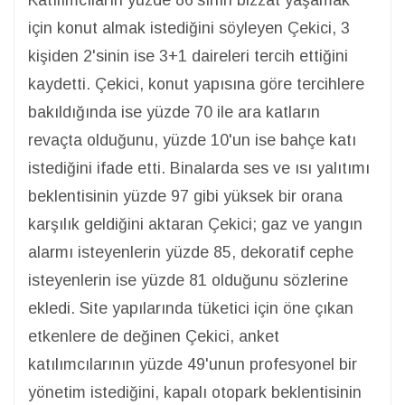
için konut almak istediğini söyleyen Çekici, 3
kişiden 2'sinin ise 3+1 daireleri tercih ettiğini
kaydetti. Çekici, konut yapısına göre tercihlere
bakıldığında ise yüzde 70 ile ara katların
revaçta olduğunu, yüzde 10'un ise bahçe katı
istediğini ifade etti. Binalarda ses ve ısı yalıtımı
beklentisinin yüzde 97 gibi yüksek bir orana
karşılık geldiğini aktaran Çekici; gaz ve yangın
alarmı isteyenlerin yüzde 85, dekoratif cephe
isteyenlerin ise yüzde 81 olduğunu sözlerine
ekledi. Site yapılarında tüketici için öne çıkan
etkenlere de değinen Çekici, anket
katılımcılarının yüzde 49'unun profesyonel bir
yönetim istediğini, kapalı otopark beklentisinin