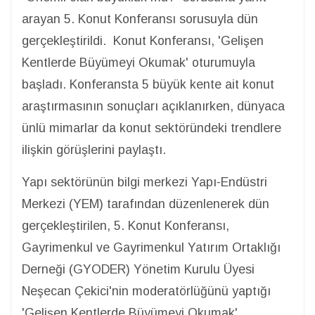
arayan 5. Konut Konferansı sorusuyla dün
gerçekleştirildi. Konut Konferansı, 'Gelişen
Kentlerde Büyümeyi Okumak' oturumuyla
başladı. Konferansta 5 büyük kente ait konut
araştırmasının sonuçları açıklanırken, dünyaca
ünlü mimarlar da konut sektöründeki trendlere
ilişkin görüşlerini paylaştı.
Yapı sektörünün bilgi merkezi Yapı-Endüstri
Merkezi (YEM) tarafından düzenlenerek dün
gerçekleştirilen, 5. Konut Konferansı,
Gayrimenkul ve Gayrimenkul Yatırım Ortaklığı
Derneği (GYODER) Yönetim Kurulu Üyesi
Neşecan Çekici'nin moderatörlüğünü yaptığı
'Gelişen Kentlerde Büyümeyi Okumak'