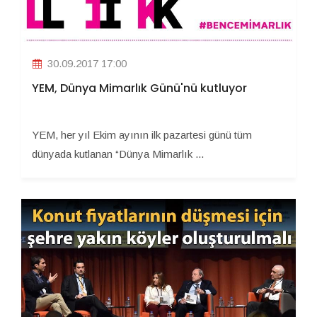
30.09.2017 17:00
YEM, Dünya Mimarlık Günü'nü kutluyor
YEM, her yıl Ekim ayının ilk pazartesi günü tüm
dünyada kutlanan “Dünya Mimarlık ...