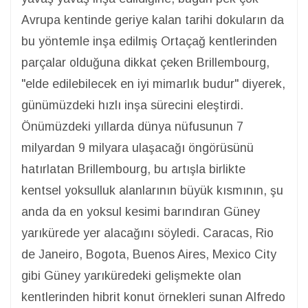
Avrupa kentinde geriye kalan tarihi dokuların da
bu yöntemle inşa edilmiş Ortaçağ kentlerinden
parçalar olduğuna dikkat çeken Brillembourg,
"elde edilebilecek en iyi mimarlık budur" diyerek,
günümüzdeki hızlı inşa sürecini eleştirdi.
Önümüzdeki yıllarda dünya nüfusunun 7
milyardan 9 milyara ulaşacağı öngörüsünü
hatırlatan Brillembourg, bu artışla birlikte
kentsel yoksulluk alanlarının büyük kısmının, şu
anda da en yoksul kesimi barındıran Güney
yarıkürede yer alacağını söyledi. Caracas, Rio
de Janeiro, Bogota, Buenos Aires, Mexico City
gibi Güney yarıküredeki gelişmekte olan
kentlerinden hibrit konut örnekleri sunan Alfredo