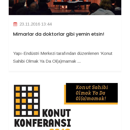
23.11.2016 13:44
Mimarlar da doktorlar gibi yemin etsin!
Yapı-Endüstri Merkezi tarafından düzenlenen ‘Konut
Sahibi Olmak Ya Da Ol(a)mamak ...