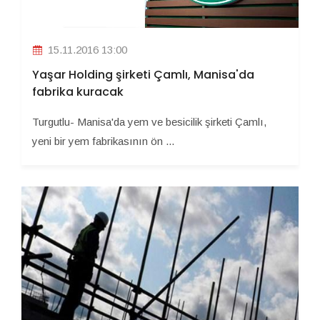
15.11.2016 13:00
Yaşar Holding şirketi Çamlı, Manisa'da
fabrika kuracak
Turgutlu- Manisa'da yem ve besicilik şirketi Çamlı,
yeni bir yem fabrikasının ön ...