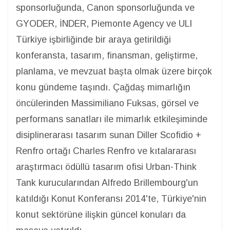
sponsorluğunda, Canon sponsorluğunda ve
GYODER, İNDER, Piemonte Agency ve ULI
Türkiye işbirliğinde bir araya getirildiği
konferansta, tasarım, finansman, geliştirme,
planlama, ve mevzuat başta olmak üzere birçok
konu gündeme taşındı. Çağdaş mimarlığın
öncülerinden Massimiliano Fuksas, görsel ve
performans sanatları ile mimarlık etkileşiminde
disiplinerarası tasarım sunan Diller Scofidio +
Renfro ortağı Charles Renfro ve kıtalararası
araştırmacı ödüllü tasarım ofisi Urban-Think
Tank kurucularından Alfredo Brillembourg'un
katıldığı Konut Konferansı 2014'te, Türkiye'nin
konut sektörüne ilişkin güncel konuları da