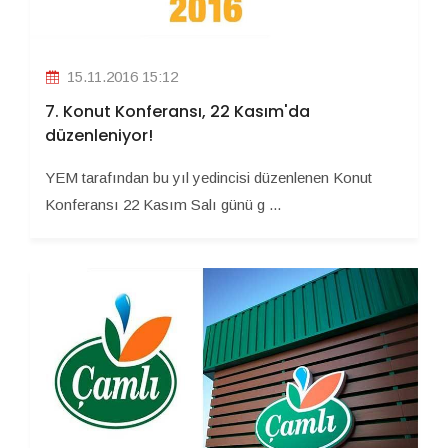
15.11.2016 15:12
7. Konut Konferansı, 22 Kasım'da
düzenleniyor!
YEM tarafından bu yıl yedincisi düzenlenen Konut
Konferansı 22 Kasım Salı günü g ...