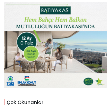
Çok Okunanlar