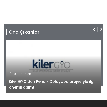
Öne Çıkanlar
09.08.2026
Kiler GYO’dan Pendik Dolayoba projesiyle ilgili
önemli adım!