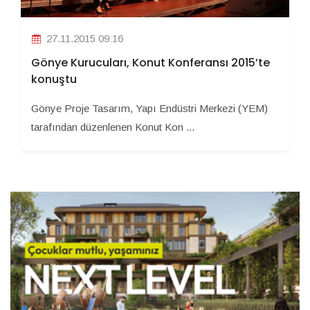
27.11.2015 09:16
Gönye Kurucuları, Konut Konferansı 2015’te
konuştu
Gönye Proje Tasarım, Yapı Endüstri Merkezi (YEM)
tarafından düzenlenen Konut Kon ...