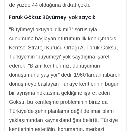
de yüzde 44 olduğuna dikkat çekti.
Faruk Göksu: Büyümeyi yok saydık
"Büyümeyi okuyabildik mi?" sorusuyla
sunumuna başlayan oturumun ilk konuşmacısı
Kentsel Strateji Kurucu Ortağı A. Faruk Göksu,
Türkiye'nin 'büyümeyi' yok saydığına işaret
ederek; "Bizim kentlerimiz, dönüşümün
dönüşümünü yaşıyor" dedi. 1960'lardan itibaren
dönüşmeye başlayan Türkiye kentlerinin bugün
bir ayrışma noktasına geldiğine işaret eden
Göksu; bu kentleşme probleminin biraz da
Türkiye'de şehir planlama değil de imar planı
yaklaşımından kaynaklandığını belirtti. Türkiye
kentlerinin estetiğin, korumanın, merkezi