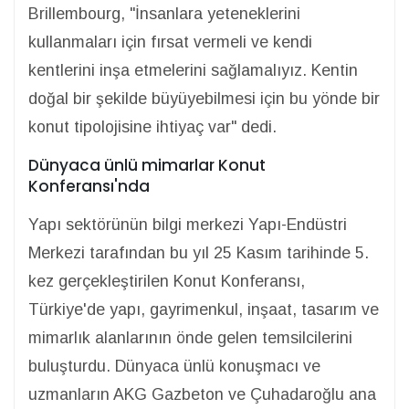
Brillembourg, "İnsanlara yeteneklerini
kullanmaları için fırsat vermeli ve kendi
kentlerini inşa etmelerini sağlamalıyız. Kentin
doğal bir şekilde büyüyebilmesi için bu yönde bir
konut tipolojisine ihtiyaç var" dedi.
Dünyaca ünlü mimarlar Konut
Konferansı'nda
Yapı sektörünün bilgi merkezi Yapı-Endüstri
Merkezi tarafından bu yıl 25 Kasım tarihinde 5.
kez gerçekleştirilen Konut Konferansı,
Türkiye'de yapı, gayrimenkul, inşaat, tasarım ve
mimarlık alanlarının önde gelen temsilcilerini
buluşturdu. Dünyaca ünlü konuşmacı ve
uzmanların AKG Gazbeton ve Çuhadaroğlu ana