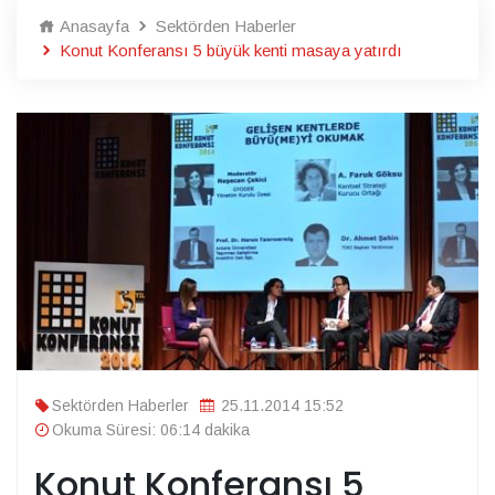
Anasayfa
Sektörden Haberler
Konut Konferansı 5 büyük kenti masaya yatırdı
Sektörden Haberler
25.11.2014 15:52
Okuma Süresi: 06:14 dakika
Konut Konferansı 5