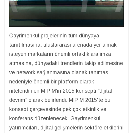
Gayrimenkul projelerinin tüm dünyaya
tanıtılmasına, uluslararası arenada yer almak
isteyen markaların önemli ortaklıklara imza
atmasına, dünyadaki trendlerin takip edilmesine
ve network sağlanmasına olanak tanıması
nedeniyle önemli bir platform olarak
nitelendirilen MIPIM'in 2015 konsepti “dijital
devrim” olarak belirlendi. MIPIM 2015'te bu
konsept çerçevesinde pek çok etkinlik ve
konferans düzenlenecek. Gayrimenkul
yatırımcıları, dijital gelişmelerin sektöre etkilerini