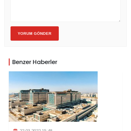
YORUM GÖNDER
Benzer Haberler
22.03.2022 15:48