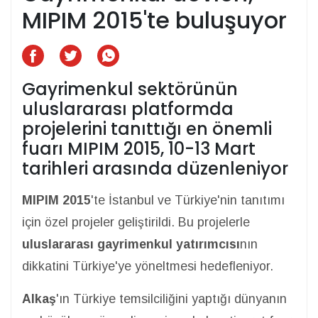
MIPIM 2015'te buluşuyor
Gayrimenkul sektörünün
uluslararası platformda
projelerini tanıttığı en önemli
fuarı MIPIM 2015, 10-13 Mart
tarihleri arasında düzenleniyor
MIPIM 2015
'te İstanbul ve Türkiye'nin tanıtımı
için özel projeler geliştirildi. Bu projelerle
uluslararası gayrimenkul yatırımcısı
nın
dikkatini Türkiye'ye yöneltmesi hedefleniyor.
Alkaş
'ın Türkiye temsilciliğini yaptığı dünyanın