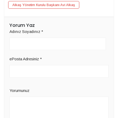
Alkaş Yönetim Kurulu Başkanı Avi Alkaş
Yorum Yaz
Adınız Soyadınız
*
ePosta Adresiniz
*
Yorumunuz