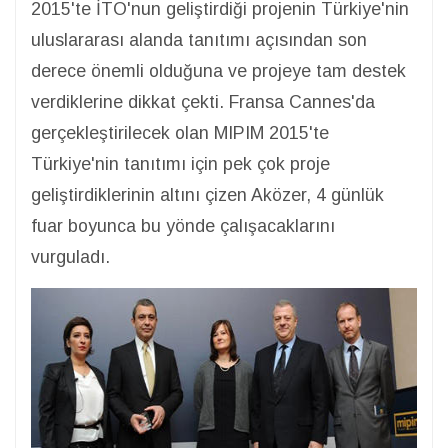
2015'te İTO'nun geliştirdiği projenin Türkiye'nin
uluslararası alanda tanıtımı açısından son
derece önemli olduğuna ve projeye tam destek
verdiklerine dikkat çekti. Fransa Cannes'da
gerçekleştirilecek olan MIPIM 2015'te
Türkiye'nin tanıtımı için pek çok proje
geliştirdiklerinin altını çizen Aközer, 4 günlük
fuar boyunca bu yönde çalışacaklarını
vurguladı.