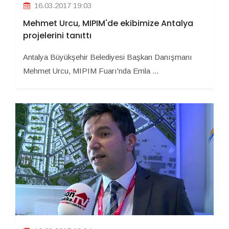
16.03.2017 19:03
Mehmet Urcu, MIPIM'de ekibimize Antalya
projelerini tanıttı
Antalya Büyükşehir Belediyesi Başkan Danışmanı
Mehmet Urcu, MIPIM Fuarı'nda Emla ...