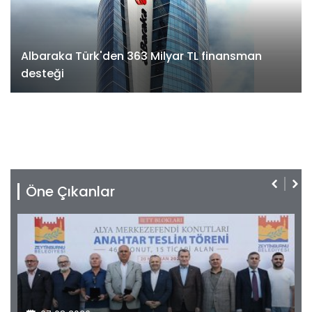
Albaraka Türk'den 363 Milyar TL finansman
desteği
Öne Çıkanlar