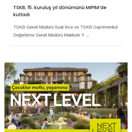
TSKB, 15. kuruluş yıl dönümünü MIPIM’de
kutladı
TSKB Genel Müdürü Suat İnce ve TSKB Gayrimenkul
Değerleme Genel Müdürü Makbule Y ...