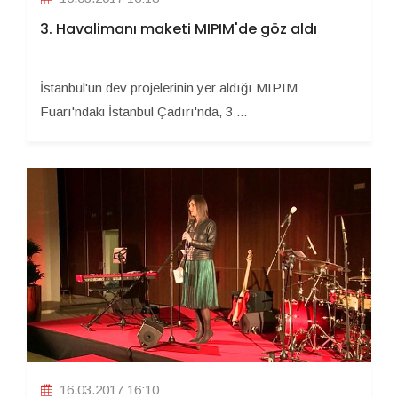
3. Havalimanı maketi MIPIM'de göz aldı
İstanbul'un dev projelerinin yer aldığı MIPIM
Fuarı'ndaki İstanbul Çadırı'nda, 3 ...
16.03.2017 16:10