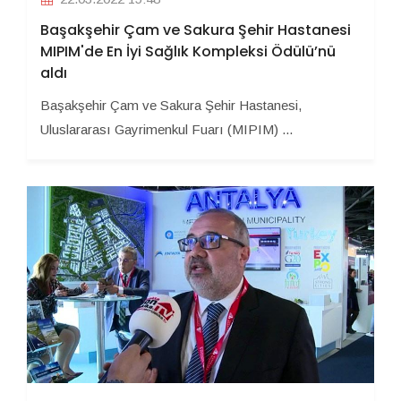
Başakşehir Çam ve Sakura Şehir Hastanesi
MIPIM'de En İyi Sağlık Kompleksi Ödülü’nü
aldı
Başakşehir Çam ve Sakura Şehir Hastanesi,
Uluslararası Gayrimenkul Fuarı (MIPIM) ...