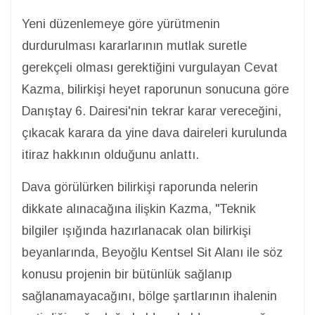
Yeni düzenlemeye göre yürütmenin
durdurulması kararlarının mutlak suretle
gerekçeli olması gerektiğini vurgulayan Cevat
Kazma, bilirkişi heyet raporunun sonucuna göre
Danıştay 6. Dairesi'nin tekrar karar vereceğini,
çıkacak karara da yine dava daireleri kurulunda
itiraz hakkının olduğunu anlattı.
Dava görülürken bilirkişi raporunda nelerin
dikkate alınacağına ilişkin Kazma, "Teknik
bilgiler ışığında hazırlanacak olan bilirkişi
beyanlarında, Beyoğlu Kentsel Sit Alanı ile söz
konusu projenin bir bütünlük sağlanıp
sağlanamayacağını, bölge şartlarının ihalenin