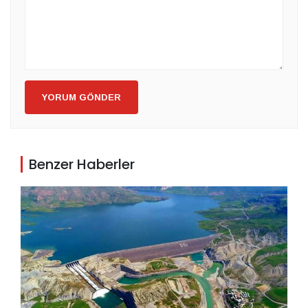
YORUM GÖNDER
Benzer Haberler