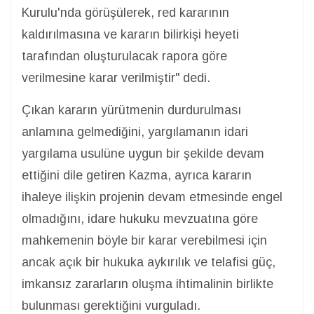
Kurulu'nda görüşülerek, red kararının
kaldırılmasına ve kararın bilirkişi heyeti
tarafından oluşturulacak rapora göre
verilmesine karar verilmiştir" dedi.
Çıkan kararın yürütmenin durdurulması
anlamına gelmediğini, yargılamanın idari
yargılama usulüne uygun bir şekilde devam
ettiğini dile getiren Kazma, ayrıca kararın
ihaleye ilişkin projenin devam etmesinde engel
olmadığını, idare hukuku mevzuatına göre
mahkemenin böyle bir karar verebilmesi için
ancak açık bir hukuka aykırılık ve telafisi güç,
imkansız zararların oluşma ihtimalinin birlikte
bulunması gerektiğini vurguladı.