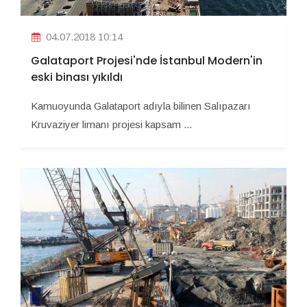
04.07.2018 10:14
Galataport Projesi'nde İstanbul Modern'in
eski binası yıkıldı
Kamuoyunda Galataport adıyla bilinen Salıpazarı
Kruvaziyer limanı projesi kapsam ...