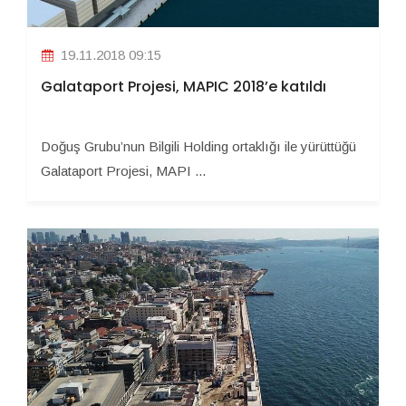
19.11.2018 09:15
Galataport Projesi, MAPIC 2018’e katıldı
Doğuş Grubu’nun Bilgili Holding ortaklığı ile yürüttüğü
Galataport Projesi, MAPI ...