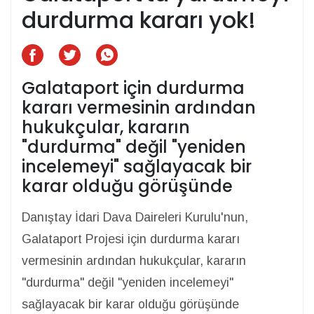
durdurma kararı yok!
Galataport için durdurma
kararı vermesinin ardından
hukukçular, kararın
"durdurma" değil "yeniden
incelemeyi" sağlayacak bir
karar olduğu görüşünde
Danıştay İdari Dava Daireleri Kurulu'nun,
Galataport Projesi için durdurma kararı
vermesinin ardından hukukçular, kararın
"durdurma" değil "yeniden incelemeyi"
sağlayacak bir karar olduğu görüşünde