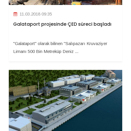
11.03.2018 09:35
Galataport projesinde ÇED süreci başladı
"Galataport" olarak bilinen "Salıpazarı Kruvaziyer
Limanı 500 Bin Metreküp Deniz ...