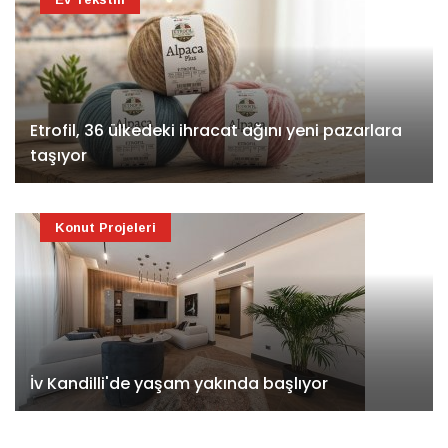
Etrofil, 36 ülkedeki ihracat ağını yeni pazarlara
taşıyor
Konut Projeleri
İv Kandilli'de yaşam yakında başlıyor