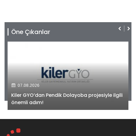
Öne Çıkanlar
07.08.2026
Kiler GYO’dan Pendik Dolayoba projesiyle ilgili
önemli adım!