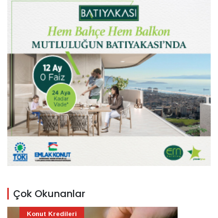
Çok Okunanlar
Konut Kredileri