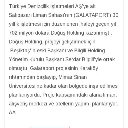
Türkiye Denizcilik İşletmeleri AŞ'ye ait
Salıpazarı Liman Sahası'nın (GALATAPORT) 30
yıllık işletmesi için düzenlenen ihaleyi geçen yıl
702 milyon dolara Doğuş Holding kazanmıştı.
Doğuş Holding, projeyi geliştirmek için
Beşiktaş'ın eski Başkanı ve Bilgili Holding
Yönetim Kurulu Başkanı Serdar Bilgili'yle ortak
olmuştu. Galataport projesinin Karaköy
rıhtımından başlayıp, Mimar Sinan
Üniversitesi'ne kadar olan bölgede inşa edilmesi
planlanıyordu. Proje kapsamındaki alana liman,
alışveriş merkezi ve otellerin yapımı planlanıyor.
AA