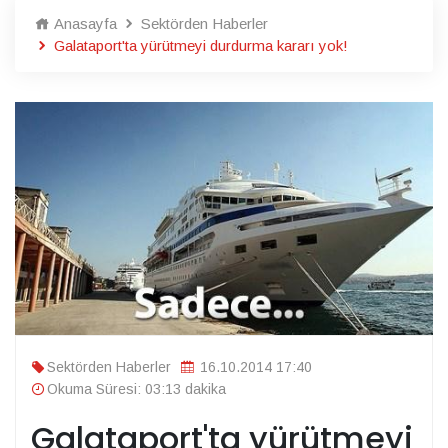
Anasayfa
Sektörden Haberler
Galataport'ta yürütmeyi durdurma kararı yok!
Sektörden Haberler
16.10.2014 17:40
Okuma Süresi: 03:13 dakika
Galataport'ta yürütmeyi