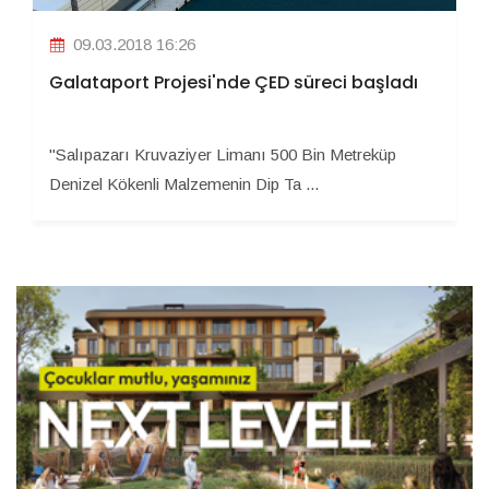
09.03.2018 16:26
Galataport Projesi'nde ÇED süreci başladı
"Salıpazarı Kruvaziyer Limanı 500 Bin Metreküp
Denizel Kökenli Malzemenin Dip Ta ...