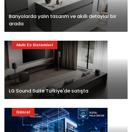
Banyolarda yalın tasarım ve akıllı detaylar bir
arada
Akıllı Ev Sistemleri
LG Sound Suite Türkiye'de satışta
Güncel