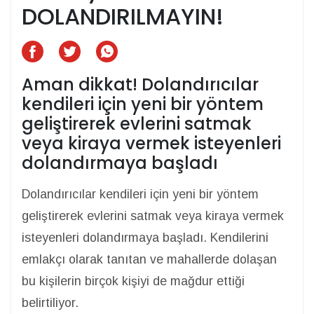
DOLANDIRILMAYIN!
Aman dikkat! Dolandırıcılar
kendileri için yeni bir yöntem
geliştirerek evlerini satmak
veya kiraya vermek isteyenleri
dolandırmaya başladı
Dolandırıcılar kendileri için yeni bir yöntem
geliştirerek evlerini satmak veya kiraya vermek
isteyenleri dolandırmaya başladı. Kendilerini
emlakçı olarak tanıtan ve mahallerde dolaşan
bu kişilerin birçok kişiyi de mağdur ettiği
belirtiliyor.