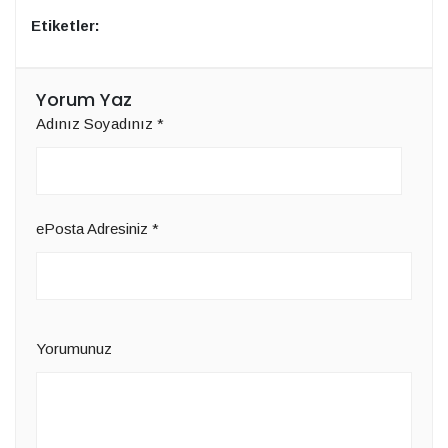
Etiketler:
Yorum Yaz
Adınız Soyadınız
*
ePosta Adresiniz
*
Yorumunuz